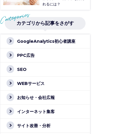
れるには？
カテゴリから記事をさがす
GoogleAnalytics初心者講座
PPC広告
SEO
WEBサービス
お知らせ・会社広報
インターネット集客
サイト改善・分析