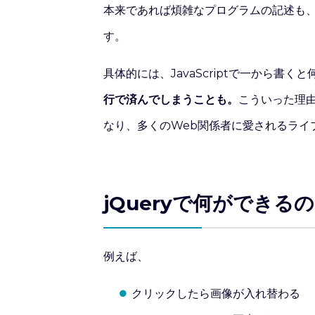
本来であれば煩雑なプログラムの記述も、
す。
具体的には、JavaScriptで一から書く
行で済んでしまうことも。
こういった理
なり、多くのWeb関係者に愛されるライ
jQueryで何ができる
例えば、
クリックしたら画像が入れ替わる