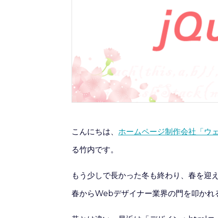
こんにちは、
ホームページ制作会社「ウ
る竹内です。
もう少しで長かった冬も終わり、春を迎
春からWebデザイナー業界の門を叩かれ