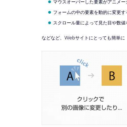
マウスオーバーした要素がアニメー
フォームの中の要素を動的に変更す
スクロール量によって見た目や数値
などなど、Webサイトにとっても簡単に