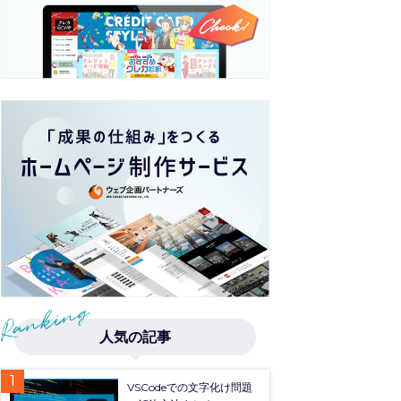
人気の記事
VSCodeでの文字化け問題