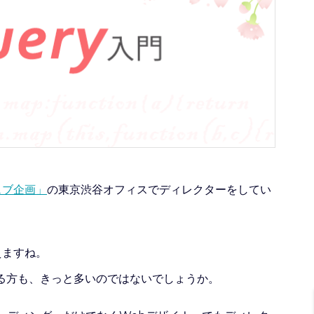
ェブ企画」
の東京渋谷オフィスでディレクターをしてい
えますね。
る方も、きっと多いのではないでしょうか。