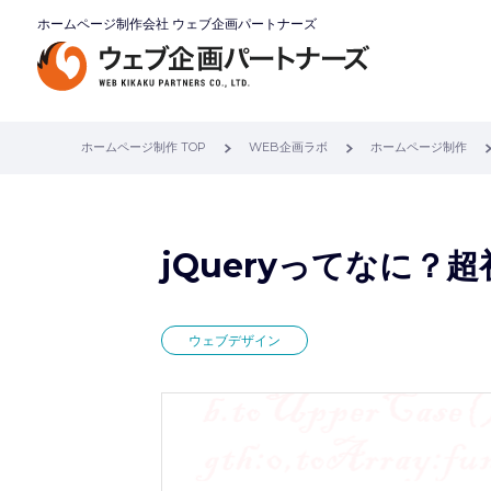
ホームページ制作会社 ウェブ企画パートナーズ
ホームページ制作 TOP
WEB企画ラボ
ホームページ制作
jQueryってなに？
ウェブデザイン