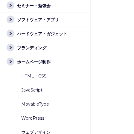
セミナー・勉強会
ソフトウェア・アプリ
ハードウェア・ガジェット
ブランディング
ホームページ制作
HTML・CSS
JavaScript
MovableType
WordPress
ウェブデザイン