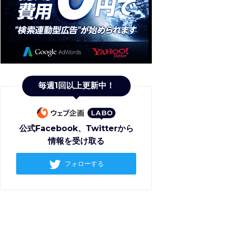
毎週1回以上更新中！
公式Facebook、Twitterから
情報を受け取る
フォローする