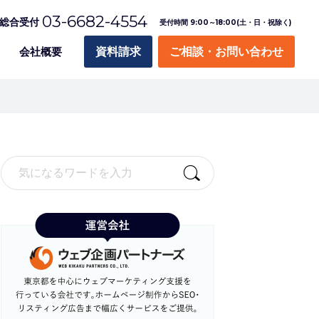
03-6682-4554
総合受付
受付時間 9:00～18:00(土・日・祝除く)
会社概要
資料請求
ご相談・お問い合わせ