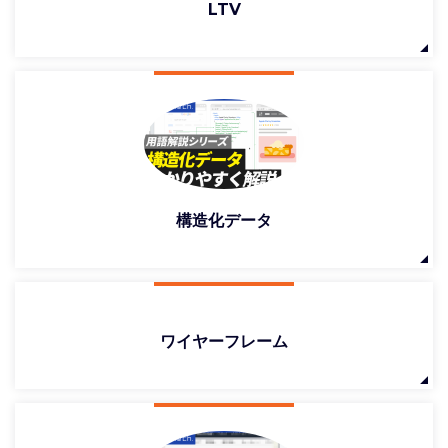
LTV
構造化データ
ワイヤーフレーム