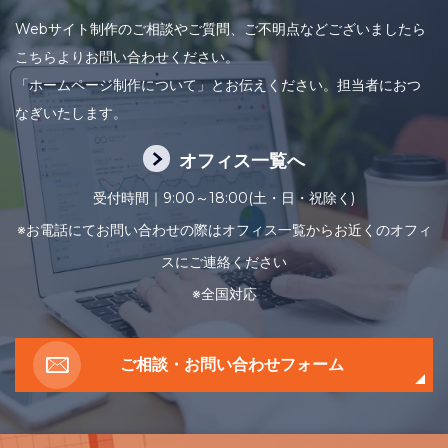
Webサイト制作のご相談やご質問、ご不明点などございましたら
こちらよりお問い合わせください。
「ホームページ制作について」とお伝えください。担当者におつ
なぎいたします。
オフィス一覧へ
受付時間｜9:00～18:00(土・日・祝除く)
※お電話にてお問い合わせの際はオフィス一覧からお近くのオフィ
スにご連絡ください
※全国対応
ご相談・お問い合わせフォーム