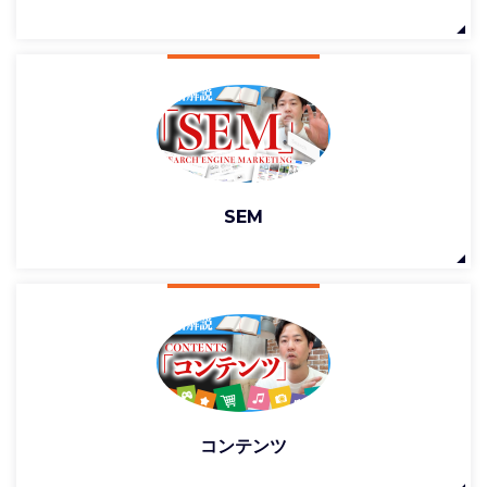
SEM
コンテンツ