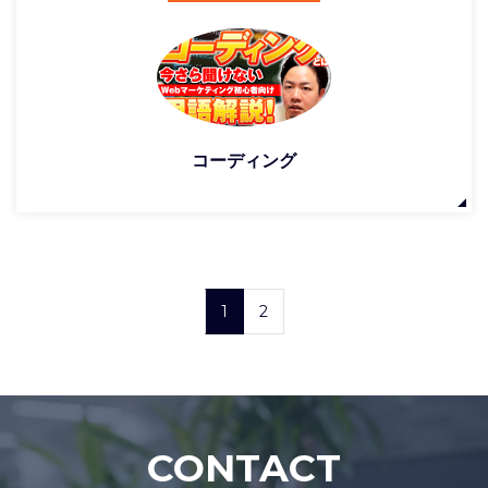
コーディング
1
2
CONTACT