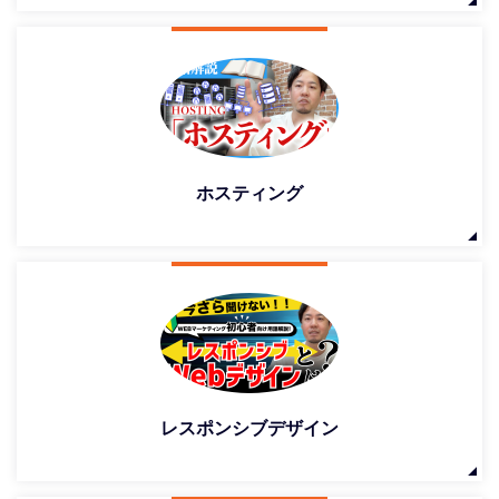
ホスティング
レスポンシブデザイン