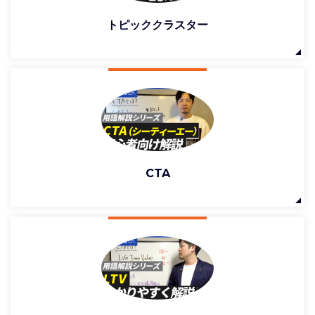
トピッククラスター
CTA