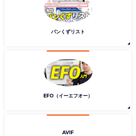
パンくずリスト
EFO（イーエフオー）
AVIF