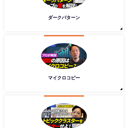
ダークパターン
マイクロコピー