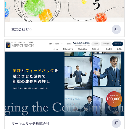
株式会社どう
マーキュリッチ株式会社