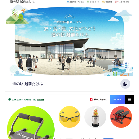
道の駅 越前たけふ