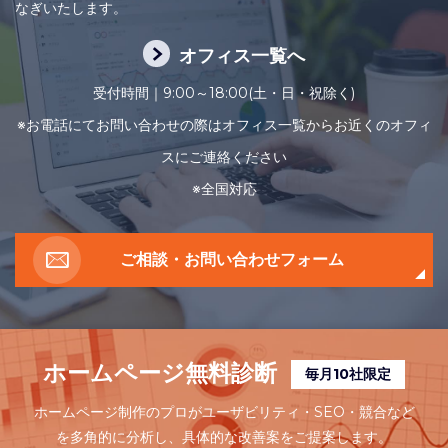
なぎいたします。
オフィス一覧へ
受付時間｜9:00～18:00(土・日・祝除く)
※お電話にてお問い合わせの際はオフィス一覧からお近くのオフィ
スにご連絡ください
※全国対応
ご相談・お問い合わせフォーム
ホームページ無料診断
毎月10社限定
ホームページ制作のプロがユーザビリティ・SEO・競合など
を多角的に分析し、
具体的な改善案をご提案します。