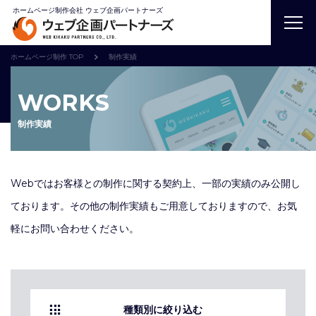
ホームページ制作会社 ウェブ企画パートナーズ
ホームページ制作 TOP
制作実績
WORKS
制作実績
Webではお客様との制作に関する契約上、一部の実績のみ公開し
ております。
その他の制作実績もご用意しておりますので、お気
軽にお問い合わせください。
種類別に絞り込む