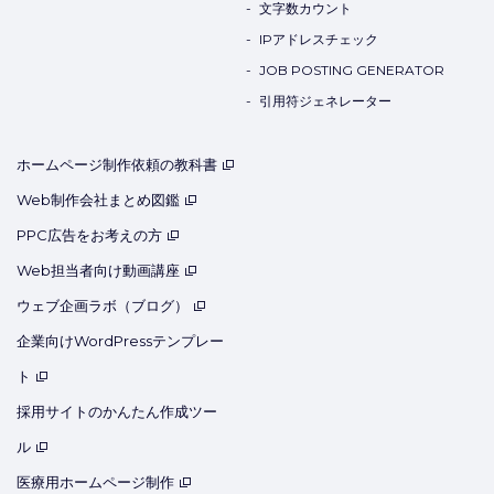
文字数カウント
IPアドレスチェック
JOB POSTING GENERATOR
引用符ジェネレーター
ホームページ制作依頼の教科書
Web制作会社まとめ図鑑
PPC広告をお考えの方
Web担当者向け動画講座
ウェブ企画ラボ（ブログ）
企業向けWordPressテンプレー
ト
採用サイトのかんたん作成ツー
ル
医療用ホームページ制作