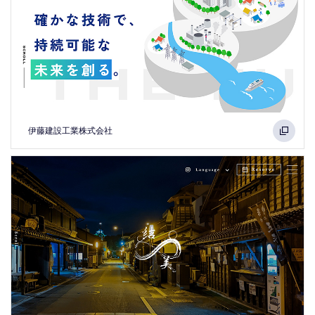
伊藤建設工業株式会社