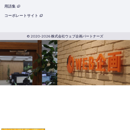
用語集
コーポレートサイト
© 2020-2026 株式会社ウェブ企画パートナーズ