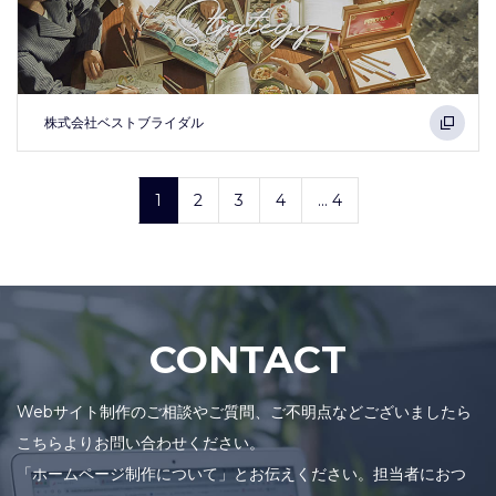
株式会社ベストブライダル
1
2
3
4
... 4
CONTACT
Webサイト制作のご相談やご質問、ご不明点などございましたら
こちらよりお問い合わせください。
「ホームページ制作について」とお伝えください。担当者におつ