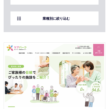
業種別に絞り込む