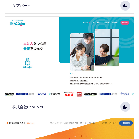
ケアパーク
株式会社8thColor