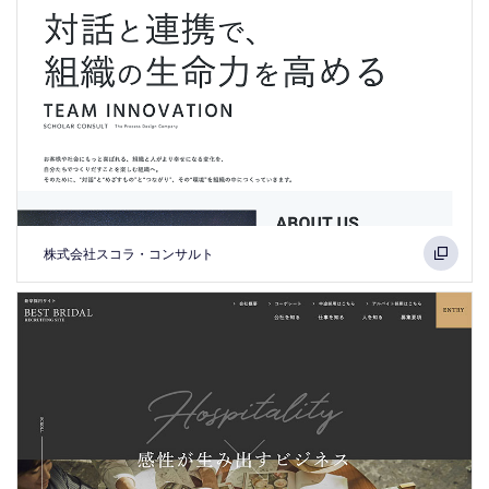
株式会社スコラ・コンサルト