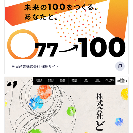
朝日産業株式会社 採用サイト