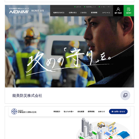
能美防災株式会社