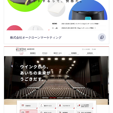
株式会社オークローンマーケティング