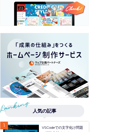
人気の記事
VSCodeでの文字化け問題