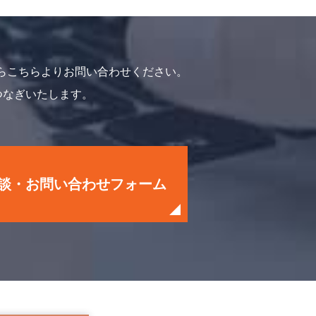
らこちらよりお問い合わせください。
つなぎいたします。
談・お問い合わせフォーム