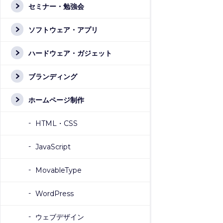
セミナー・勉強会
ソフトウェア・アプリ
ハードウェア・ガジェット
ブランディング
ホームページ制作
HTML・CSS
JavaScript
MovableType
WordPress
ウェブデザイン