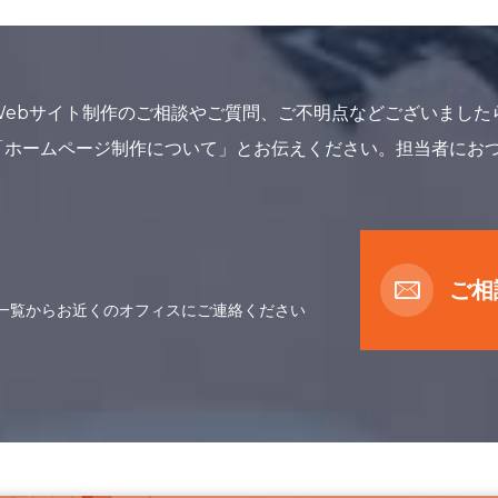
Webサイト制作のご相談やご質問、ご不明点などございました
「ホームページ制作について」とお伝えください。担当者にお
ご相
一覧からお近くのオフィスにご連絡ください