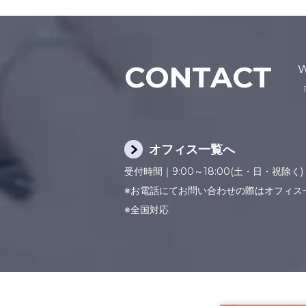
CONTACT
オフィス一覧へ
受付時間｜9:00～18:00(土・日・祝除く)
※お電話にてお問い合わせの際はオフィス
※全国対応