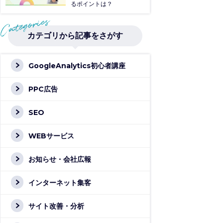
るポイントは？
カテゴリから記事をさがす
GoogleAnalytics初心者講座
PPC広告
SEO
WEBサービス
お知らせ・会社広報
インターネット集客
サイト改善・分析