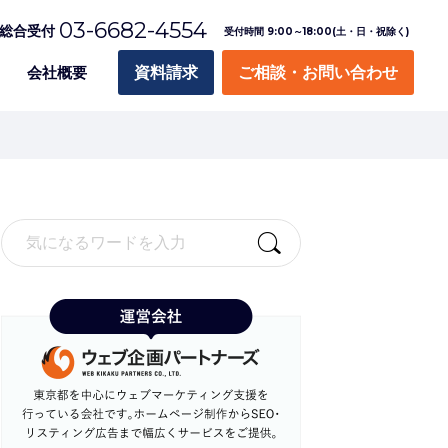
03-6682-4554
総合受付
受付時間 9:00～18:00(土・日・祝除く)
会社概要
資料請求
ご相談・お問い合わせ