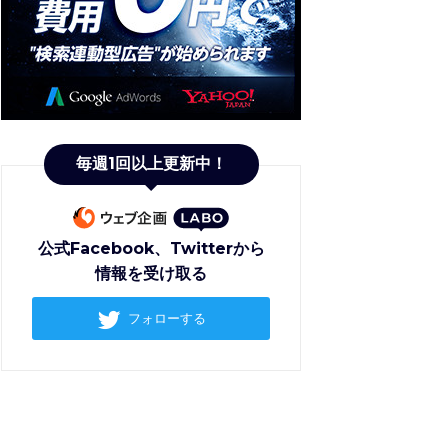
毎週1回以上更新中！
公式Facebook、Twitterから
情報を受け取る
フォローする