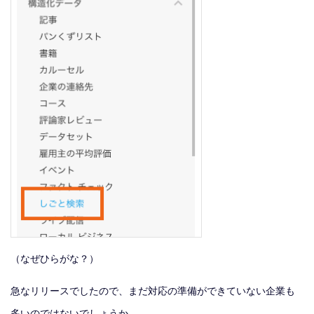
（なぜひらがな？）
急なリリースでしたので、まだ対応の準備ができていない企業も
多いのではないでしょうか。