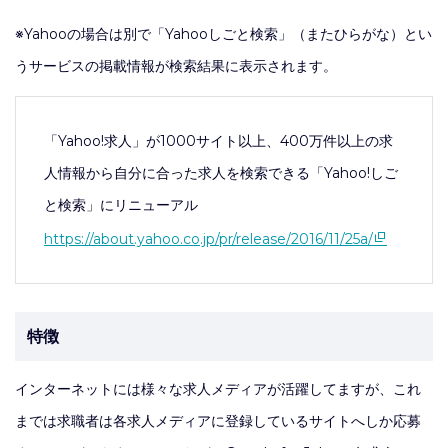
※Yahooの場合は別で「Yahooしごと検索」（またひらがな）とい
うサービスの掲載情報が検索結果に表示されます。
「Yahoo!求人」が1000サイト以上、400万件以上の求
人情報から自分に合った求人を検索できる「Yahoo!しご
と検索」にリニューアル
https://about.yahoo.co.jp/pr/release/2016/11/25a/
特徴
インターネットには様々な求人メディアが活躍してますが、これ
までは求職者は各求人メディアに登録しているサイトへしか応募