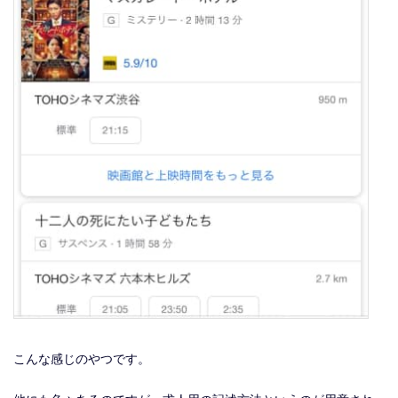
こんな感じのやつです。