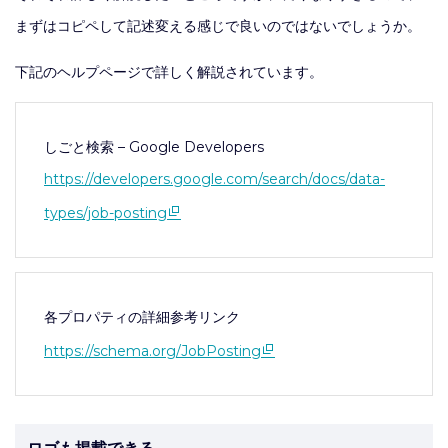
まずはコピペして記述変える感じで良いのではないでしょうか。
下記のヘルプページで詳しく解説されています。
しごと検索 – Google Developers
https://developers.google.com/search/docs/data-
types/job-posting
各プロパティの詳細参考リンク
https://schema.org/JobPosting