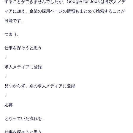
することができませんでしたが、Google for Jobs は各求人メデ
ィアに加え、企業の採用ページの情報もまとめて検索することが
可能です。
つまり、
仕事を探そうと思う
↓
求人メディアに登録
↓
見つからず、別の求人メディアに登録
↓
応募
となっていた流れを、
仕事を探そうと思う