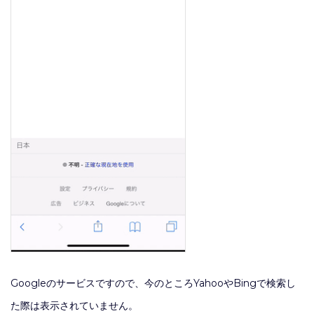
Googleのサービスですので、今のところYahooやBingで検索し
た際は表示されていません。