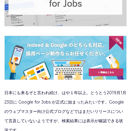
日本にも来るぞと言われ続け、はや１年以上。とうとう2019月1月
23日に Google for Jobs が正式に始まったみたいです。Google
のウェブマスター向け公式ブログなどではまだいリリースについ
て言及していないようですが、検索結果には表示が確認できる状
況です。