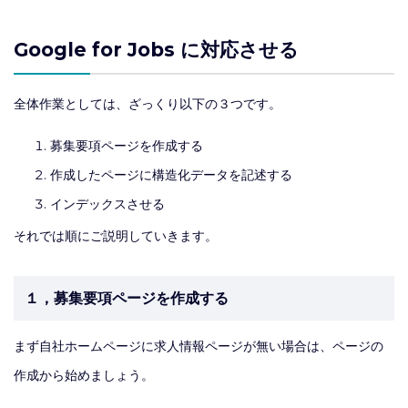
Google for Jobs に対応させる
全体作業としては、ざっくり以下の３つです。
募集要項ページを作成する
作成したページに構造化データを記述する
インデックスさせる
それでは順にご説明していきます。
１，募集要項ページを作成する
まず自社ホームページに求人情報ページが無い場合は、ページの
作成から始めましょう。