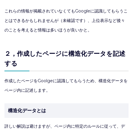
これらの情報が掲載されていなくてもGoogleに認識してもらうこ
とはできるかもしれませんが（未確認です）、上位表示など後々
のことを考えると情報は多いほうが良いかと。
２，作成したページに構造化データを記述
する
作成したページをGoolgeに認識してもらうため、構造化データを
ページ内に記述します。
構造化データとは
詳しい解説は避けますが、ページ内に特定のルールに従って、デ