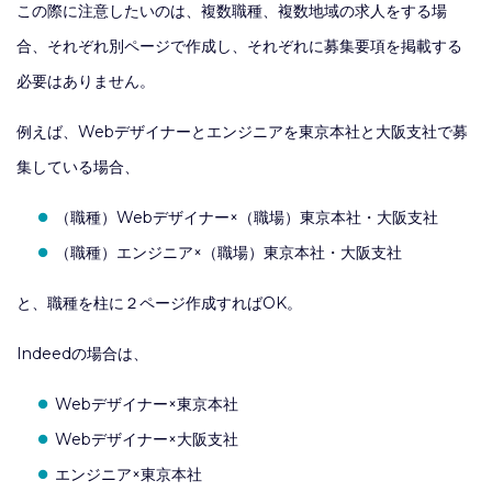
この際に注意したいのは、複数職種、複数地域の求人をする場
合、それぞれ別ページで作成し、それぞれに募集要項を掲載する
必要はありません。
例えば、Webデザイナーとエンジニアを東京本社と大阪支社で募
集している場合、
（職種）Webデザイナー×（職場）東京本社・大阪支社
（職種）エンジニア×（職場）東京本社・大阪支社
と、職種を柱に２ページ作成すればOK。
Indeedの場合は、
Webデザイナー×東京本社
Webデザイナー×大阪支社
エンジニア×東京本社