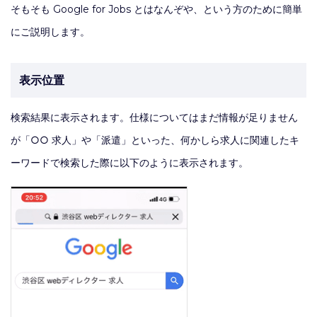
そもそも Google for Jobs とはなんぞや、という方のために簡単
にご説明します。
表示位置
検索結果に表示されます。仕様についてはまだ情報が足りません
が「○○ 求人」や「派遣」といった、何かしら求人に関連したキ
ーワードで検索した際に以下のように表示されます。