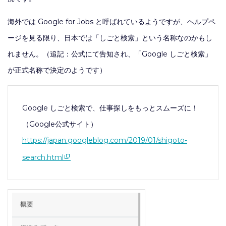
海外では Google for Jobs と呼ばれているようですが、ヘルプペ
ージを見る限り、日本では「しごと検索」という名称なのかもし
れません。（追記：公式にて告知され、「Google しごと検索」
が正式名称で決定のようです）
Google しごと検索で、仕事探しをもっとスムーズに！
（Google公式サイト）
https://japan.googleblog.com/2019/01/shigoto-
search.html