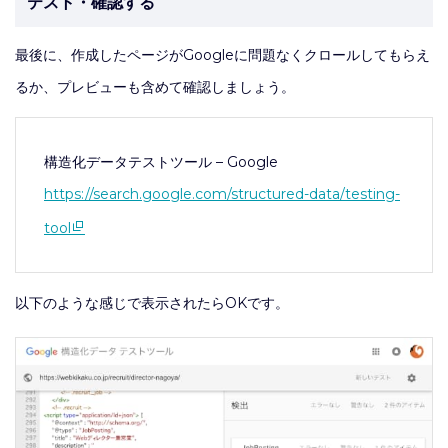
テスト・確認する
最後に、作成したページがGoogleに問題なくクロールしてもらえ
るか、プレビューも含めて確認しましょう。
構造化データテストツール – Google
https://search.google.com/structured-data/testing-
tool
以下のような感じで表示されたらOKです。