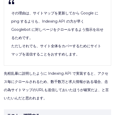
その理由は、サイトマップを更新してから Google に
ping するよりも、Indexing API の方が早く
Googlebot に対しページをクロールするよう指示を出せ
るためです。
ただしそれでも、サイト全体をカバーするためにサイト
マップを送信することをおすすめします。
先程乱暴に説明したように Indexing API で実装すると、アクセ
ス毎にクロールされるため、数千数万と求人情報がある場合、念
の為サイトマップのURLも送信しておいたほうが確実だよ、と言
いたいんだと思われます。