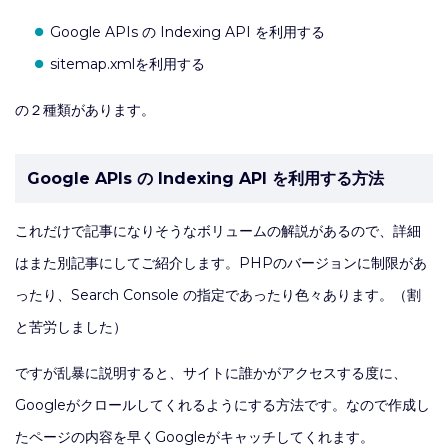
Google APIs の Indexing API を利用する
sitemap.xmlを利用する
の２種類があります。
Google APIs の Indexing API を利用する方法
これだけで記事になりそうなボリュームの解説があるので、詳細
はまた別記事にしてご紹介します。PHPのバージョンに制限があ
ったり、Search Console の指定であったり色々あります。（割
と苦労しました）
ですが乱暴に説明すると、サイトに誰かがアクセスする度に、
Googleがクロールしてくれるようにする方法です。なので作成し
たページの内容を早くGoogleがキャッチしてくれます。