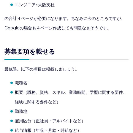
エンジニア×大阪支社
の合計４ページが必要になります。ちなみに今のところですが、
Googleの場合も４ページ作成しても問題なさそうです。
募集要項を載せる
最低限、以下の項目は掲載しましょう。
職種名
概要（職務、資格、スキル、業務時間、学歴に関する要件、
経験に関する要件など）
勤務地
雇用区分（正社員・アルバイトなど）
給与情報（年収・月給・時給など）