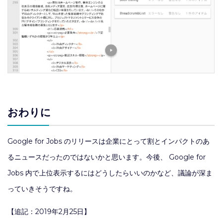
おわりに
Google for Jobs のリリースは企業にとって割とインパクトのあ
るニュースだったのではないかと思います。今後、 Google for
Jobs 内で上位表示するにはどうしたらいいのかなど、議論が深ま
っていきそうですね。
【追記：2019年2月25日】