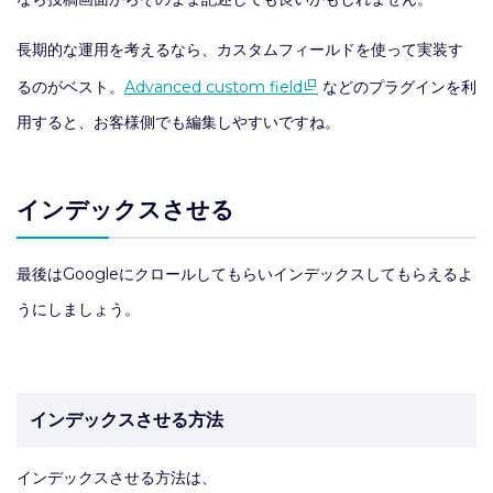
長期的な運用を考えるなら、カスタムフィールドを使って実装す
るのがベスト。
Advanced custom field
などのプラグインを利
用すると、お客様側でも編集しやすいですね。
インデックスさせる
最後はGoogleにクロールしてもらいインデックスしてもらえるよ
うにしましょう。
インデックスさせる方法
インデックスさせる方法は、