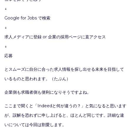
↓
Google for Jobs で検索
↓
求人メディアに登録 or 企業の採用ページに直アクセス
↓
応募
とスムーズに自分に合った求人情報を探し出せる未来を目指して
いるものと思われます。（たぶん）
企業側も求職者側も便利になりそうですよね。
ここまで聞くと「Indeedと何が違うの？」と気になると思います
が、誤解を恐れずに申し上げると、ほとんど同じです。詳細な違
いについては今回は割愛します。