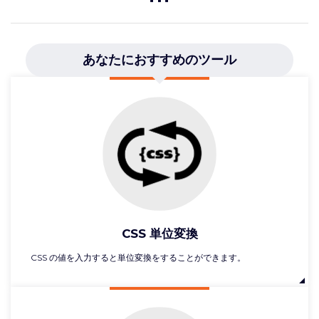
あなたにおすすめのツール
CSS 単位変換
CSS の値を入力すると単位変換をすることができます。