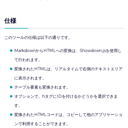
仕様
このツールの仕様は以下の通りです。
MarkdownからHTMLへの変換は、Showdown.jsを使用し
て行われます。
変換されたHTMLは、リアルタイムで右側のテキストエリア
に表示されます。
テーブル要素も変換されます。
オプションで、hタグにIDを付けるかどうかを選択できま
す。
変換されたHTMLコードは、コピーして他のアプリケーショ
ンで利用することができます。