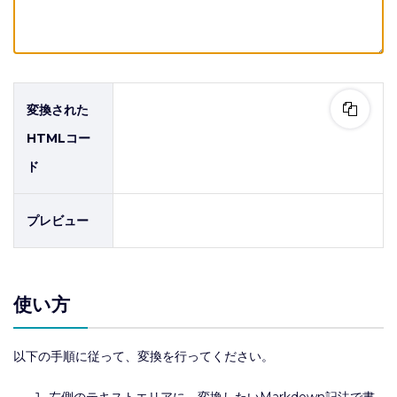
変換された
HTMLコー
ド
プレビュー
使い方
以下の手順に従って、変換を行ってください。