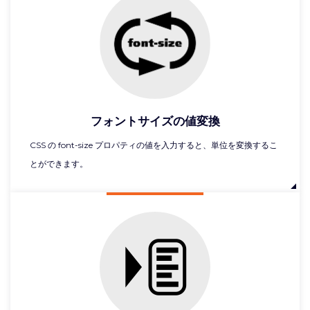
フォントサイズの値変換
CSS の font-size プロパティの値を入力すると、単位を変換するこ
とができます。