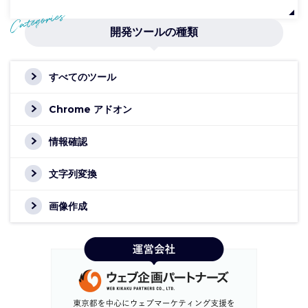
開発ツールの種類
すべてのツール
Chrome アドオン
情報確認
文字列変換
画像作成