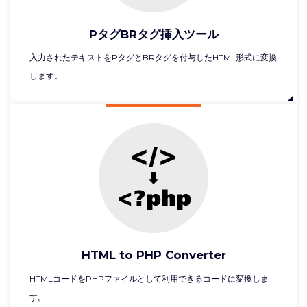
PタグBRタグ挿入ツール
入力されたテキストをPタグとBRタグを付与したHTML形式に変換
します。
HTML to PHP Converter
HTMLコードをPHPファイルとして利用できるコードに変換しま
す。