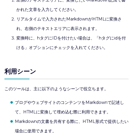
左側のテキストエリアに、変換したいMarkdown記法で書
かれた文章を入力してください。
リアルタイムで入力されたMarkdownがHTMLに変換さ
れ、右側のテキストエリアに表示されます。
変換時に、hタグにIDを付けたい場合は、「hタグにidを付
ける」オプションにチェックを入れてください。
利用シーン
このツールは、主に以下のようなシーンで役立ちます。
ブログやウェブサイトのコンテンツをMarkdownで記述し
て、HTMLに変換して埋め込む際に利用できます。
Markdownの文書を共有する際に、HTML形式で提供したい
場合に使用できます。