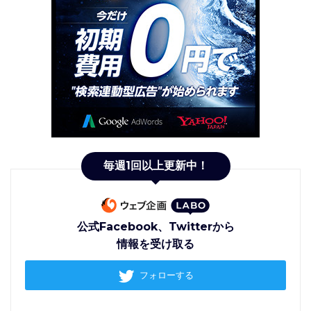
毎週1回以上更新中！
公式Facebook、Twitterから
情報を受け取る
フォローする