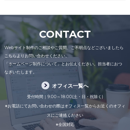
CONTACT
Webサイト制作のご相談やご質問、ご不明点などございましたら
こちらよりお問い合わせください。
「ホームページ制作について」とお伝えください。担当者におつ
なぎいたします。
オフィス一覧へ
受付時間｜9:00～18:00(土・日・祝除く)
※お電話にてお問い合わせの際はオフィス一覧からお近くのオフィ
スにご連絡ください
※全国対応