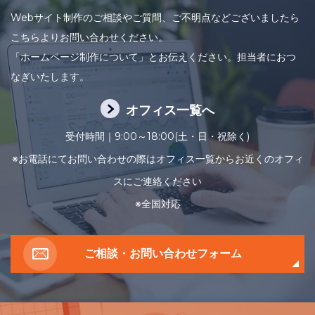
Webサイト制作のご相談やご質問、ご不明点などございましたら
こちらよりお問い合わせください。
「ホームページ制作について」とお伝えください。担当者におつ
なぎいたします。
オフィス一覧へ
受付時間｜9:00～18:00(土・日・祝除く)
※お電話にてお問い合わせの際はオフィス一覧からお近くのオフィ
スにご連絡ください
※全国対応
ご相談・お問い合わせフォーム