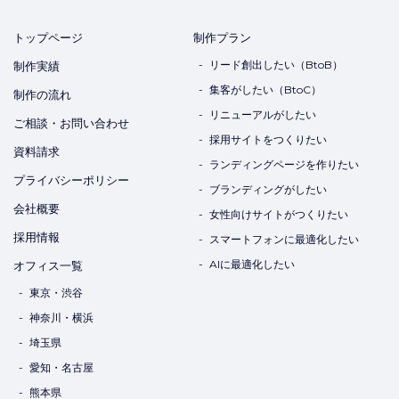
トップページ
制作プラン
リード創出したい（BtoB）
制作実績
集客がしたい（BtoC）
制作の流れ
リニューアルがしたい
ご相談・お問い合わせ
採用サイトをつくりたい
資料請求
ランディングページを作りたい
プライバシーポリシー
ブランディングがしたい
会社概要
女性向けサイトがつくりたい
採用情報
スマートフォンに最適化したい
AIに最適化したい
オフィス一覧
東京・渋谷
神奈川・横浜
埼玉県
愛知・名古屋
熊本県