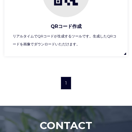
QRコード作成
リアルタイムでQRコードが生成するツールです。生成したQRコ
ードを画像でダウンロードいただけます。
1
CONTACT