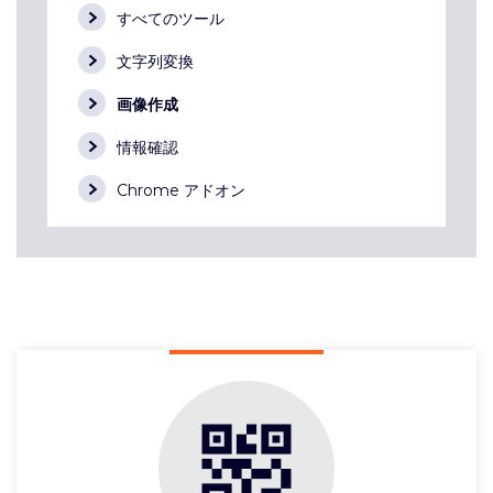
すべてのツール
文字列変換
画像作成
情報確認
Chrome アドオン