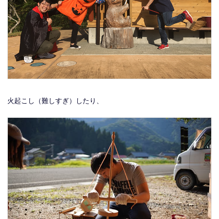
火起こし（難しすぎ）したり、