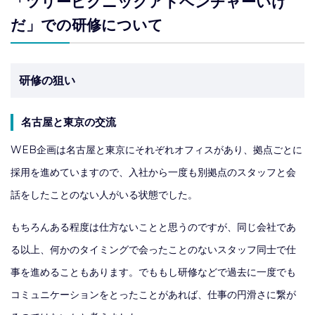
「ツリーピクニックアドベンチャーいけ
だ」での研修について
研修の狙い
名古屋と東京の交流
WEB企画は名古屋と東京にそれぞれオフィスがあり、拠点ごとに
採用を進めていますので、入社から一度も別拠点のスタッフと会
話をしたことのない人がいる状態でした。
もちろんある程度は仕方ないことと思うのですが、同じ会社であ
る以上、何かのタイミングで会ったことのないスタッフ同士で仕
事を進めることもあります。でももし研修などで過去に一度でも
コミュニケーションをとったことがあれば、仕事の円滑さに繋が