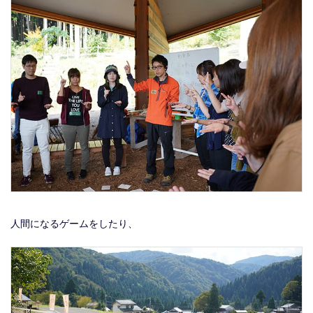
人間になるゲームをしたり、