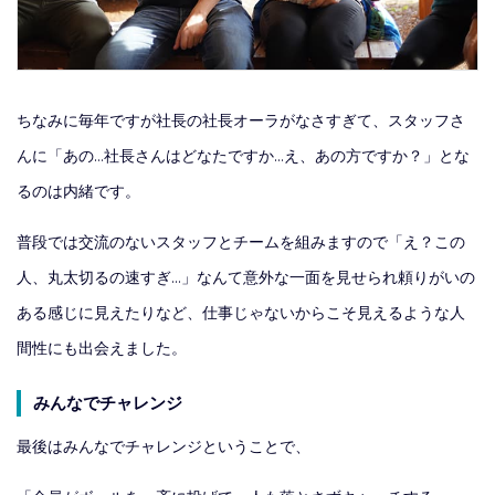
ちなみに毎年ですが社長の社長オーラがなさすぎて、スタッフさ
んに「あの…社長さんはどなたですか…え、あの方ですか？」とな
るのは内緒です。
普段では交流のないスタッフとチームを組みますので「え？この
人、丸太切るの速すぎ…」なんて意外な一面を見せられ頼りがいの
ある感じに見えたりなど、仕事じゃないからこそ見えるような人
間性にも出会えました。
みんなでチャレンジ
最後はみんなでチャレンジということで、