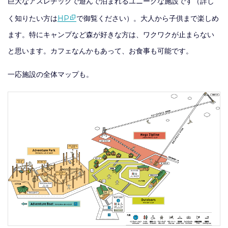
巨大なアスレチックで遊んで泊まれるユニークな施設です（詳し
く知りたい方は
HP
で御覧ください）。大人から子供まで楽しめ
ます。特にキャンプなど森が好きな方は、ワクワクが止まらない
と思います。カフェなんかもあって、お食事も可能です。
一応施設の全体マップも。