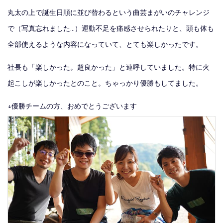
丸太の上で誕生日順に並び替わるという曲芸まがいのチャレンジ
で（写真忘れました…）運動不足を痛感させられたりと、頭も体も
全部使えるような内容になっていて、とても楽しかったです。
社長も「楽しかった。超良かった」と連呼していました。特に火
起こしが楽しかったとのこと。ちゃっかり優勝もしてました。
↓優勝チームの方、おめでとうございます