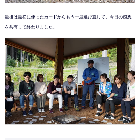
最後は最初に使ったカードからもう一度選び直して、今日の感想
を共有して終わりました。