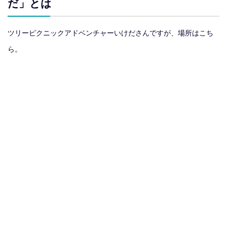
だ」とは
ツリーピクニックアドベンチャーいけださんですが、場所はこち
ら。