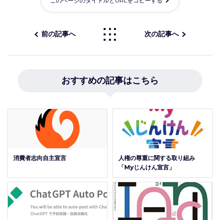
このページのタイトルとURLをコピーする
前の記事へ
次の記事へ
おすすめの記事はこちら
消費者志向自主宣言
人権の尊重に関する取り組み
「Myじんけん宣言」