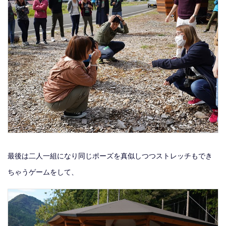
最後は二人一組になり同じポーズを真似しつつストレッチもでき
ちゃうゲームをして、