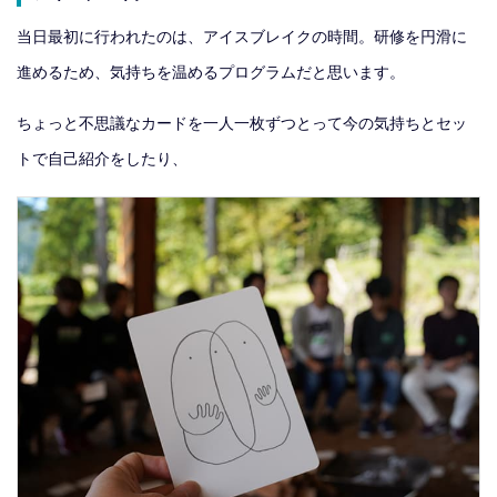
当日最初に行われたのは、アイスブレイクの時間。研修を円滑に
進めるため、気持ちを温めるプログラムだと思います。
ちょっと不思議なカードを一人一枚ずつとって今の気持ちとセッ
トで自己紹介をしたり、