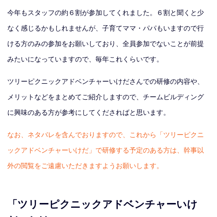
今年もスタッフの約６割が参加してくれました。６割と聞くと少
なく感じるかもしれませんが、子育てママ・パパもいますので行
ける方のみの参加をお願いしており、全員参加でないことが前提
みたいになっていますので、毎年これくらいです。
ツリーピクニックアドベンチャーいけださんでの研修の内容や、
メリットなどをまとめてご紹介しますので、チームビルディング
に興味のある方が参考にしてくださればと思います。
なお、ネタバレを含んでおりますので、これから「ツリーピクニ
ックアドベンチャーいけだ」で研修する予定のある方は、幹事以
外の閲覧をご遠慮いただきますようお願いします。
「ツリーピクニックアドベンチャーいけ