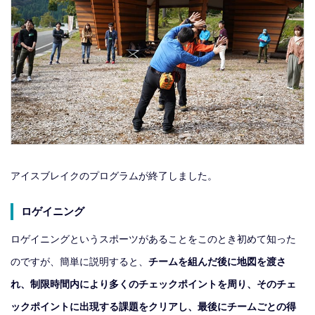
アイスブレイクのプログラムが終了しました。
ロゲイニング
ロゲイニングというスポーツがあることをこのとき初めて知った
のですが、簡単に説明すると、
チームを組んだ後に地図を渡さ
れ、制限時間内により多くのチェックポイントを周り、そのチェ
ックポイントに出現する課題をクリアし、最後にチームごとの得