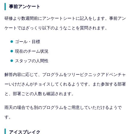
事前アンケート
研修より数週間前にアンケートシートに記入をします。事前アン
ケートではざっくり以下のようなことを質問されます。
ゴール・目標
現在のチーム状況
スタッフの人間性
解答内容に応じて、プログラムをツリーピクニックアドベンチャ
ーいけださんがチョイスしてくれるようです。また参加する部署
と、部署ごとの人数も確認されます。
雨天の場合でも別のプログラムをご用意していただけるようで
す。
アイスブレイク