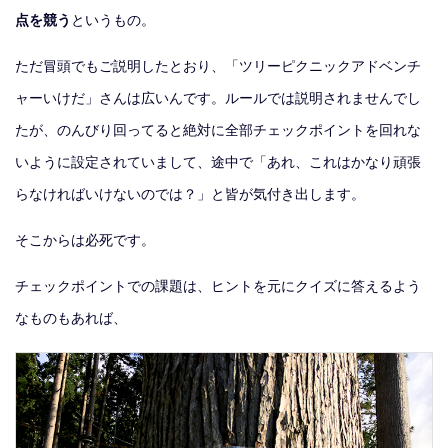
点を競う
というもの。
ただ冒頭でもご説明したとおり、「ツリーピクニックアドベンチ
ャーいけだ」さんは広いんです。ルールでは説明されませんでし
たが、のんびり回ってると絶対に全部チェックポイントを回れな
いように設定されていまして、途中で「あれ、これはかなり頑張
らなければいけないのでは？」と皆が気付き出します。
そこからは必死です。
チェックポイントでの課題は、ヒントを元にクイズに答えるよう
なものもあれば、