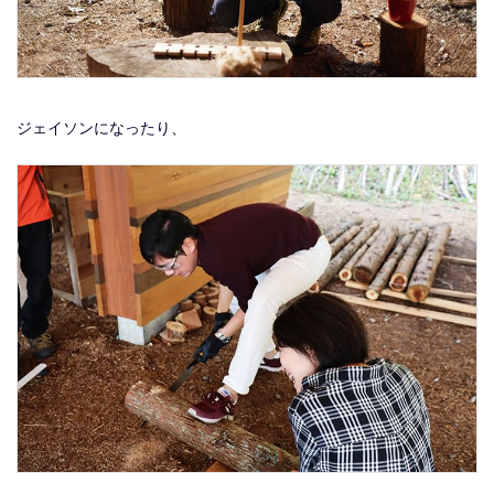
ジェイソンになったり、