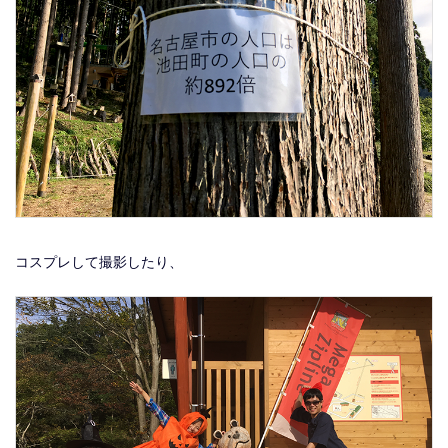
コスプレして撮影したり、