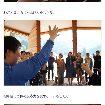
わざと負けるじゃんけんをしたり、
指を使って体の反応力を試すゲームをしたり、