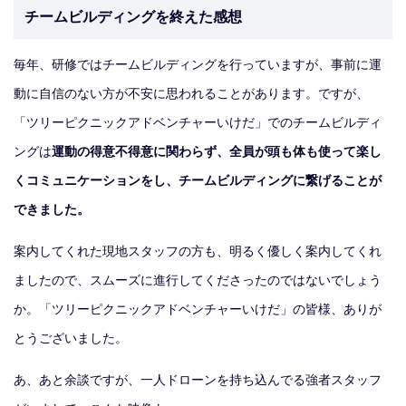
チームビルディングを終えた感想
毎年、研修ではチームビルディングを行っていますが、事前に運
動に自信のない方が不安に思われることがあります。ですが、
「ツリーピクニックアドベンチャーいけだ」でのチームビルディ
ングは
運動の得意不得意に関わらず、全員が頭も体も使って楽し
くコミュニケーションをし、チームビルディングに繋げることが
できました。
案内してくれた現地スタッフの方も、明るく優しく案内してくれ
ましたので、スムーズに進行してくださったのではないでしょう
か。「ツリーピクニックアドベンチャーいけだ」の皆様、ありが
とうございました。
あ、あと余談ですが、一人ドローンを持ち込んでる強者スタッフ