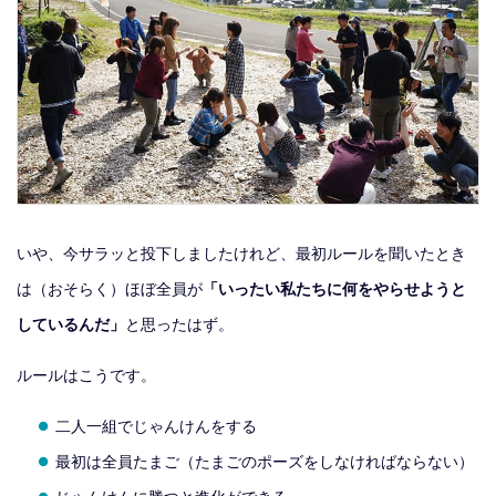
いや、今サラッと投下しましたけれど、最初ルールを聞いたとき
は（おそらく）ほぼ全員が
「いったい私たちに何をやらせようと
しているんだ」
と思ったはず。
ルールはこうです。
二人一組でじゃんけんをする
最初は全員たまご（たまごのポーズをしなければならない）