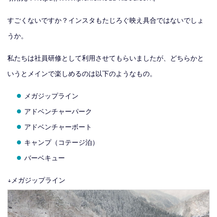
すごくないですか？インスタもたじろぐ映え具合ではないでしょ
うか。
私たちは社員研修として利用させてもらいましたが、どちらかと
いうとメインで楽しめるのは以下のようなもの。
メガジップライン
アドベンチャーパーク
アドベンチャーボート
キャンプ（コテージ泊）
バーベキュー
↓メガジップライン