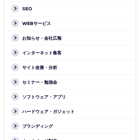
SEO
WEBサービス
お知らせ・会社広報
インターネット集客
サイト改善・分析
セミナー・勉強会
ソフトウェア・アプリ
ハードウェア・ガジェット
ブランディング