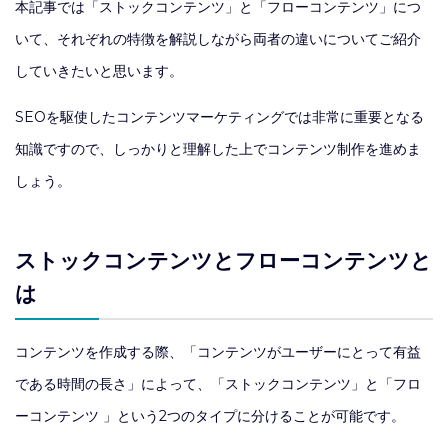
本記事では「ストックコンテンツ」と「フローコンテンツ」につ
いて、それぞれの特徴を解説しながら両者の違いについてご紹介
していきたいと思います。
SEOを駆使したコンテンツマーケティングでは非常に重要となる
知識ですので、しっかりと理解した上でコンテンツ制作を進めま
しょう。
ストックコンテンツとフローコンテンツと
は
コンテンツを作成する際、「コンテンツがユーザーにとって有益
である時間の長さ」によって、「ストックコンテンツ」と「フロ
ーコンテンツ 」という2つのタイプに分けることが可能です。