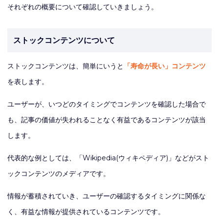
それぞれの概要について確認していきましょう。
ストックコンテンツについて
ストックコンテンツは、簡単にいうと
「寿命が長い」コンテンツ
を表します。
ユーザーが、いつどのタイミングでコンテンツを確認した場合で
も、記事の価値が失われることなく有益であるコンテンツが該当
します。
代表的な例としては、「Wikipedia(ウィキペディア)」などがスト
ックコンテンツのメディアです。
情報が蓄積されていき、ユーザーの確認するタイミングに関係な
く、有益な情報が提供されているコンテンツです。