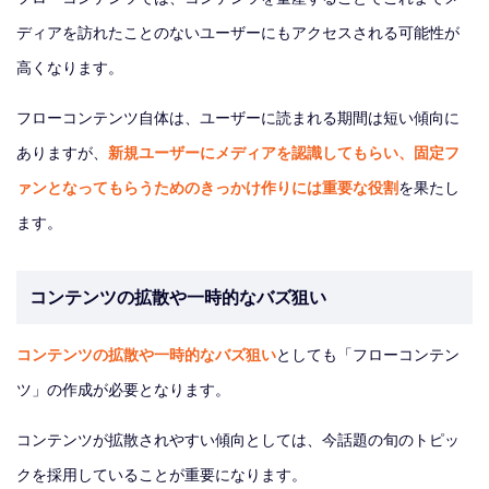
ディアを訪れたことのないユーザーにもアクセスされる可能性が
高くなります。
フローコンテンツ自体は、ユーザーに読まれる期間は短い傾向に
ありますが、
新規ユーザーにメディアを認識してもらい、固定フ
ァンとなってもらうためのきっかけ作りには重要な役割
を果たし
ます。
コンテンツの拡散や一時的なバズ狙い
コンテンツの拡散や一時的なバズ狙い
としても「フローコンテン
ツ」の作成が必要となります。
コンテンツが拡散されやすい傾向としては、今話題の旬のトピッ
クを採用していることが重要になります。