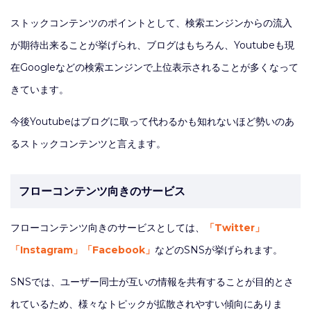
ストックコンテンツのポイントとして、検索エンジンからの流入
が期待出来ることが挙げられ、ブログはもちろん、Youtubeも現
在Googleなどの検索エンジンで上位表示されることが多くなって
きています。
今後Youtubeはブログに取って代わるかも知れないほど勢いのあ
るストックコンテンツと言えます。
フローコンテンツ向きのサービス
フローコンテンツ向きのサービスとしては、
「Twitter」
「Instagram」「Facebook」
などのSNSが挙げられます。
SNSでは、ユーザー同士が互いの情報を共有することが目的とさ
れているため、様々なトピックが拡散されやすい傾向にありま