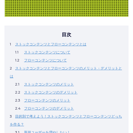
目次
1
ストックコンテンツとフローコンテンツとは
1.1
ストックコンテンツについて
1.2
フローコンテンツについて
2
ストックコンテンツとフローコンテンツのメリット・デメリットと
は
2.1
ストックコンテンツのメリット
2.2
ストックコンテンツのデメリット
2.3
フローコンテンツのメリット
2.4
フローコンテンツのデメリット
3
目的別で考えよう！ストックコンテンツとフローコンテンツどっち
を作る？
3.1
新規ユーザーを増やしたい！