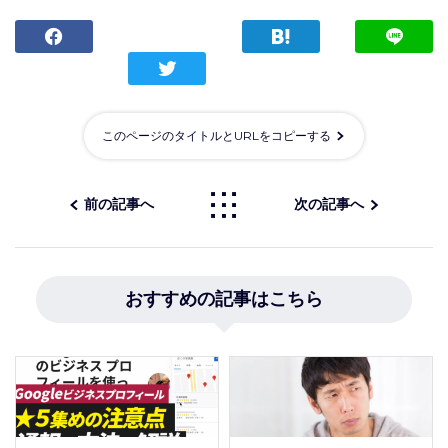
このページのタイトルとURLをコピーする
前の記事へ
次の記事へ
おすすめの記事はこちら