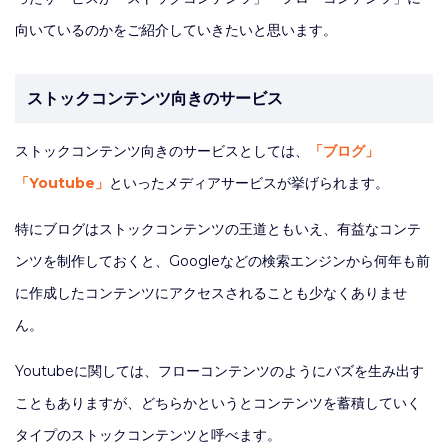
向いているのかをご紹介していきたいと思います。
ストックコンテンツ向きのサービス
ストックコンテンツ向きのサービスとしては、
「ブログ」
「Youtube」
といったメディアサービスが挙げられます。
特にブログはストックコンテンツの王道ともいえ、有益なコンテ
ンツを制作しておくと、Googleなどの検索エンジンから何年も前
に作成したコンテンツにアクセスされることも少なくありませ
ん。
Youtubeに関しては、フローコンテンツのようにバズを生み出す
こともありますが、どちらかというとコンテンツを蓄積していく
タイプのストックコンテンツと呼べます。