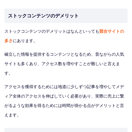
ストックコンテンツのデメリット
ストックコンテンツのデメリットはなんといっても
競合サイトの
多さ
にあります。
確立した情報を提供するコンテンツとなるため、昔ながらの人気
サイトも多くあり、アクセス数を増やすことが難しいと言えま
す。
アクセスを獲得するためには地道に少しずつ記事を増やしてメデ
ィア全体のアクセスを伸ばしていく必要があり、実際に売上に繋
がるような効果を得るためには時間が掛かる点がデメリットと言
えます。