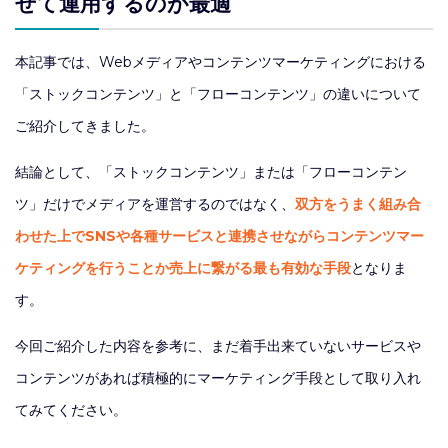
せて運用するのが最適
本記事では、Webメディアやコンテンツマーケティングにおける
「ストックコンテンツ」と「フローコンテンツ」の違いについて
ご紹介してきました。
結論として、「ストックコンテンツ」または「フローコンテン
ツ」だけでメディアを運営するのではなく、
双方をうまく組み合
わせた上でSNSや各種サービスと連携させながらコンテンツマー
ケティングを行うことか売上に繋がる最も有効な手段
となりま
す。
今回ご紹介した内容を参考に、まだ着手出来ていないサービスや
コンテンツがあれば積極的にマーケティング手段として取り入れ
てみてください。