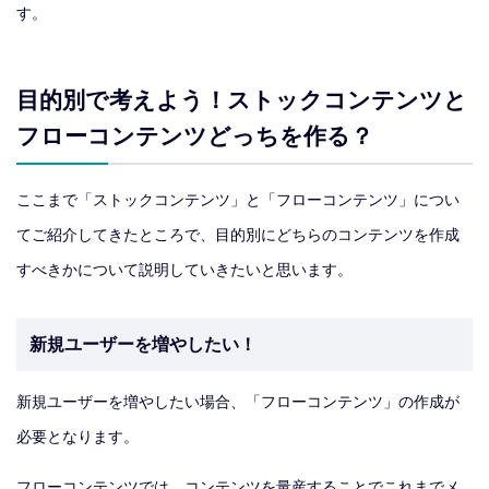
す。
目的別で考えよう！ストックコンテンツと
フローコンテンツどっちを作る？
ここまで「ストックコンテンツ」と「フローコンテンツ」につい
てご紹介してきたところで、目的別にどちらのコンテンツを作成
すべきかについて説明していきたいと思います。
新規ユーザーを増やしたい！
新規ユーザーを増やしたい場合、「フローコンテンツ」の作成が
必要となります。
フローコンテンツでは、コンテンツを量産することでこれまでメ