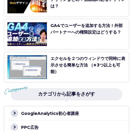
は？
GA4でユーザーを追加する方法！外部
パートナーへの権限設定はどうする？
エクセルを２つのウィンドウで同時に表
示させる簡単な方法 （※3つ以上も可
能）
カテゴリから記事をさがす
GoogleAnalytics初心者講座
PPC広告