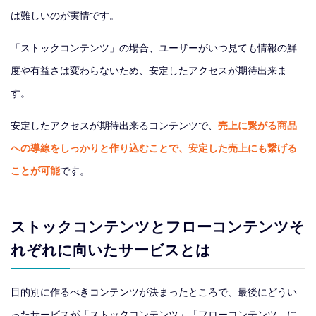
は難しいのが実情です。
「ストックコンテンツ」の場合、ユーザーがいつ見ても情報の鮮
度や有益さは変わらないため、安定したアクセスが期待出来ま
す。
安定したアクセスが期待出来るコンテンツで、
売上に繋がる商品
への導線をしっかりと作り込むことで、安定した売上にも繋げる
ことが可能
です。
ストックコンテンツとフローコンテンツそ
れぞれに向いたサービスとは
目的別に作るべきコンテンツが決まったところで、最後にどうい
ったサービスが「ストックコンテンツ」「フローコンテンツ」に