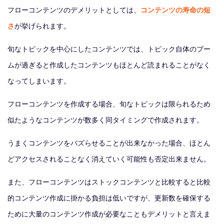
フローコンテンツのデメリットとしては、
コンテンツの寿命の短
さ
が挙げられます。
旬なトピックを中心にしたコンテンツでは、トピック自体のブー
ムが過ぎると作成したコンテンツもほとんど読まれることがなく
なってしまいます。
フローコンテンツを作成する場合、旬なトピックは限られるため
似たようなコンテンツが数多く同タイミングで作成されます。
うまくコンテンツをバズらせることが出来なかった場合、ほとん
どアクセスされることなく消えていく可能性も否定出来ません。
また、フローコンテンツはストックコンテンツと比較すると比較
的コンテンツ作成に掛かる負担は低いですが、更新数を確保する
ために大量のコンテンツ作成が必要なこともデメリットと言えま