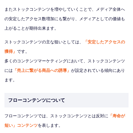
またストックコンテンツを増やしていくことで、メディア全体へ
の安定したアクセス数増加にも繋がり、メディアとしての価値も
上がることが期待出来ます。
ストックコンテンツの主な狙いとしては、
「安定したアクセスの
獲得」
です。
多くのコンテンツマーケティングにおいて、ストックコンテンツ
には
「売上に繋がる商品への誘導」
が設定されている傾向にあり
ます。
フローコンテンツについて
フローコンテンツでは、ストックコンテンツとは反対に
「寿命が
短い」コンテンツ
を表します。