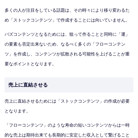
多くの人が注目をしている話題は、その時々により移り変わるた
め「ストックコンテンツ」で作成することには向いていません。
バズコンテンツとなるためには、狙って作ることと同時に「運」
の要素も否定出来ないため、なるべく多くの「フローコンテン
ツ」を作成し、コンテンツが拡散される可能性を上げることが重
要なポイントとなります。
売上に直結させる
売上に直結させるためには「ストックコンテンツ」の作成が必要
となります。
「フローコンテンツ」のような寿命の短いコンテンツからは一時
的な売上は期待出来ても長期的に安定した収入として繋げること