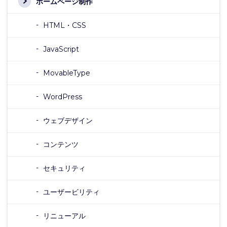
ホームページ制作
HTML・CSS
JavaScript
MovableType
WordPress
ウェブデザイン
コンテンツ
セキュリティ
ユーザービリティ
リニューアル