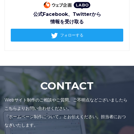
公式Facebook、Twitterから
情報を受け取る
フォローする
CONTACT
Webサイト制作のご相談やご質問、ご不明点などございましたら
こちらよりお問い合わせください。
「ホームページ制作について」とお伝えください。担当者におつ
なぎいたします。