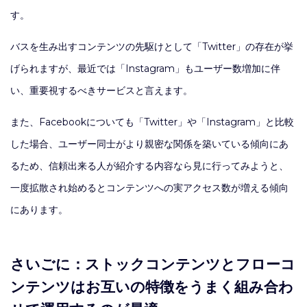
す。
バスを生み出すコンテンツの先駆けとして「Twitter」の存在が挙
げられますが、最近では「Instagram」もユーザー数増加に伴
い、重要視するべきサービスと言えます。
また、Facebookについても「Twitter」や「Instagram」と比較
した場合、ユーザー同士がより親密な関係を築いている傾向にあ
るため、信頼出来る人が紹介する内容なら見に行ってみようと、
一度拡散され始めるとコンテンツへの実アクセス数が増える傾向
にあります。
さいごに：ストックコンテンツとフローコ
ンテンツはお互いの特徴をうまく組み合わ