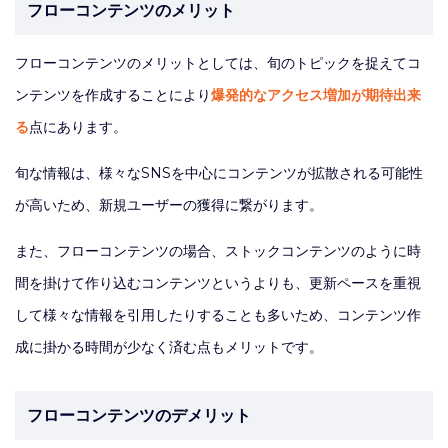
フローコンテンツのメリット
フローコンテンツのメリットとしては、旬のトピックを捉えてコ
ンテンツを作成することにより
爆発的なアクセス増加が期待出来
る
点にあります。
旬な情報は、様々なSNSを中心にコンテンツが拡散される可能性
が高いため、新規ユーザーの獲得に繋がります。
また、フローコンテンツの場合、ストックコンテンツのように時
間を掛けて作り込むコンテンツというよりも、更新ペースを重視
して様々な情報を引用したりすることも多いため、コンテンツ作
成に掛かる時間が少なく済む点もメリットです。
フローコンテンツのデメリット