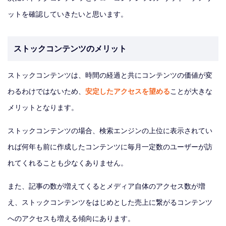
ットを確認していきたいと思います。
ストックコンテンツのメリット
ストックコンテンツは、時間の経過と共にコンテンツの価値が変
わるわけではないため、
安定したアクセスを望める
ことが大きな
メリットとなります。
ストックコンテンツの場合、検索エンジンの上位に表示されてい
れば何年も前に作成したコンテンツに毎月一定数のユーザーが訪
れてくれることも少なくありません。
また、記事の数が増えてくるとメディア自体のアクセス数が増
え、ストックコンテンツをはじめとした売上に繋がるコンテンツ
へのアクセスも増える傾向にあります。