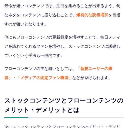
寿命が短いコンテンツでは、注目を集めることが出来るよう、旬
なネタをコンテンツに盛り込むことで、
爆発的な読者増加
を目指
すのが狙いとなります。
他にもフローコンテンツの更新頻度を増やすことで、毎日メディ
アを訪れてくれるファンを増やし、ストックコンテンツに誘導し
ていくという手法も一般的です。
フローコンテンツの主な狙いとしては、
「新規ユーザーの獲
得」・「メディアの固定ファン獲得」
などが挙げられます。
ストックコンテンツとフローコンテンツの
メリット・デメリットとは
次にストックコンテンツとフローコンテンツのメリット・デメリ