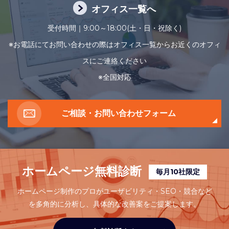
オフィス一覧へ
受付時間｜9:00～18:00(土・日・祝除く)
※お電話にてお問い合わせの際はオフィス一覧からお近くのオフィ
スにご連絡ください
※全国対応
ご相談・お問い合わせフォーム
ホームページ無料診断
毎月10社限定
ホームページ制作のプロがユーザビリティ・SEO・競合など
を多角的に分析し、
具体的な改善案をご提案します。