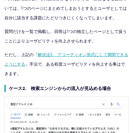
いては、1つのページにまとめてしまおうとするとユーザとしては
自分に該当する課題にたどりつきにくくなってしまいます。
質問だけを一覧で掲載し、回答は1つの独立したページとして扱う
ことによりユーザビリティを向上させられます。
ただし、上記の「
解決法3. アコーディオン形式にして開閉できる
ようにする
」手法で、ある程度ユーザビリティを向上する事はで
きます。
ケース2. 検索エンジンからの流入が見込める場合