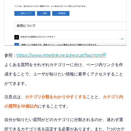
参照：
https://www.interlink.ne.jp/recruit/faq.html
よくある質問をそれぞれカテゴリーに分け、ページ内リンクを作
成することで、ユーザが知りたい情報に素早くアクセスすること
ができます。
注意点は、
カテゴリ分類をわかりやすくする
ことと、
カテゴリ内
の質問を10個以内
にすることです。
自分が知りたい質問がどのカテゴリに分類されるのか、迷わず選
択できるカテゴリ名を設定する必要があります。また、1つのカテ