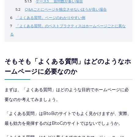
5.1.3
ケース3. 質問数が多い場合
5.2
Q&Aごとにページを独立させないほうが良い場合
6
「よくある質問」ページのわかりやすい例
7
「よくある質問」のベストプラクティスはホームページごとに異な
る
そもそも「よくある質問」はどのようなホ
ームページに必要なのか
まずは、「よくある質問」はどのような目的でホームページに必
要なのか考えてみましょう。
「よくある質問」はBtoBのサイトでもよく見かけますが、実際、
最も効力を発揮するのはBtoCのサイトではないでしょうか。