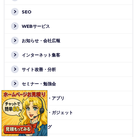
SEO
WEBサービス
お知らせ・会社広報
インターネット集客
サイト改善・分析
セミナー・勉強会
ソフトウェア・アプリ
ハードウェア・ガジェット
ブランディング