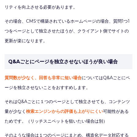
リティを向上させる必要があります。
その場合、CMSで構築されているホームページの場合、質問1つ1
つをページとして独立させたほうが、クライアント側でサイトの
更新が楽になります。
Q&Aごとにページを独立させないほうが良い場合
質問数が少なく、回答も非常に短い場合
についてはQ&Aごとにペ
ージを独立させないことをおすすめします。
それはQ&Aごとに１つのページとして独立させても、コンテンツ
量が少なく
検索エンジンからの評価も上がりにくい
可能性がある
ためです。（リッチスニペットを狙いたい場合は別）
そのような場合は１つのページにまとめ、構造化データ対応する