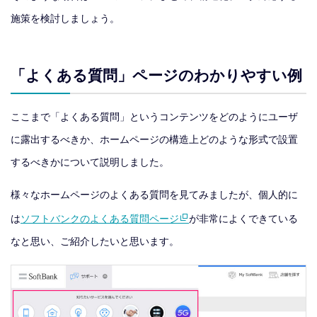
施策を検討しましょう。
「よくある質問」ページのわかりやすい例
ここまで「よくある質問」というコンテンツをどのようにユーザ
に露出するべきか、ホームページの構造上どのような形式で設置
するべきかについて説明しました。
様々なホームページのよくある質問を見てみましたが、個人的に
は
ソフトバンクのよくある質問ページ
が非常によくできている
なと思い、ご紹介したいと思います。