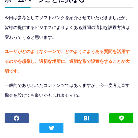
今回は参考としてソフトバンクを紹介させていただきましたが、
皆様の提供するビジネスによりよくある質問の適切な設置方法は
変わってくると思います。
ユーザがどのようなシーンで、どのようによくある質問を活用す
るのかを想像し、適切な場所に、適切な形で設置をすることが大
切です。
一般的でありふれたコンテンツではありますが、今一度考え直す
機会を設けても良いかもしれませんね。