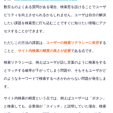
数百ものよくある質問がある場合、検索窓を設けることでユーザ
ビリティを向上させられるかもしれません。ユーザは自分の解決
したい課題を検索窓に打ち込むことですぐに知りたい情報にアク
セスすることができます。
ただしこの方法の課題は、
ユーザーの検索リテラシーに依存
する
ことと、
サイト内検索の精度の高さが必要
である点です。
検索リテラシーは、例えばユーザが話し言葉のように検索をする
とマッチする確率が下がってしまう問題や、そもそもユーザがど
のようなキーワードで検索するべきかわからない問題が発生しま
す。
サイト内検索の精度という点では、例えばユーザーは「ボタン」
と検索しても、企業側が「スイッチ」と説明していた場合、検索