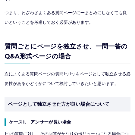
つまり、わざわざよくある質問ページに一まとめにしなくても良
いということを考慮しておく必要があります。
質問ごとにページを独立させ、一問一答の
Q&A形式ページの場合
次によくある質問ページの質問1つ1つをページとして独立させる必
要性があるかどうかについて検討していきたいと思います。
ページとして独立させた方が良い場合について
ケース1. アンサーが長い場合
1つの質問に対し、その回答がかなりのボリュームになる場合につ