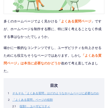
多くのホームページでよく見かける「
よくある質問ページ
」です
が、ホームページを制作する際に、特に深く考えることなく作成
する事はなかったでしょうか。
確かに一般的なコンテンツですし、ユーザビリティを向上させる
ためにも役立ちそうなページではあります。しかし
「よくある質
問ページ」は本当に必要なのかどうか
改めて考え直してみまし
た。
目次
1
そもそも「よくある質問」はどのようなホームページに必要なのか
2
「よくある質問」ページの役割
2.1
役割1． ユーザビリティ