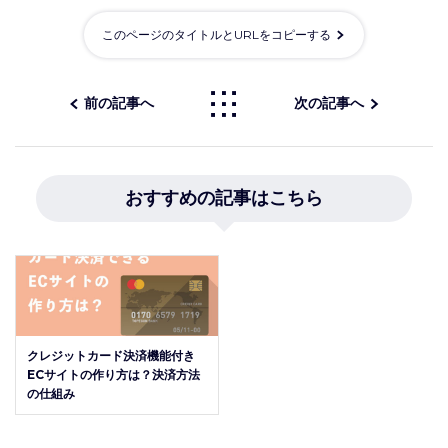
このページのタイトルとURLをコピーする
前の記事へ
次の記事へ
おすすめの記事はこちら
クレジットカード決済機能付き
ECサイトの作り方は？決済方法
の仕組み