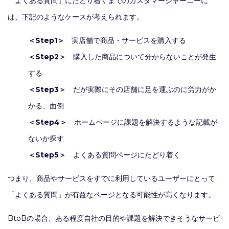
「よくある質問」にたどり着くまでのカスタマージャーニーに
は、下記のようなケースが考えられます。
＜Step1＞
実店舗で商品・サービスを購入する
＜Step2＞
購入した商品について分からないことが発生
する
＜Step3＞
だが実際にその店舗に足を運ぶのに労力がか
かる、面倒
＜Step4＞
ホームページに課題を解決するような記載が
ないか探す
＜Step5＞
よくある質問ページにたどり着く
つまり、商品やサービスをすでに利用しているユーザーにとって
「よくある質問」が有益なページとなる可能性が高くなります。
BtoBの場合、ある程度自社の目的や課題を解決できそうなサービ