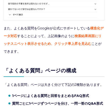
また、よくある質問をGoogleが公式にサポートしている
構造化デ
ータ対応
することによって、上記画像のように
検索結果画面にリ
ッチスニペット表示させるため、クリック率上昇を見込む
ことが
できます。
「よくある質問」ページの構成
「よくある質問」ページは大きく分けて下記の2種類があります。
1ページによくある質問と回答をまとめるFAQ形式
質問ごとに1ページずつページを分け、一問一答のQ&A形式