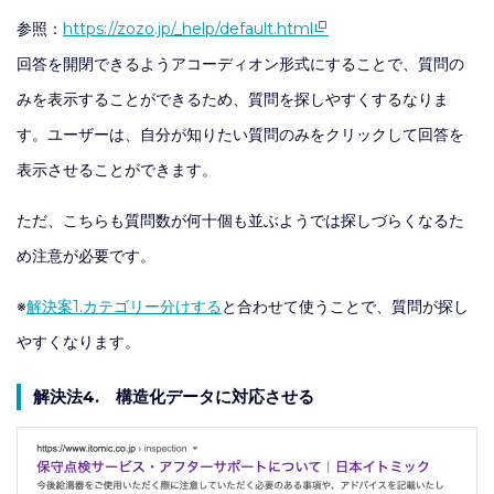
参照：
https://zozo.jp/_help/default.html
回答を開閉できるようアコーディオン形式にすることで、質問の
みを表示することができるため、質問を探しやすくするなりま
す。ユーザーは、自分が知りたい質問のみをクリックして回答を
表示させることができます。
ただ、こちらも質問数が何十個も並ぶようでは探しづらくなるた
め注意が必要です。
※
解決案1.カテゴリー分けする
と合わせて使うことで、質問が探し
やすくなります。
解決法4. 構造化データに対応させる