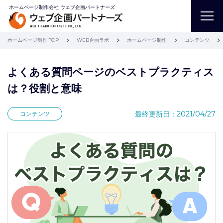
ホームページ制作会社 ウェブ企画パートナーズ
ホームページ制作 TOP
WEB企画ラボ
ホームページ制作
コンテンツ
よくある質問ページのベストプラクティス
は？役割と意味
最終更新日：2021/04/27
コンテンツ