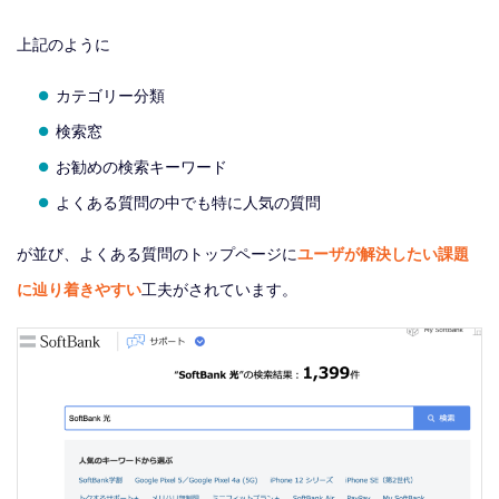
上記のように
カテゴリー分類
検索窓
お勧めの検索キーワード
よくある質問の中でも特に人気の質問
が並び、よくある質問のトップページに
ユーザが解決したい課題
に辿り着きやすい
工夫がされています。