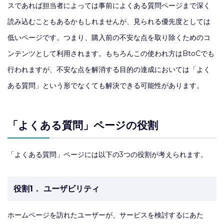
スであれば担当者によっては事前によくある質問ページまで深く
読み込むこともあるかもしれませんが、見られる優先度としては
低いページです。つまり、購入前の不安な点を取り除くためのコ
ンテンツとして利用されます。もちろんこの使われ方はBtoCでも
行われますが、不安な点を解消する目的の達成においては「よく
ある質問」という形でなくても解決できる可能性があります。
「よくある質問」ページの役割
「よくある質問」ページには以下の3つの役割が考えられます。
役割1． ユーザビリティ
ホームページを訪れたユーザーが、サービスを検討するにあた