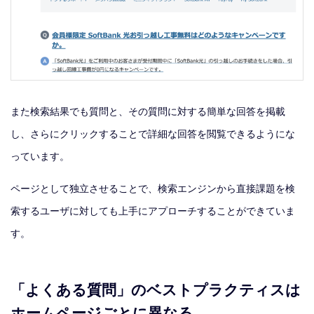
また検索結果でも質問と、その質問に対する簡単な回答を掲載
し、さらにクリックすることで詳細な回答を閲覧できるようにな
っています。
ページとして独立させることで、検索エンジンから直接課題を検
索するユーザに対しても上手にアプローチすることができていま
す。
「よくある質問」のベストプラクティスは
ホームページごとに異なる