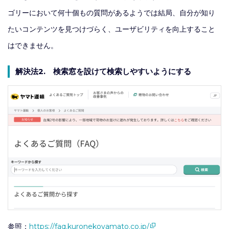
ゴリーにおいて何十個もの質問があるようでは結局、自分が知り
たいコンテンツを見つけづらく、ユーザビリティを向上すること
はできません。
解決法2. 検索窓を設けて検索しやすいようにする
参照：
https://faq.kuronekoyamato.co.jp/