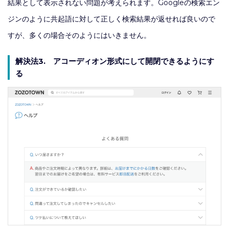
結果として表示されない問題が考えられます。Googleの検索エン
ジンのように共起語に対して正しく検索結果が返せれば良いので
すが、多くの場合そのようにはいきません。
解決法3. アコーディオン形式にして開閉できるようにす
る