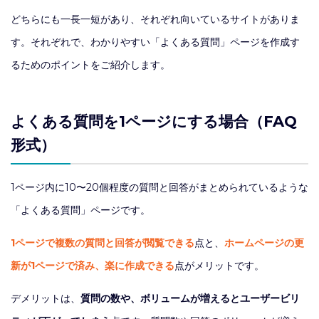
どちらにも一長一短があり、それぞれ向いているサイトがありま
す。それぞれで、わかりやすい「よくある質問」ページを作成す
るためのポイントをご紹介します。
よくある質問を1ページにする場合（FAQ
形式）
1ページ内に10〜20個程度の質問と回答がまとめられているような
「よくある質問」ページです。
1ページで複数の質問と回答が閲覧できる
点と、
ホームページの更
新が1ページで済み、楽に作成できる
点がメリットです。
デメリットは、
質問の数や、ボリュームが増えるとユーザービリ