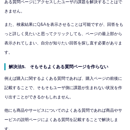
ある質問ページにアクセスしたユーザの課題を解決することはで
きません。
また、検索結果にQ&Aを表示させることは可能ですが、回答をも
っと詳しく見たいと思ってクリックしても、ページの最上部から
表示されてしまい、自分が知りたい回答を探し直す必要がありま
す。
解決法5. そもそもよくある質問ページを作らない
例えば購入に関するよくある質問であれば、購入ページの前後に
記載することで、そもそもユーザ側に課題が生まれない状況を作
り出すことができるかもしれません。
他にも商品やサービスについてのよくある質問であれば商品やサ
ービスの説明ページによくある質問を記載することで解決しま
す。