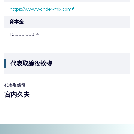
https://www.wonder-mix.com
資本金
10,000,000 円
代表取締役挨拶
代表取締役
宮内久夫