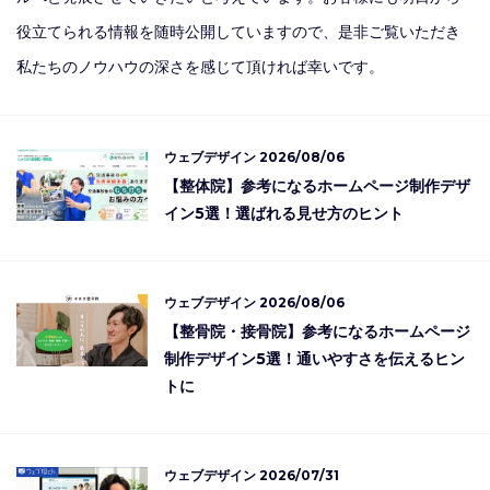
役立てられる情報を随時公開していますので、是非ご覧いただき
私たちのノウハウの深さを感じて頂ければ幸いです。
ウェブデザイン
2026/08/06
【整体院】参考になるホームページ制作デザ
イン5選！選ばれる見せ方のヒント
ウェブデザイン
2026/08/06
【整骨院・接骨院】参考になるホームページ
制作デザイン5選！通いやすさを伝えるヒン
トに
ウェブデザイン
2026/07/31