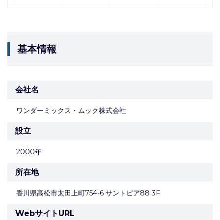
基本情報
会社名
ワンダーミックス・ムック株式会社
設立
2000年
所在地
香川県高松市太田上町754-6 サントピア88 3F
WebサイトURL