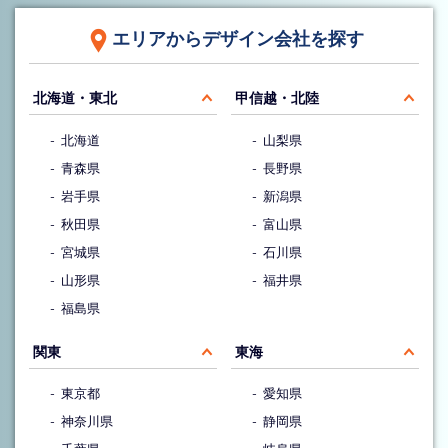
エリアからデザイン会社を探す
北海道・東北
甲信越・北陸
北海道
山梨県
青森県
長野県
岩手県
新潟県
秋田県
富山県
宮城県
石川県
山形県
福井県
福島県
関東
東海
東京都
愛知県
神奈川県
静岡県