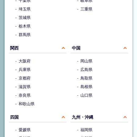
千葉県
岐阜県
埼玉県
三重県
茨城県
栃木県
群馬県
関西
中国
大阪府
岡山県
兵庫県
広島県
京都府
鳥取県
滋賀県
島根県
奈良県
山口県
和歌山県
四国
九州・沖縄
愛媛県
福岡県