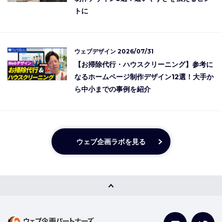
トに
ウェブデザイン
2026/07/31
【お掃除代行・ハウスクリーニング】参考に
なるホームページ制作デザイン12選！大手か
ら中小までの事例を紹介
ウェブ企画ラボを見る