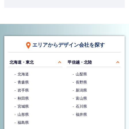
エリアからデザイン会社を探す
北海道・東北
甲信越・北陸
北海道
山梨県
青森県
長野県
岩手県
新潟県
秋田県
富山県
宮城県
石川県
山形県
福井県
福島県