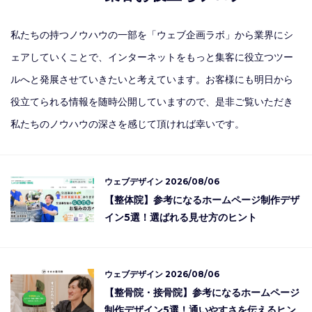
私たちの持つノウハウの一部を「ウェブ企画ラボ」から業界にシ
ェアしていくことで、インターネットをもっと集客に役立つツー
ルへと発展させていきたいと考えています。お客様にも明日から
役立てられる情報を随時公開していますので、是非ご覧いただき
私たちのノウハウの深さを感じて頂ければ幸いです。
ウェブデザイン
2026/08/06
【整体院】参考になるホームページ制作デザ
イン5選！選ばれる見せ方のヒント
ウェブデザイン
2026/08/06
【整骨院・接骨院】参考になるホームページ
制作デザイン5選！通いやすさを伝えるヒン