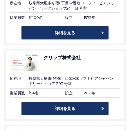
所在地
岐阜県大垣市今宿6丁目52番地18 ソフトピアジャ
パン・ワークショップ24 611号室
従業員数
約100名
設立
1972年
詳細を見る
クリップ株式会社
所在地
岐阜県大垣市今宿6丁目52−26ソフトピアジャパン
ドリーム・コア 303 号室
従業員数
約4名
設立
2021年
詳細を見る