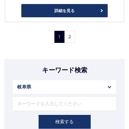
詳細を見る
1
2
キーワード検索
検索する