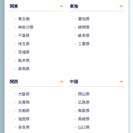
関東
東海
東京都
愛知県
神奈川県
静岡県
千葉県
岐阜県
埼玉県
三重県
茨城県
栃木県
群馬県
関西
中国
大阪府
岡山県
兵庫県
広島県
京都府
鳥取県
滋賀県
島根県
奈良県
山口県