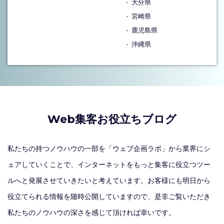
大分県
宮崎県
鹿児島県
沖縄県
Web集客お役立ちブログ
私たちの持つノウハウの一部を「ウェブ企画ラボ」から業界にシ
ェアしていくことで、インターネットをもっと集客に役立つツー
ルへと発展させていきたいと考えています。お客様にも明日から
役立てられる情報を随時公開していますので、是非ご覧いただき
私たちのノウハウの深さを感じて頂ければ幸いです。