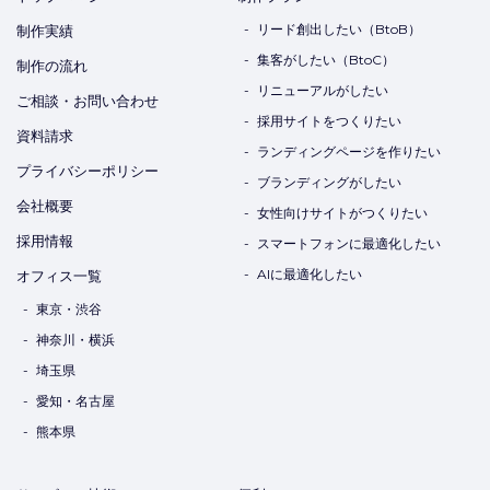
リード創出したい（BtoB）
制作実績
集客がしたい（BtoC）
制作の流れ
リニューアルがしたい
ご相談・お問い合わせ
採用サイトをつくりたい
資料請求
ランディングページを作りたい
プライバシーポリシー
ブランディングがしたい
会社概要
女性向けサイトがつくりたい
採用情報
スマートフォンに最適化したい
AIに最適化したい
オフィス一覧
東京・渋谷
神奈川・横浜
埼玉県
愛知・名古屋
熊本県