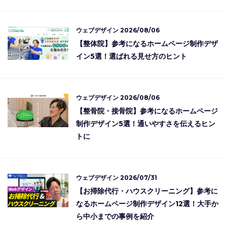
ウェブデザイン
2026/08/06
【整体院】参考になるホームページ制作デザ
イン5選！選ばれる見せ方のヒント
ウェブデザイン
2026/08/06
【整骨院・接骨院】参考になるホームページ
制作デザイン5選！通いやすさを伝えるヒン
トに
ウェブデザイン
2026/07/31
【お掃除代行・ハウスクリーニング】参考に
なるホームページ制作デザイン12選！大手か
ら中小までの事例を紹介