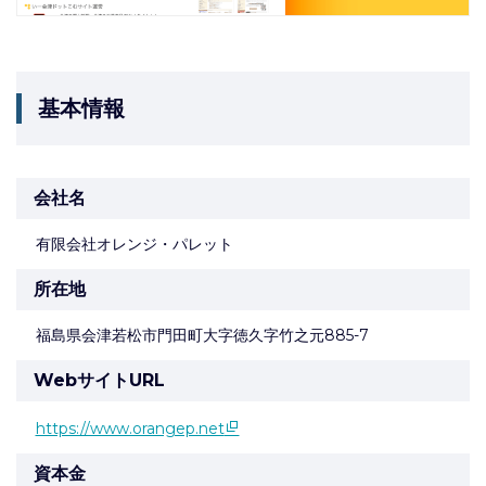
基本情報
会社名
有限会社オレンジ・パレット
所在地
福島県会津若松市門田町大字徳久字竹之元885-7
WebサイトURL
https://www.orangep.net
資本金