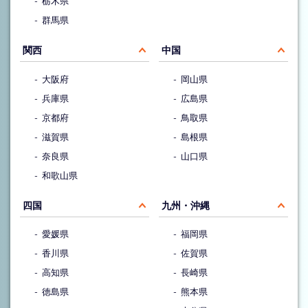
栃木県
群馬県
関西
中国
大阪府
岡山県
兵庫県
広島県
京都府
鳥取県
滋賀県
島根県
奈良県
山口県
和歌山県
四国
九州・沖縄
愛媛県
福岡県
香川県
佐賀県
高知県
長崎県
徳島県
熊本県