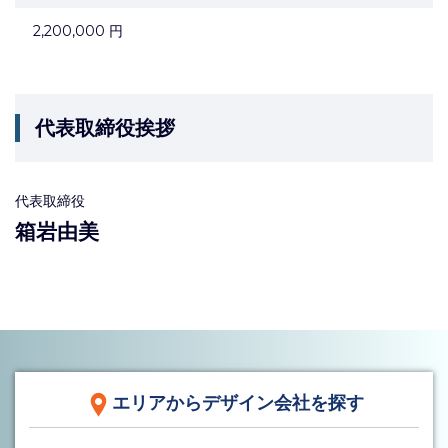
2,200,000 円
代表取締役挨拶
代表取締役
箱岩由美
エリアからデザイン会社を探す