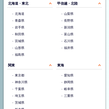
北海道・東北
甲信越・北陸
北海道
山梨県
青森県
長野県
岩手県
新潟県
秋田県
富山県
宮城県
石川県
山形県
福井県
福島県
関東
東海
東京都
愛知県
神奈川県
静岡県
千葉県
岐阜県
埼玉県
三重県
茨城県