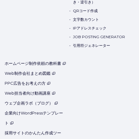
き・逆引き）
QRコード作成
文字数カウント
IPアドレスチェック
JOB POSTING GENERATOR
引用符ジェネレーター
ホームページ制作依頼の教科書
Web制作会社まとめ図鑑
PPC広告をお考えの方
Web担当者向け動画講座
ウェブ企画ラボ（ブログ）
企業向けWordPressテンプレー
ト
採用サイトのかんたん作成ツー