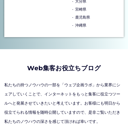
大分県
宮崎県
鹿児島県
沖縄県
Web集客お役立ちブログ
私たちの持つノウハウの一部を「ウェブ企画ラボ」から業界にシ
ェアしていくことで、インターネットをもっと集客に役立つツー
ルへと発展させていきたいと考えています。お客様にも明日から
役立てられる情報を随時公開していますので、是非ご覧いただき
私たちのノウハウの深さを感じて頂ければ幸いです。