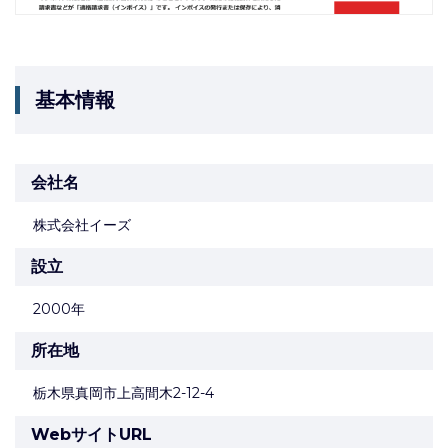
基本情報
会社名
株式会社イーズ
設立
2000年
所在地
栃木県真岡市上高間木2-12-4
WebサイトURL