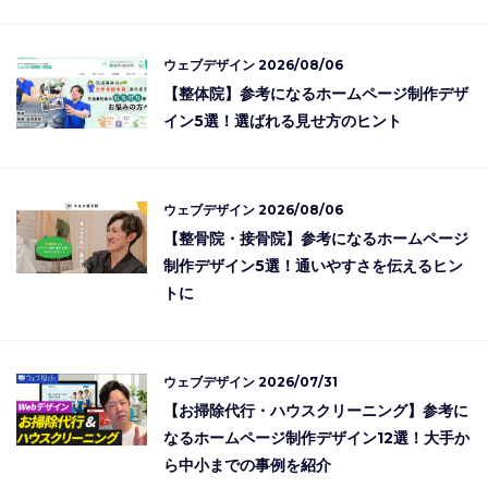
ウェブデザイン
2026/08/06
【整体院】参考になるホームページ制作デザ
イン5選！選ばれる見せ方のヒント
ウェブデザイン
2026/08/06
【整骨院・接骨院】参考になるホームページ
制作デザイン5選！通いやすさを伝えるヒン
トに
ウェブデザイン
2026/07/31
【お掃除代行・ハウスクリーニング】参考に
なるホームページ制作デザイン12選！大手か
ら中小までの事例を紹介