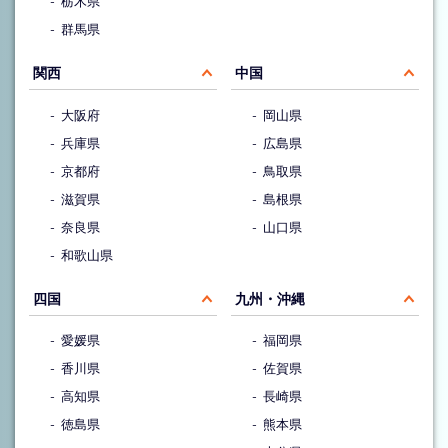
栃木県
群馬県
関西
中国
大阪府
岡山県
兵庫県
広島県
京都府
鳥取県
滋賀県
島根県
奈良県
山口県
和歌山県
四国
九州・沖縄
愛媛県
福岡県
香川県
佐賀県
高知県
長崎県
徳島県
熊本県