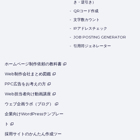
き・逆引き）
QRコード作成
文字数カウント
IPアドレスチェック
JOB POSTING GENERATOR
引用符ジェネレーター
ホームページ制作依頼の教科書
Web制作会社まとめ図鑑
PPC広告をお考えの方
Web担当者向け動画講座
ウェブ企画ラボ（ブログ）
企業向けWordPressテンプレー
ト
採用サイトのかんたん作成ツー