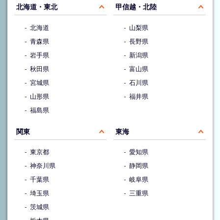
北海道・東北
甲信越・北陸
北海道
山梨県
青森県
長野県
岩手県
新潟県
秋田県
富山県
宮城県
石川県
山形県
福井県
福島県
関東
東海
東京都
愛知県
神奈川県
静岡県
千葉県
岐阜県
埼玉県
三重県
茨城県