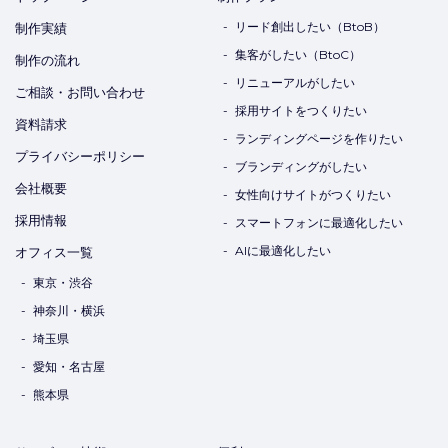
リード創出したい（BtoB）
制作実績
集客がしたい（BtoC）
制作の流れ
リニューアルがしたい
ご相談・お問い合わせ
採用サイトをつくりたい
資料請求
ランディングページを作りたい
プライバシーポリシー
ブランディングがしたい
会社概要
女性向けサイトがつくりたい
採用情報
スマートフォンに最適化したい
AIに最適化したい
オフィス一覧
東京・渋谷
神奈川・横浜
埼玉県
愛知・名古屋
熊本県