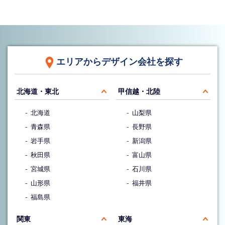
エリアからデザイン会社を探す
北海道・東北
甲信越・北陸
北海道
山梨県
青森県
長野県
岩手県
新潟県
秋田県
富山県
宮城県
石川県
山形県
福井県
福島県
関東
東海