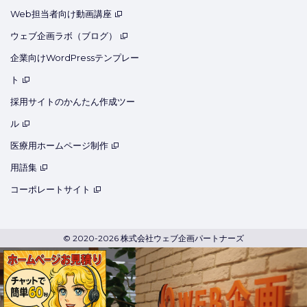
Web担当者向け動画講座
ウェブ企画ラボ（ブログ）
企業向けWordPressテンプレー
ト
採用サイトのかんたん作成ツー
ル
医療用ホームページ制作
用語集
コーポレートサイト
© 2020-2026 株式会社ウェブ企画パートナーズ