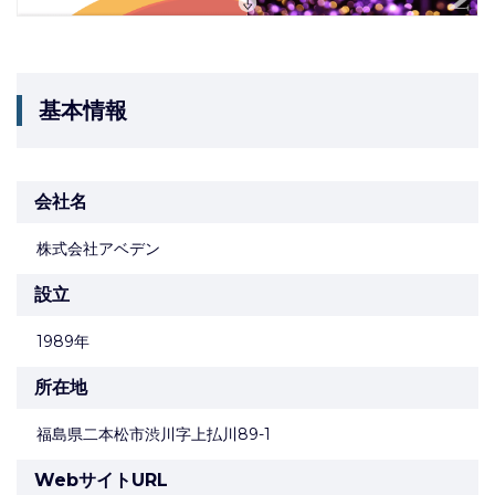
基本情報
会社名
株式会社アベデン
設立
1989年
所在地
福島県二本松市渋川字上払川89-1
WebサイトURL