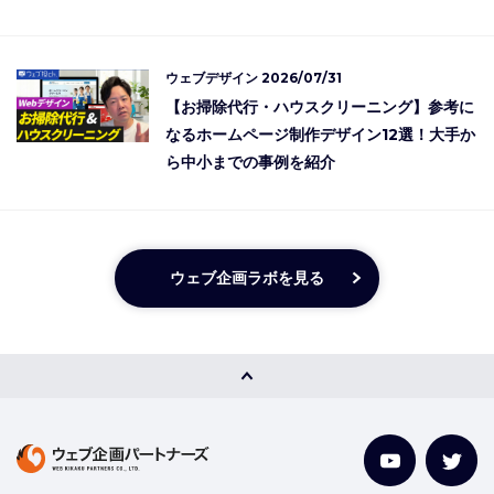
ウェブデザイン
2026/07/31
【お掃除代行・ハウスクリーニング】参考に
なるホームページ制作デザイン12選！大手か
ら中小までの事例を紹介
ウェブ企画ラボを見る