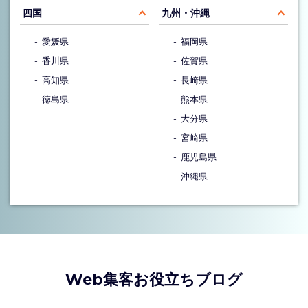
四国
九州・沖縄
愛媛県
福岡県
香川県
佐賀県
高知県
長崎県
徳島県
熊本県
大分県
宮崎県
鹿児島県
沖縄県
Web集客お役立ちブログ