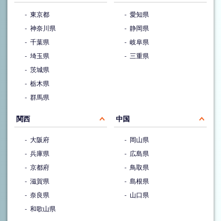
東京都
愛知県
神奈川県
静岡県
千葉県
岐阜県
埼玉県
三重県
茨城県
栃木県
群馬県
関西
中国
大阪府
岡山県
兵庫県
広島県
京都府
鳥取県
滋賀県
島根県
奈良県
山口県
和歌山県