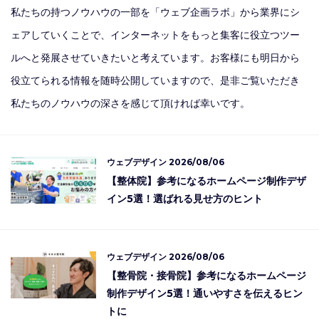
私たちの持つノウハウの一部を「ウェブ企画ラボ」から業界にシ
ェアしていくことで、インターネットをもっと集客に役立つツー
ルへと発展させていきたいと考えています。お客様にも明日から
役立てられる情報を随時公開していますので、是非ご覧いただき
私たちのノウハウの深さを感じて頂ければ幸いです。
ウェブデザイン
2026/08/06
【整体院】参考になるホームページ制作デザ
イン5選！選ばれる見せ方のヒント
ウェブデザイン
2026/08/06
【整骨院・接骨院】参考になるホームページ
制作デザイン5選！通いやすさを伝えるヒン
トに