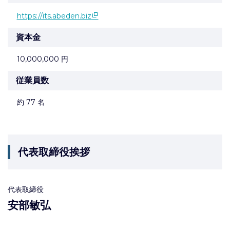
https://its.abeden.biz
資本金
10,000,000 円
従業員数
約 77 名
代表取締役挨拶
代表取締役
安部敏弘