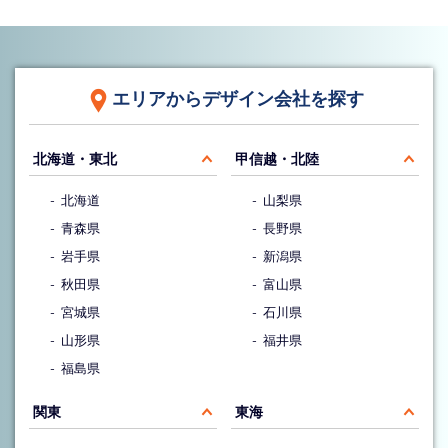
エリアからデザイン会社を探す
北海道・東北
甲信越・北陸
北海道
山梨県
青森県
長野県
岩手県
新潟県
秋田県
富山県
宮城県
石川県
山形県
福井県
福島県
関東
東海