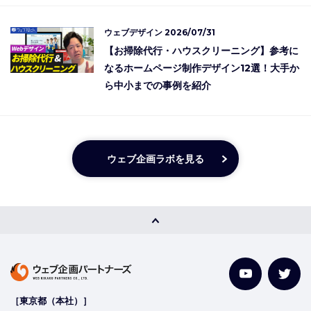
ウェブデザイン
2026/07/31
【お掃除代行・ハウスクリーニング】参考に
なるホームページ制作デザイン12選！大手か
ら中小までの事例を紹介
ウェブ企画ラボを見る
［東京都（本社）］