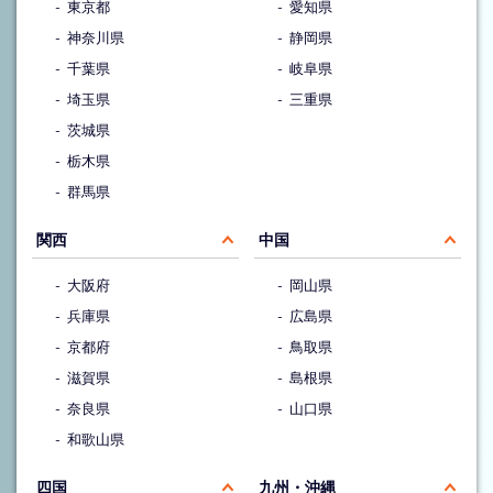
東京都
愛知県
神奈川県
静岡県
千葉県
岐阜県
埼玉県
三重県
茨城県
栃木県
群馬県
関西
中国
大阪府
岡山県
兵庫県
広島県
京都府
鳥取県
滋賀県
島根県
奈良県
山口県
和歌山県
四国
九州・沖縄