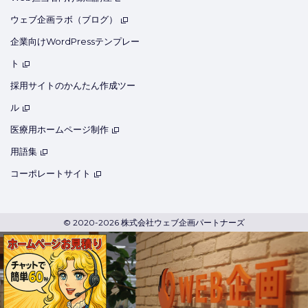
ウェブ企画ラボ（ブログ）
企業向けWordPressテンプレー
ト
採用サイトのかんたん作成ツー
ル
医療用ホームページ制作
用語集
コーポレートサイト
© 2020-2026 株式会社ウェブ企画パートナーズ