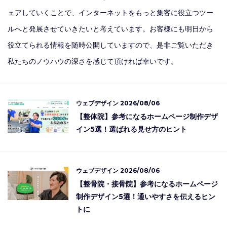
ェアしていくことで、インターネットをもっと集客に役立つツー
ルへと発展させていきたいと考えています。お客様にも明日から
役立てられる情報を随時公開していますので、是非ご覧いただき
私たちのノウハウの深さを感じて頂ければ幸いです。
ウェブデザイン
2026/08/06
【整体院】参考になるホームページ制作デザ
イン5選！選ばれる見せ方のヒント
ウェブデザイン
2026/08/06
【整骨院・接骨院】参考になるホームページ
制作デザイン5選！通いやすさを伝えるヒン
トに