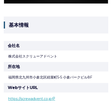
基本情報
会社名
株式会社スクリューアドベント
所在地
福岡県北九州市小倉北区紺屋町5-5 小倉パークビル8F
WebサイトURL
https://screwadvent.co.jp