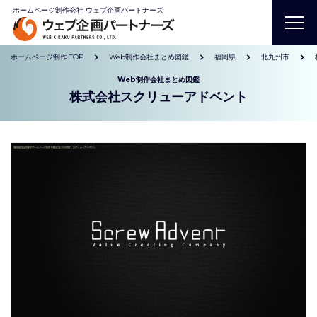
ホームページ制作会社 ウェブ企画パートナーズ
ホームページ制作 TOP
Web制作会社まとめ図鑑
福岡県
北九州市
Web制作会社まとめ図鑑
株式会社スクリューアドベント