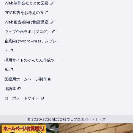
Web制作会社まとめ図鑑
PPC広告をお考えの方
Web担当者向け動画講座
ウェブ企画ラボ（ブログ）
企業向けWordPressテンプレー
ト
採用サイトのかんたん作成ツー
ル
医療用ホームページ制作
用語集
コーポレートサイト
© 2020-2026 株式会社ウェブ企画パートナーズ