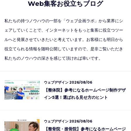
Web集客お役立ちブログ
私たちの持つノウハウの一部を「ウェブ企画ラボ」から業界にシ
ェアしていくことで、インターネットをもっと集客に役立つツー
ルへと発展させていきたいと考えています。お客様にも明日から
役立てられる情報を随時公開していますので、是非ご覧いただき
私たちのノウハウの深さを感じて頂ければ幸いです。
ウェブデザイン
2026/08/06
【整体院】参考になるホームページ制作デザ
イン5選！選ばれる見せ方のヒント
ウェブデザイン
2026/08/06
【整骨院・接骨院】参考になるホームページ