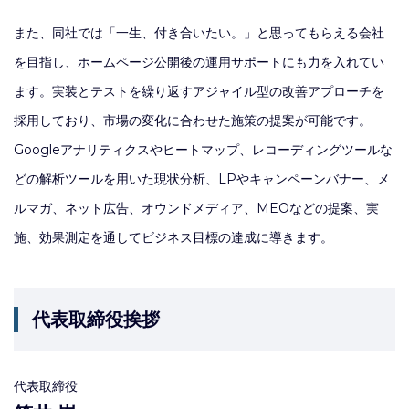
また、同社では「一生、付き合いたい。」と思ってもらえる会社
を目指し、ホームページ公開後の運用サポートにも力を入れてい
ます。実装とテストを繰り返すアジャイル型の改善アプローチを
採用しており、市場の変化に合わせた施策の提案が可能です。
Googleアナリティクスやヒートマップ、レコーディングツールな
どの解析ツールを用いた現状分析、LPやキャンペーンバナー、メ
ルマガ、ネット広告、オウンドメディア、MEOなどの提案、実
施、効果測定を通してビジネス目標の達成に導きます。
代表取締役挨拶
代表取締役