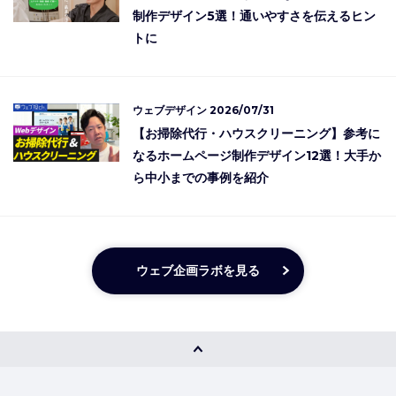
制作デザイン5選！通いやすさを伝えるヒン
トに
ウェブデザイン
2026/07/31
【お掃除代行・ハウスクリーニング】参考に
なるホームページ制作デザイン12選！大手か
ら中小までの事例を紹介
ウェブ企画ラボを見る