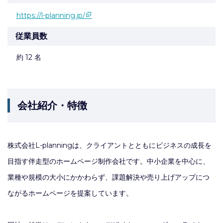
https://l-planning.jp/
従業員数
約 12 名
会社紹介・特徴
株式会社L-planningは、クライアントとともにビジネスの成長を
目指す伴走型のホームページ制作会社です。中小企業を中心に、
業種や規模の大小にかかわらず、課題解決や売り上げアップにつ
ながるホームページを提案しています。