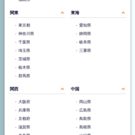
関東
東海
東京都
愛知県
神奈川県
静岡県
千葉県
岐阜県
埼玉県
三重県
茨城県
栃木県
群馬県
関西
中国
大阪府
岡山県
兵庫県
広島県
京都府
鳥取県
滋賀県
島根県