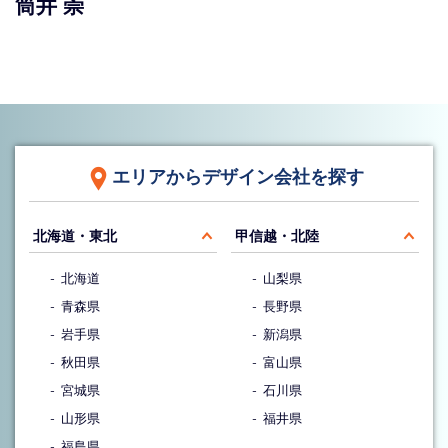
筒井 崇
エリアからデザイン会社を探す
北海道・東北
甲信越・北陸
北海道
山梨県
青森県
長野県
岩手県
新潟県
秋田県
富山県
宮城県
石川県
山形県
福井県
福島県