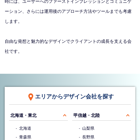
時には、ユーザーへのファーストインプレッションとコミュニケ
ーション、さらには運用後のアプローチ方法やツールまでも考慮
します。
自由な発想と魅力的なデザインでクライアントの成長を支える会
社です。
エリアからデザイン会社を探す
北海道・東北
甲信越・北陸
北海道
山梨県
青森県
長野県