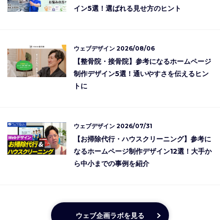
イン5選！選ばれる見せ方のヒント
ウェブデザイン
2026/08/06
【整骨院・接骨院】参考になるホームページ
制作デザイン5選！通いやすさを伝えるヒン
トに
ウェブデザイン
2026/07/31
【お掃除代行・ハウスクリーニング】参考に
なるホームページ制作デザイン12選！大手か
ら中小までの事例を紹介
ウェブ企画ラボを見る