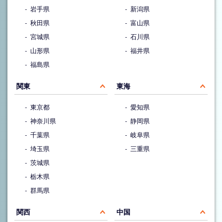
岩手県
新潟県
秋田県
富山県
宮城県
石川県
山形県
福井県
福島県
関東
東海
東京都
愛知県
神奈川県
静岡県
千葉県
岐阜県
埼玉県
三重県
茨城県
栃木県
群馬県
関西
中国