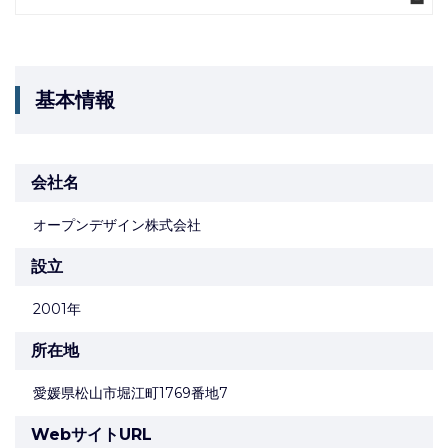
基本情報
会社名
オープンデザイン株式会社
設立
2001年
所在地
愛媛県松山市堀江町1769番地7
WebサイトURL