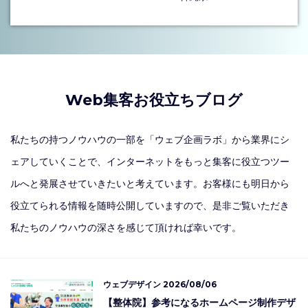
Web集客お役立ちブログ
私たちの持つノウハウの一部を「ウェブ企画ラボ」から業界にシ
ェアしていくことで、インターネットをもっと集客に役立つツー
ルへと発展させていきたいと考えています。お客様にも明日から
役立てられる情報を随時公開していますので、是非ご覧いただき
私たちのノウハウの深さを感じて頂ければ幸いです。
ウェブデザイン
2026/08/06
【整体院】参考になるホームページ制作デザ