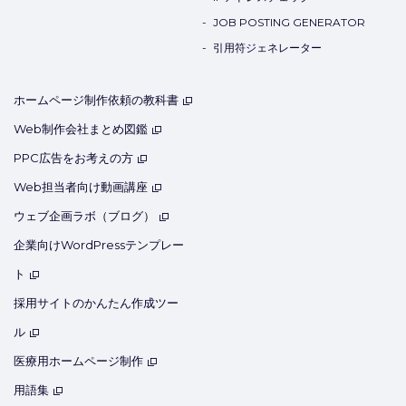
JOB POSTING GENERATOR
引用符ジェネレーター
ホームページ制作依頼の教科書
Web制作会社まとめ図鑑
PPC広告をお考えの方
Web担当者向け動画講座
ウェブ企画ラボ（ブログ）
企業向けWordPressテンプレー
ト
採用サイトのかんたん作成ツー
ル
医療用ホームページ制作
用語集