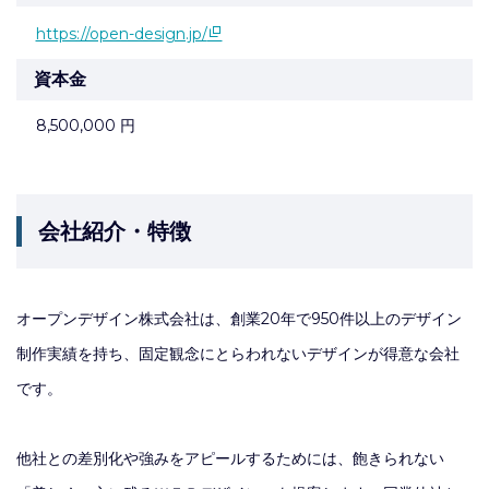
https://open-design.jp/
資本金
8,500,000 円
会社紹介・特徴
オープンデザイン株式会社は、創業20年で950件以上のデザイン
制作実績を持ち、固定観念にとらわれないデザインが得意な会社
です。
他社との差別化や強みをアピールするためには、飽きられない