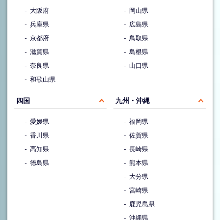
大阪府
岡山県
兵庫県
広島県
京都府
鳥取県
滋賀県
島根県
奈良県
山口県
和歌山県
四国
九州・沖縄
愛媛県
福岡県
香川県
佐賀県
高知県
長崎県
徳島県
熊本県
大分県
宮崎県
鹿児島県
沖縄県