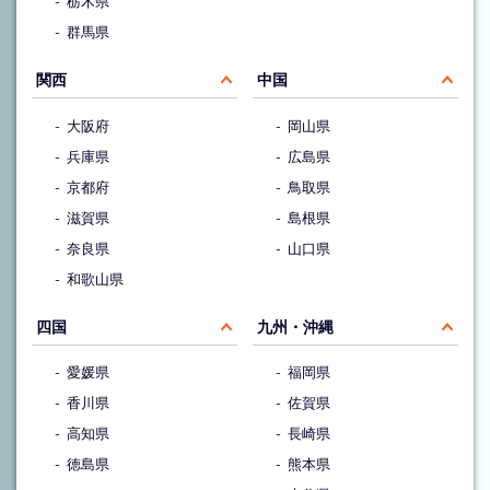
栃木県
群馬県
関西
中国
大阪府
岡山県
兵庫県
広島県
京都府
鳥取県
滋賀県
島根県
奈良県
山口県
和歌山県
四国
九州・沖縄
愛媛県
福岡県
香川県
佐賀県
高知県
長崎県
徳島県
熊本県