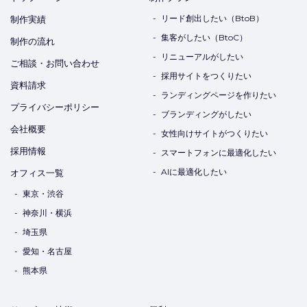
リード創出したい（BtoB）
制作実績
集客がしたい（BtoC）
制作の流れ
リニューアルがしたい
ご相談・お問い合わせ
採用サイトをつくりたい
資料請求
ランディングページを作りたい
プライバシーポリシー
ブランディングがしたい
会社概要
女性向けサイトがつくりたい
採用情報
スマートフォンに最適化したい
AIに最適化したい
オフィス一覧
東京・渋谷
神奈川・横浜
埼玉県
愛知・名古屋
熊本県