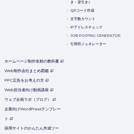
き・逆引き）
QRコード作成
文字数カウント
IPアドレスチェック
JOB POSTING GENERATOR
引用符ジェネレーター
ホームページ制作依頼の教科書
Web制作会社まとめ図鑑
PPC広告をお考えの方
Web担当者向け動画講座
ウェブ企画ラボ（ブログ）
企業向けWordPressテンプレー
ト
採用サイトのかんたん作成ツー