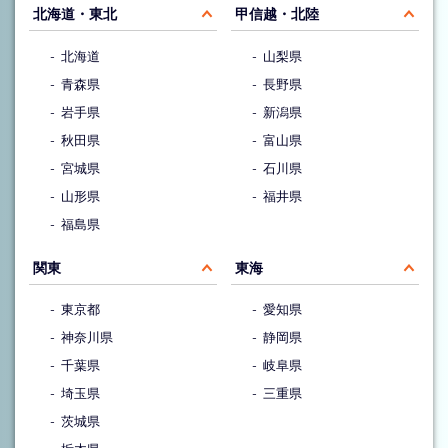
北海道・東北
甲信越・北陸
北海道
山梨県
青森県
長野県
岩手県
新潟県
秋田県
富山県
宮城県
石川県
山形県
福井県
福島県
関東
東海
東京都
愛知県
神奈川県
静岡県
千葉県
岐阜県
埼玉県
三重県
茨城県