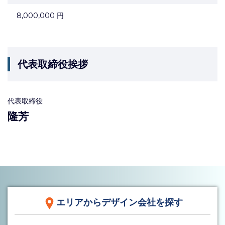
8,000,000 円
代表取締役挨拶
代表取締役
隆芳
エリアからデザイン会社を探す