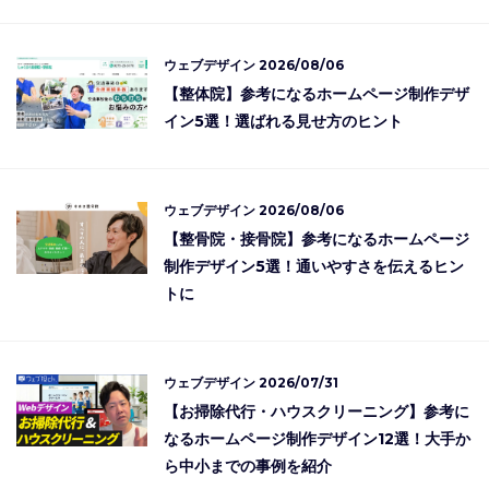
ウェブデザイン
2026/08/06
【整体院】参考になるホームページ制作デザ
イン5選！選ばれる見せ方のヒント
ウェブデザイン
2026/08/06
【整骨院・接骨院】参考になるホームページ
制作デザイン5選！通いやすさを伝えるヒン
トに
ウェブデザイン
2026/07/31
【お掃除代行・ハウスクリーニング】参考に
なるホームページ制作デザイン12選！大手か
ら中小までの事例を紹介