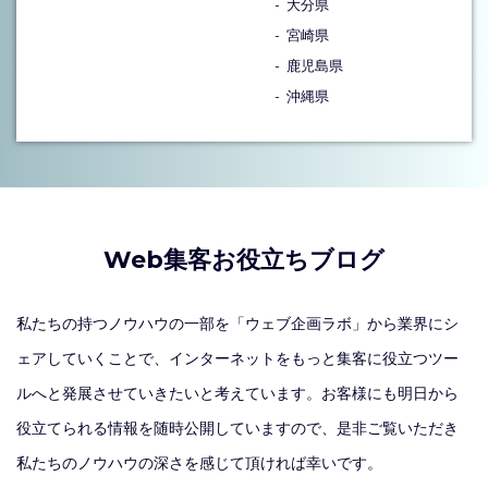
大分県
宮崎県
鹿児島県
沖縄県
Web集客お役立ちブログ
私たちの持つノウハウの一部を「ウェブ企画ラボ」から業界にシ
ェアしていくことで、インターネットをもっと集客に役立つツー
ルへと発展させていきたいと考えています。お客様にも明日から
役立てられる情報を随時公開していますので、是非ご覧いただき
私たちのノウハウの深さを感じて頂ければ幸いです。