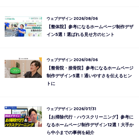
ウェブデザイン
2026/08/06
【整体院】参考になるホームページ制作デザ
イン5選！選ばれる見せ方のヒント
ウェブデザイン
2026/08/06
【整骨院・接骨院】参考になるホームページ
制作デザイン5選！通いやすさを伝えるヒン
トに
ウェブデザイン
2026/07/31
【お掃除代行・ハウスクリーニング】参考に
なるホームページ制作デザイン12選！大手か
ら中小までの事例を紹介