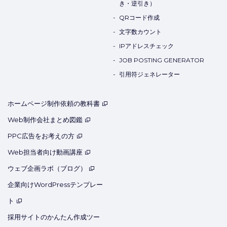
き・逆引き）
QRコード作成
文字数カウント
IPアドレスチェック
JOB POSTING GENERATOR
引用符ジェネレーター
ホームページ制作依頼の教科書
Web制作会社まとめ図鑑
PPC広告をお考えの方
Web担当者向け動画講座
ウェブ企画ラボ（ブログ）
企業向けWordPressテンプレー
ト
採用サイトのかんたん作成ツー