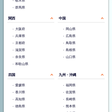
栃木県
群馬県
関西
中国
大阪府
岡山県
兵庫県
広島県
京都府
鳥取県
滋賀県
島根県
奈良県
山口県
和歌山県
四国
九州・沖縄
愛媛県
福岡県
香川県
佐賀県
高知県
長崎県
徳島県
熊本県