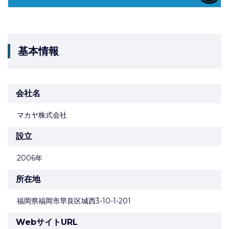
基本情報
会社名
マカヤ株式会社
設立
2006年
所在地
福岡県福岡市早良区城西3-10-1-201
WebサイトURL