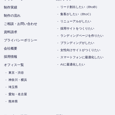
リード創出したい（BtoB）
制作実績
集客がしたい（BtoC）
制作の流れ
リニューアルがしたい
ご相談・お問い合わせ
採用サイトをつくりたい
資料請求
ランディングページを作りたい
プライバシーポリシー
ブランディングがしたい
会社概要
女性向けサイトがつくりたい
採用情報
スマートフォンに最適化したい
AIに最適化したい
オフィス一覧
東京・渋谷
神奈川・横浜
埼玉県
愛知・名古屋
熊本県