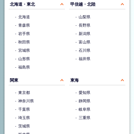
北海道・東北
甲信越・北陸
北海道
山梨県
青森県
長野県
岩手県
新潟県
秋田県
富山県
宮城県
石川県
山形県
福井県
福島県
関東
東海
東京都
愛知県
神奈川県
静岡県
千葉県
岐阜県
埼玉県
三重県
茨城県