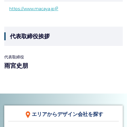
https://www.macaya.jp
代表取締役挨拶
代表取締役
雨宮史朋
エリアからデザイン会社を探す