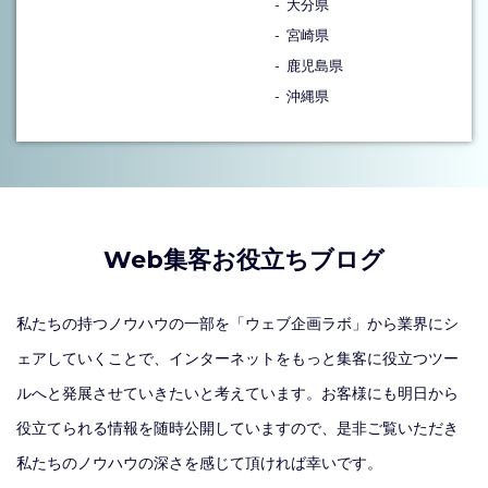
大分県
宮崎県
鹿児島県
沖縄県
Web集客お役立ちブログ
私たちの持つノウハウの一部を「ウェブ企画ラボ」から業界にシ
ェアしていくことで、インターネットをもっと集客に役立つツー
ルへと発展させていきたいと考えています。お客様にも明日から
役立てられる情報を随時公開していますので、是非ご覧いただき
私たちのノウハウの深さを感じて頂ければ幸いです。