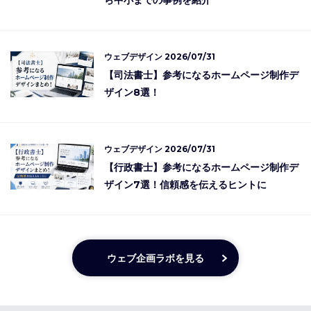
ら中小までの事例を紹介
ウェブデザイン
2026/07/31
【司法書士】参考になるホームページ制作デ
ザイン8選！
ウェブデザイン
2026/07/31
【行政書士】参考になるホームページ制作デ
ザイン7選！信頼感を伝えるヒントに
ウェブ企画ラボを見る