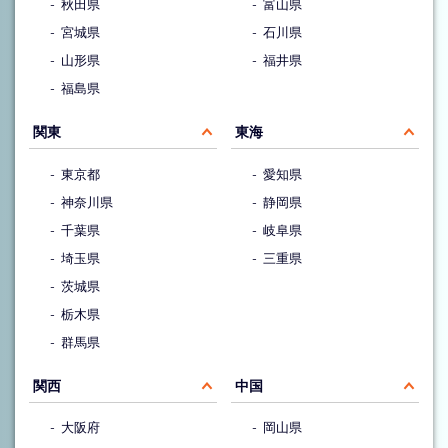
秋田県
富山県
宮城県
石川県
山形県
福井県
福島県
関東
東海
東京都
愛知県
神奈川県
静岡県
千葉県
岐阜県
埼玉県
三重県
茨城県
栃木県
群馬県
関西
中国
大阪府
岡山県