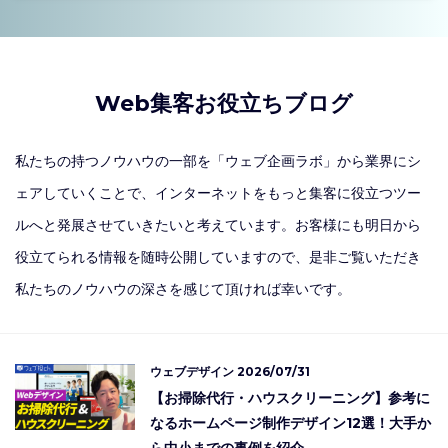
Web集客お役立ちブログ
私たちの持つノウハウの一部を「ウェブ企画ラボ」から業界にシ
ェアしていくことで、インターネットをもっと集客に役立つツー
ルへと発展させていきたいと考えています。お客様にも明日から
役立てられる情報を随時公開していますので、是非ご覧いただき
私たちのノウハウの深さを感じて頂ければ幸いです。
ウェブデザイン
2026/07/31
【お掃除代行・ハウスクリーニング】参考に
なるホームページ制作デザイン12選！大手か