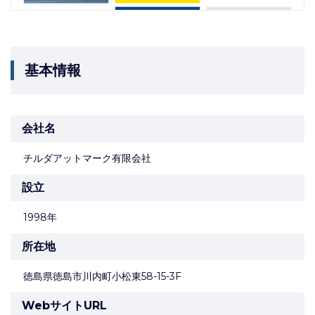
基本情報
会社名
チルダアットマーク有限会社
設立
1998年
所在地
徳島県徳島市川内町小松東58-15-3F
WebサイトURL