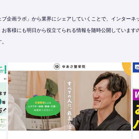
ェブ企画ラボ」から業界にシェアしていくことで、インターネ
。お客様にも明日から役立てられる情報を随時公開しています
す。