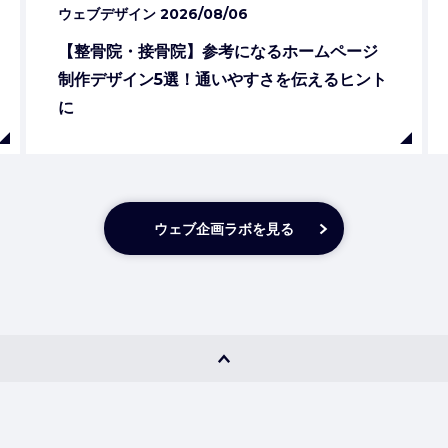
ウェブデザイン
2026/08/06
【整骨院・接骨院】参考になるホームページ
制作デザイン5選！通いやすさを伝えるヒント
に
ウェブ企画ラボを見る