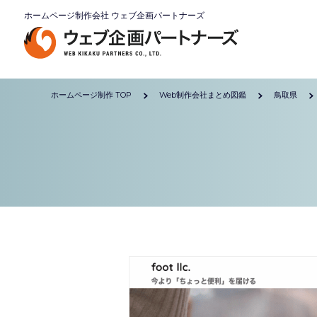
ホームページ制作会社 ウェブ企画パートナーズ
ホームページ制作 TOP
Web制作会社まとめ図鑑
鳥取県