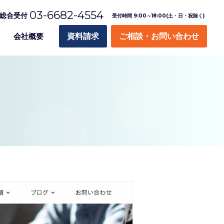
03-6682-4554
総合受付
受付時間 9:00～18:00(土・日・祝除く)
会社概要
資料請求
ご相談・お問い合わせ