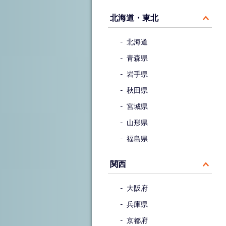
北海道・東北
北海道
青森県
岩手県
秋田県
宮城県
山形県
福島県
関西
大阪府
兵庫県
京都府