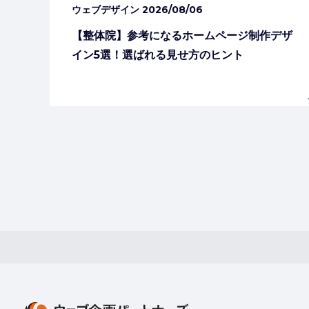
ウェブデザイン
2026/08/06
【整体院】参考になるホームページ制作デザ
イン5選！選ばれる見せ方のヒント