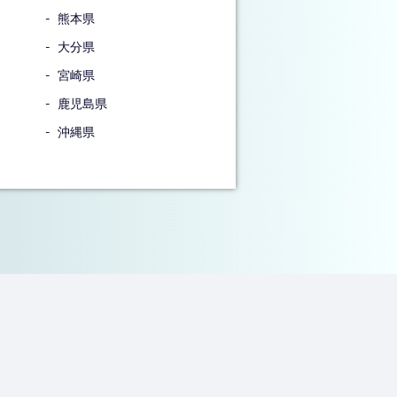
熊本県
大分県
宮崎県
鹿児島県
沖縄県