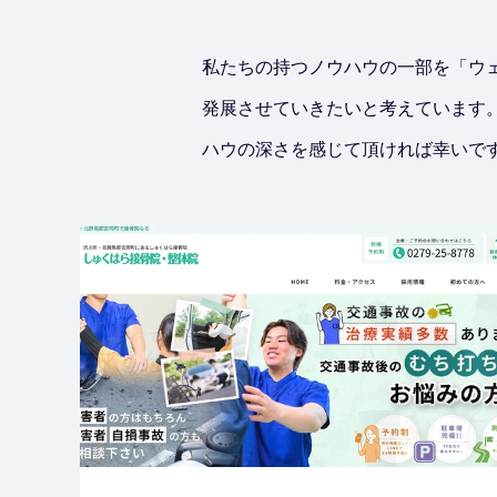
私たちの持つノウハウの一部を「ウ
発展させていきたいと考えています
ハウの深さを感じて頂ければ幸いで