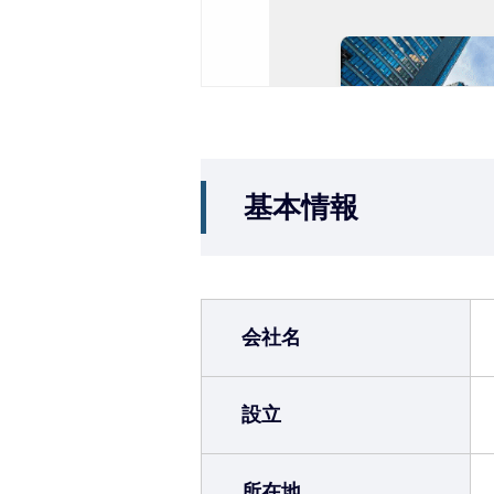
基本情報
会社名
設立
所在地