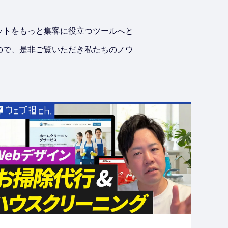
ットをもっと集客に役立つツールへと
ので、是非ご覧いただき私たちのノウ