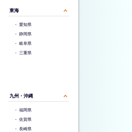
東海
愛知県
静岡県
岐阜県
三重県
九州・沖縄
福岡県
佐賀県
長崎県