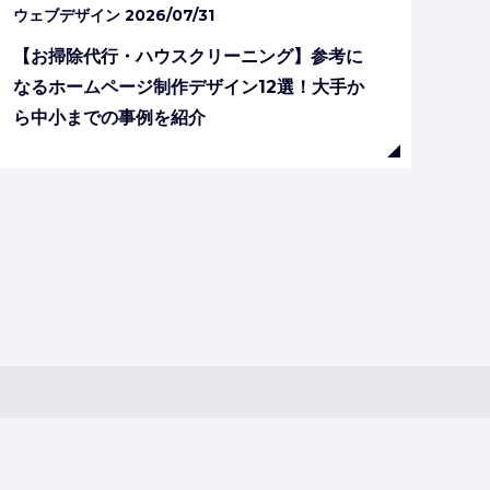
ウェブデザイン
2026/07/31
【お掃除代行・ハウスクリーニング】参考に
なるホームページ制作デザイン12選！大手か
ら中小までの事例を紹介