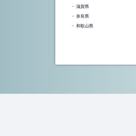
滋賀県
奈良県
和歌山県