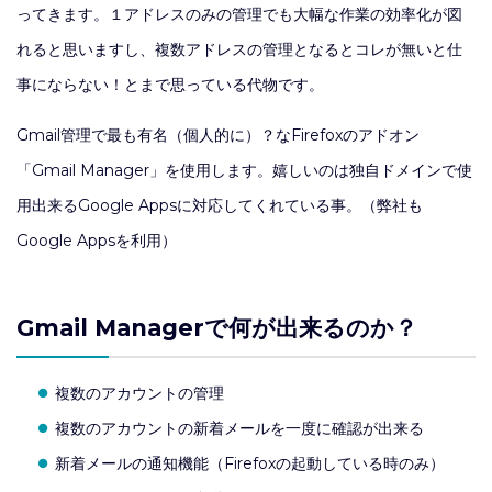
ってきます。１アドレスのみの管理でも大幅な作業の効率化が図
れると思いますし、複数アドレスの管理となるとコレが無いと仕
事にならない！とまで思っている代物です。
Gmail管理で最も有名（個人的に）？なFirefoxのアドオン
「Gmail Manager」を使用します。嬉しいのは独自ドメインで使
用出来るGoogle Appsに対応してくれている事。（弊社も
Google Appsを利用）
Gmail Managerで何が出来るのか？
複数のアカウントの管理
複数のアカウントの新着メールを一度に確認が出来る
新着メールの通知機能（Firefoxの起動している時のみ）