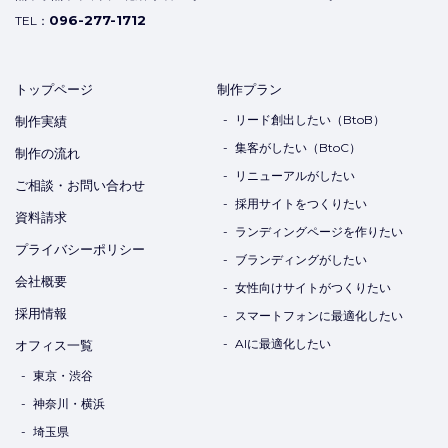
096-277-1712
TEL：
トップページ
制作プラン
リード創出したい（BtoB）
制作実績
集客がしたい（BtoC）
制作の流れ
リニューアルがしたい
ご相談・お問い合わせ
採用サイトをつくりたい
資料請求
ランディングページを作りたい
プライバシーポリシー
ブランディングがしたい
会社概要
女性向けサイトがつくりたい
採用情報
スマートフォンに最適化したい
AIに最適化したい
オフィス一覧
東京・渋谷
神奈川・横浜
埼玉県