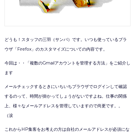
どうも！スタッフの三羽（サンバ）です。いつも使っているブラ
ウザ「Firefox」のカスタマイズについての内容です。
今回は・・「複数のGmailアカウントを管理する方法」をご紹介し
ます
メールチェックするときにいちいちブラウザでログインして確認
するのって、時間が掛かってしょうがないですよね。仕事の関係
上、様々なメールアドレスを管理していますので尚更です。。
（涙
これからHP集客をお考えの方は自社のメールアドレスが必須にな