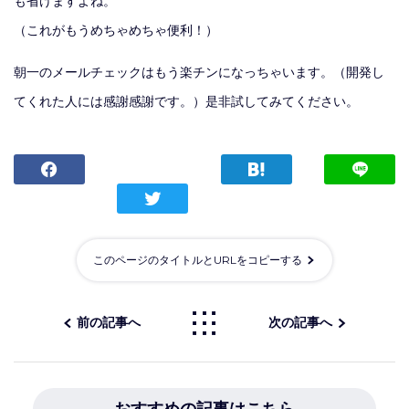
も省けますよね。
（これがもうめちゃめちゃ便利！）
朝一のメールチェックはもう楽チンになっちゃいます。（開発し
てくれた人には感謝感謝です。）是非試してみてください。
このページのタイトルとURLをコピーする
前の記事へ
次の記事へ