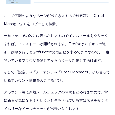
ここで下記のようなページが出てきますので検索窓に「Gmail
Manager」←をコピーして検索。
一番上か、その次には表示されますのでインストールをクリック
すれば、インストールが開始されます。Firefoxはアドオンの追
加、削除を行うと必ずFirefoxの再起動を求めてきますので、一度
開いているブラウザを閉じてからもう一度起動してあげます。
そして「設定」→「アドオン」→「Gmail Manager」から使って
いるアカウント情報を入力するだけ。
アカウント毎に新着メールチェックの間隔も決めれますので、常
に新着が気になる！というお仕事をされている方は感覚を短くタ
イムリーなメールチェックが出来たりもします。