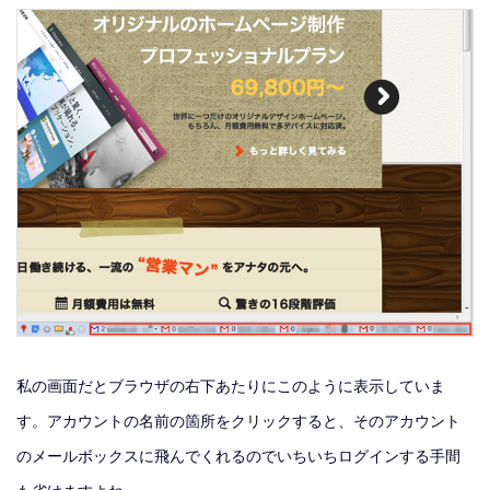
私の画面だとブラウザの右下あたりにこのように表示していま
す。アカウントの名前の箇所をクリックすると、そのアカウント
のメールボックスに飛んでくれるのでいちいちログインする手間