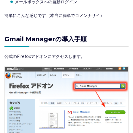
メールボックスへの自動ログイン
簡単にこんな感じです（本当に簡単でゴメンナサイ）
Gmail Managerの導入手順
公式のFirefoxアドオンにアクセスします。