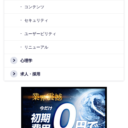
コンテンツ
セキュリティ
ユーザービリティ
リニューアル
心理学
求人・採用