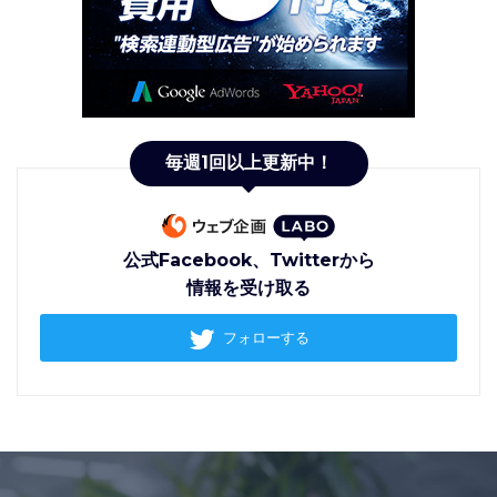
毎週1回以上更新中！
公式Facebook、Twitterから
情報を受け取る
フォローする