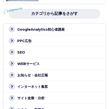
カテゴリから記事をさがす
GoogleAnalytics初心者講座
PPC広告
SEO
WEBサービス
お知らせ・会社広報
インターネット集客
サイト改善・分析