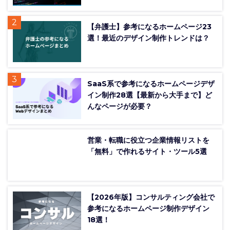
【弁護士】参考になるホームページ23
選！最近のデザイン制作トレンドは？
SaaS系で参考になるホームページデザ
イン制作28選【最新から大手まで】ど
んなページが必要？
営業・転職に役立つ企業情報リストを
「無料」で作れるサイト・ツール5選
【2026年版】コンサルティング会社で
参考になるホームページ制作デザイン
18選！