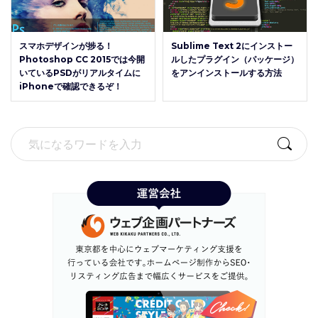
スマホデザインが捗る！
Sublime Text 2にインストー
Photoshop CC 2015では今開
ルしたプラグイン（パッケージ）
いているPSDがリアルタイムに
をアンインストールする方法
iPhoneで確認できるぞ！