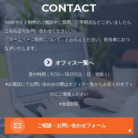
CONTACT
Webサイト制作のご相談やご質問、ご不明点などございましたら
こちらよりお問い合わせください。
「ホームページ制作について」とお伝えください。担当者におつ
なぎいたします。
オフィス一覧へ
受付時間｜9:00～18:00(土・日・祝除く)
※お電話にてお問い合わせの際はオフィス一覧からお近くのオフィ
スにご連絡ください
※全国対応
ご相談・お問い合わせフォーム