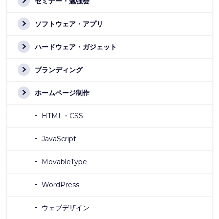
セミナー・勉強会
ソフトウェア・アプリ
ハードウェア・ガジェット
ブランディング
ホームページ制作
HTML・CSS
JavaScript
MovableType
WordPress
ウェブデザイン