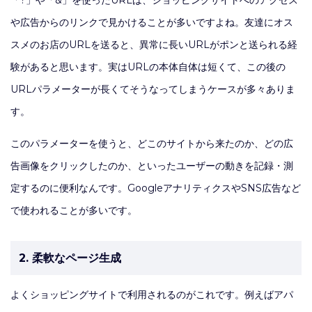
や広告からのリンクで見かけることが多いですよね。友達にオス
スメのお店のURLを送ると、異常に長いURLがポンと送られる経
験があると思います。実はURLの本体自体は短くて、この後の
URLパラメーターが長くてそうなってしまうケースが多々ありま
す。
このパラメーターを使うと、どこのサイトから来たのか、どの広
告画像をクリックしたのか、といったユーザーの動きを記録・測
定するのに便利なんです。GoogleアナリティクスやSNS広告など
で使われることが多いです。
2. 柔軟なページ生成
よくショッピングサイトで利用されるのがこれです。例えばアパ