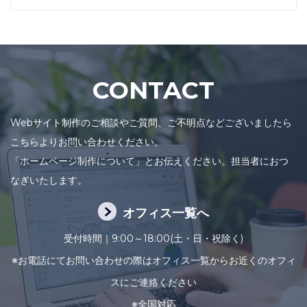
CONTACT
Webサイト制作のご相談やご質問、ご不明点などございましたら
こちらよりお問い合わせください。
「ホームページ制作について」とお伝えください。担当者におつ
なぎいたします。
オフィス一覧へ
受付時間｜9:00～18:00(土・日・祝除く)
※お電話にてお問い合わせの際はオフィス一覧からお近くのオフィ
スにご連絡ください
※全国対応