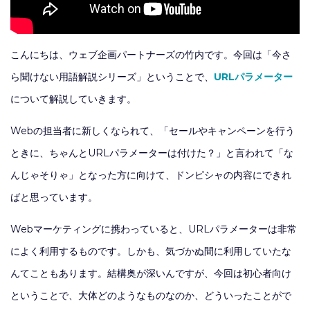
こんにちは、ウェブ企画パートナーズの竹内です。今回は「今さ
ら聞けない用語解説シリーズ」ということで、
URLパラメーター
について解説していきます。
Webの担当者に新しくなられて、「セールやキャンペーンを行う
ときに、ちゃんとURLパラメーターは付けた？」と言われて「な
んじゃそりゃ」となった方に向けて、ドンピシャの内容にできれ
ばと思っています。
Webマーケティングに携わっていると、URLパラメーターは非常
によく利用するものです。しかも、気づかぬ間に利用していたな
んてこともあります。結構奥が深いんですが、今回は初心者向け
ということで、大体どのようなものなのか、どういったことがで