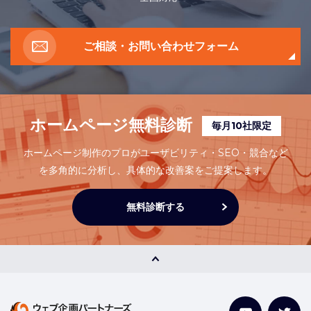
ご相談・お問い合わせフォーム
ホームページ無料診断
毎月10社限定
ホームページ制作のプロがユーザビリティ・SEO・競合など
を多角的に分析し、
具体的な改善案をご提案します。
無料診断する