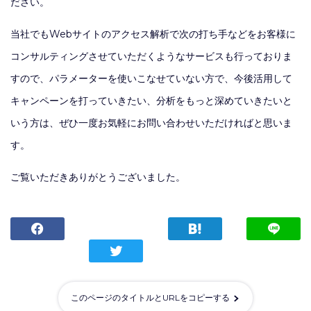
ださい。
当社でもWebサイトのアクセス解析で次の打ち手などをお客様に
コンサルティングさせていただくようなサービスも行っておりま
すので、パラメーターを使いこなせていない方で、今後活用して
キャンペーンを打っていきたい、分析をもっと深めていきたいと
いう方は、ぜひ一度お気軽にお問い合わせいただければと思いま
す。
ご覧いただきありがとうございました。
このページのタイトルとURLをコピーする