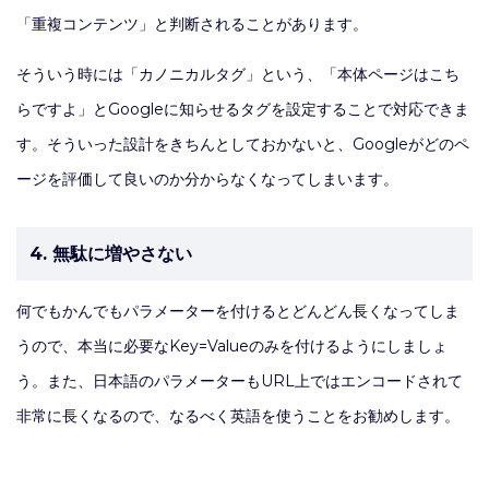
「重複コンテンツ」と判断されることがあります。
そういう時には「カノニカルタグ」という、「本体ページはこち
らですよ」とGoogleに知らせるタグを設定することで対応できま
す。そういった設計をきちんとしておかないと、Googleがどのペ
ージを評価して良いのか分からなくなってしまいます。
4. 無駄に増やさない
何でもかんでもパラメーターを付けるとどんどん長くなってしま
うので、本当に必要なKey=Valueのみを付けるようにしましょ
う。また、日本語のパラメーターもURL上ではエンコードされて
非常に長くなるので、なるべく英語を使うことをお勧めします。