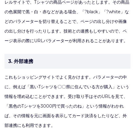
レルサイトで、Tシャツの商品ページがあったとします。その商品
の色展開で黒・白・赤などがある場合、「?black」「?white」な
どのパラメーターを切り替えることで、ページの出し分けや画像
の出し分けを行ったりします。技術との連携もしやすいので、ペ
ージ表示の際にURLパラメーターが利用されることがあります。
3. 外部連携
これもショッピングサイトでよく見かけます。パラメーターの中
に、例えば「黒いTシャツを〇〇県に住んでいる方が購入」という
情報を埋め込むことができます。受け取り手はそのURLを見て、
「黒色のTシャツを3000円で買ったのね」という情報がわかれ
ば、その情報を元に画面を表示してカード決済をしたりなど、外
部連携にも利用できます。