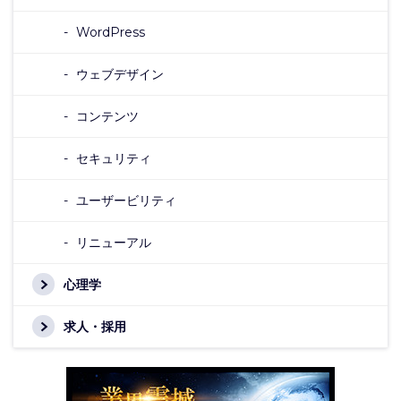
WordPress
ウェブデザイン
コンテンツ
セキュリティ
ユーザービリティ
リニューアル
心理学
求人・採用