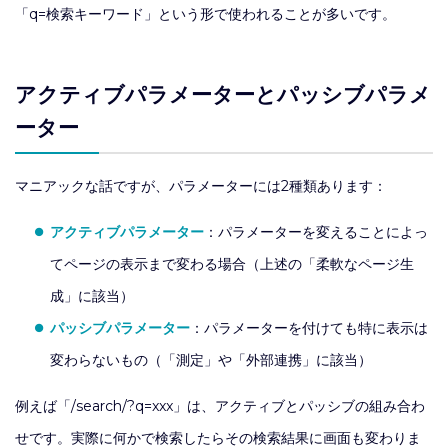
「q=検索キーワード」という形で使われることが多いです。
アクティブパラメーターとパッシブパラメ
ーター
マニアックな話ですが、パラメーターには2種類あります：
アクティブパラメーター
：パラメーターを変えることによっ
てページの表示まで変わる場合（上述の「柔軟なページ生
成」に該当）
パッシブパラメーター
：パラメーターを付けても特に表示は
変わらないもの（「測定」や「外部連携」に該当）
例えば「/search/?q=xxx」は、アクティブとパッシブの組み合わ
せです。実際に何かで検索したらその検索結果に画面も変わりま