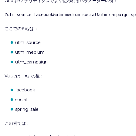
Googleアナリティクスでよく使われるパラメーターの例：
ここでのKeyは：
utm_source
utm_medium
utm_campaign
Valueは「=」の後：
facebook
social
spring_sale
この例では：