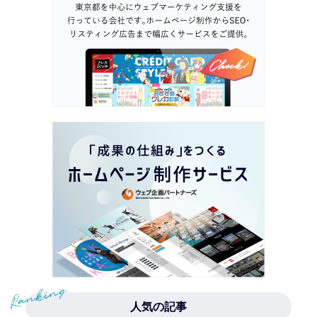
人気の記事