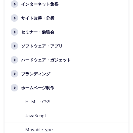
インターネット集客
サイト改善・分析
セミナー・勉強会
ソフトウェア・アプリ
ハードウェア・ガジェット
ブランディング
ホームページ制作
HTML・CSS
JavaScript
MovableType