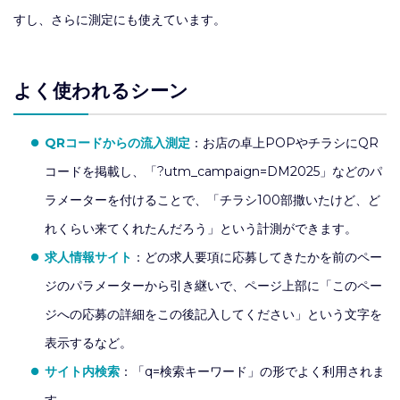
すし、さらに測定にも使えています。
よく使われるシーン
QRコードからの流入測定
：お店の卓上POPやチラシにQR
コードを掲載し、「?utm_campaign=DM2025」などのパ
ラメーターを付けることで、「チラシ100部撒いたけど、ど
れくらい来てくれたんだろう」という計測ができます。
求人情報サイト
：どの求人要項に応募してきたかを前のペー
ジのパラメーターから引き継いで、ページ上部に「このペー
ジへの応募の詳細をこの後記入してください」という文字を
表示するなど。
サイト内検索
：「q=検索キーワード」の形でよく利用されま