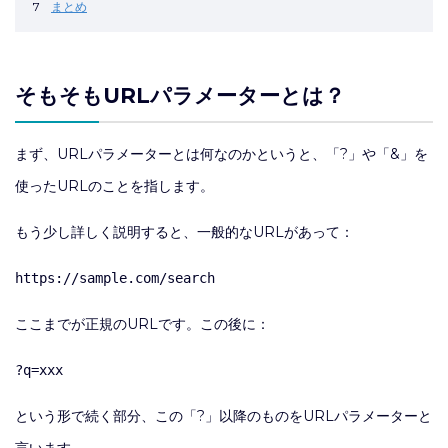
7
まとめ
そもそもURLパラメーターとは？
まず、URLパラメーターとは何なのかというと、「?」や「&」を
使ったURLのことを指します。
もう少し詳しく説明すると、一般的なURLがあって：
ここまでが正規のURLです。この後に：
という形で続く部分、この「?」以降のものをURLパラメーターと