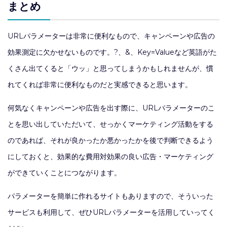
まとめ
URLパラメーターは非常に便利なもので、キャンペーンや広告の
効果測定に欠かせないものです。?、&、Key=Valueなど英語がた
くさん出てくると「ウッ」と思ってしまうかもしれませんが、慣
れてくれば非常に便利なものだと実感できると思います。
何気なくキャンペーンや広告を出す際に、URLパラメーターのこ
とを思い出していただいて、せっかくマーケティング活動をする
のであれば、それが良かったか悪かったかを後で判断できるよう
にしておくと、効果的な費用対効果の良い広告・マーケティング
ができていくことにつながります。
パラメーターを簡単に作れるサイトもありますので、そういった
サービスも利用して、ぜひURLパラメーターを活用していってく