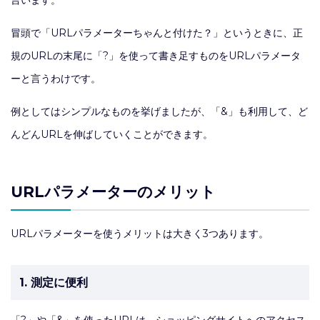
言います。
冒頭で「URLパラメーターちゃんと付けた？」というときに、正
規のURLの末尾に「?」を使って書き足すものをURLパラメータ
ーと言うわけです。
例としてはシンプルなものを挙げましたが、「&」も利用して、ど
んどんURLを伸ばしていくことができます。
URLパラメーターのメリット
URLパラメーターを使うメリットは大きく3つあります。
1. 測定に便利
「?」や「&」を使ったURLは、ショッピングサイトへのアクセス