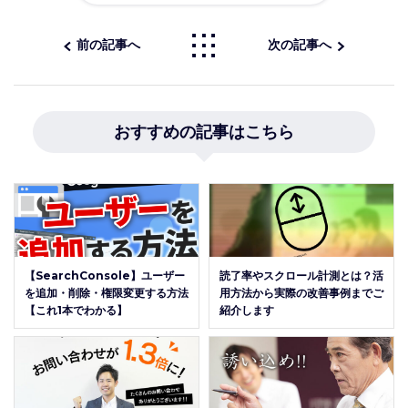
前の記事へ
次の記事へ
おすすめの記事はこちら
【SearchConsole】ユーザー
読了率やスクロール計測とは？活
を追加・削除・権限変更する方法
用方法から実際の改善事例までご
【これ1本でわかる】
紹介します