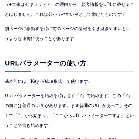
（※本来はセキュリティ上の理由から、顧客情報をURLに載せるこ
とはしません。これは分かりやすい例として挙げたものです）
別ページに移動する時に前のページの情報を引き継ぎやすいとい
うような連携に使うことがあります。
URLパラメーターの使い方
基本的には「Key=Value形式」で使います。
URLパラメーターを始める時は必ず「?」で始めます。この「?」
の前には普通のURLがあります。まず普通のURLがあって、その
上で「?」から始まり、「ここからURLパラメーターですよ」とい
うことで書き始めます。