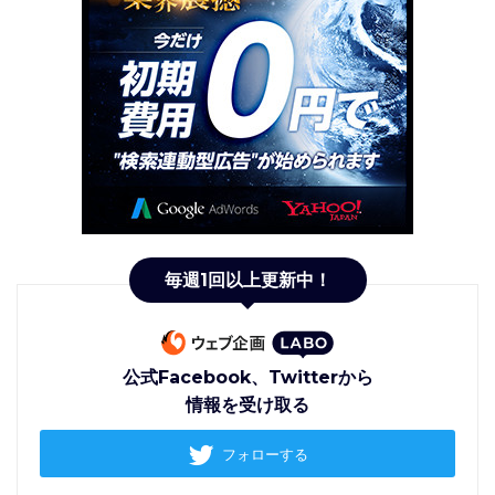
毎週1回以上更新中！
公式Facebook、Twitterから
情報を受け取る
フォローする