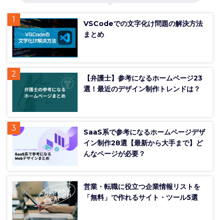
VSCodeでの文字化け問題の解決方法
まとめ
【弁護士】参考になるホームページ23
選！最近のデザイン制作トレンドは？
SaaS系で参考になるホームページデザ
イン制作28選【最新から大手まで】ど
んなページが必要？
営業・転職に役立つ企業情報リストを
「無料」で作れるサイト・ツール5選