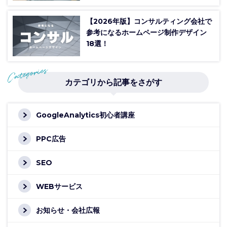
【2026年版】コンサルティング会社で
参考になるホームページ制作デザイン
18選！
カテゴリから記事をさがす
GoogleAnalytics初心者講座
PPC広告
SEO
WEBサービス
お知らせ・会社広報