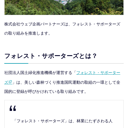
株式会社ウェブ企画パートナーズは、フォレスト・サポーターズ
の取り組みを推進します。
フォレスト・サポーターズとは？
社団法人国土緑化推進機構が運営する「
フォレスト・サポーター
ズ
」は、美しい森林づくり推進国民運動の取組の一環として全
国的に登録が呼びかけれている取り組みです。
「フォレスト・サポーターズ」は、林業にたずさわる人