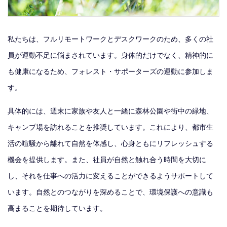
私たちは、フルリモートワークとデスクワークのため、多くの社
員が運動不足に悩まされています。身体的だけでなく、精神的に
も健康になるため、フォレスト・サポーターズの運動に参加しま
す。
具体的には、週末に家族や友人と一緒に森林公園や街中の緑地、
キャンプ場を訪れることを推奨しています。これにより、都市生
活の喧騒から離れて自然を体感し、心身ともにリフレッシュする
機会を提供します。また、社員が自然と触れ合う時間を大切に
し、それを仕事への活力に変えることができるようサポートして
います。自然とのつながりを深めることで、環境保護への意識も
高まることを期待しています。