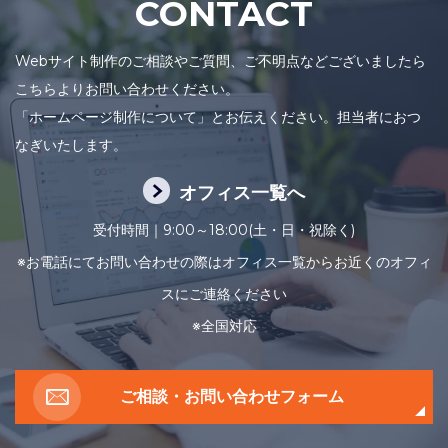
CONTACT
Webサイト制作のご相談やご質問、ご不明点などございましたら
こちらよりお問い合わせください。
「ホームページ制作について」とお伝えください。担当者におつ
なぎいたします。
オフィス一覧へ
受付時間｜9:00～18:00(土・日・祝除く)
※お電話にてお問い合わせの際はオフィス一覧からお近くのオフィ
スにご連絡ください
※全国対応
ご相談・お問い合わせフォーム