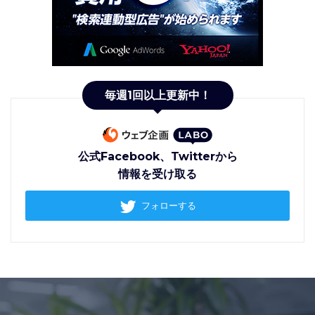
毎週1回以上更新中！
公式Facebook、Twitterから
情報を受け取る
フォローする