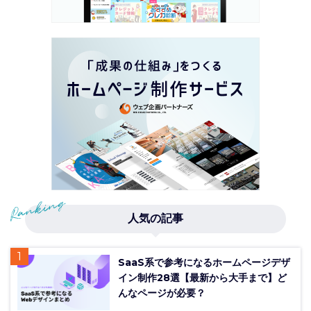
人気の記事
SaaS系で参考になるホームページデザ
イン制作28選【最新から大手まで】ど
んなページが必要？