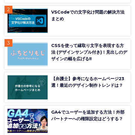
VSCodeでの文字化け問題の解決方法
まとめ
CSSを使って縁取り文字を表現する方
法 (デザインサンプル付き)！見出しのデ
ザインの幅を広げる!!
【弁護士】参考になるホームページ23
選！最近のデザイン制作トレンドは？
GA4でユーザーを追加する方法！外部
パートナーへの権限設定はどうする？