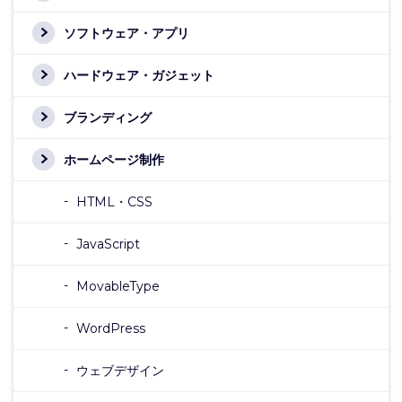
ソフトウェア・アプリ
ハードウェア・ガジェット
ブランディング
ホームページ制作
HTML・CSS
JavaScript
MovableType
WordPress
ウェブデザイン