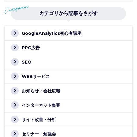
カテゴリから記事をさがす
GoogleAnalytics初心者講座
PPC広告
SEO
WEBサービス
お知らせ・会社広報
インターネット集客
サイト改善・分析
セミナー・勉強会