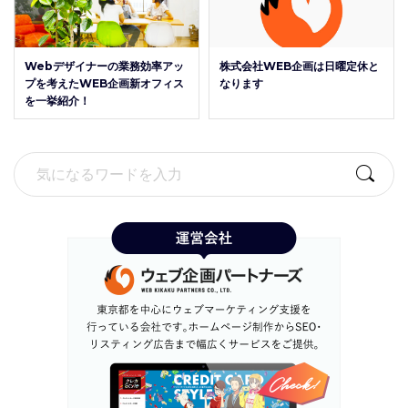
Webデザイナーの業務効率アッ
株式会社WEB企画は日曜定休と
プを考えたWEB企画新オフィス
なります
を一挙紹介！