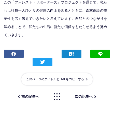
この「フォレスト・サポーターズ」プロジェクトを通じて、私た
ちは社員一人ひとりの健康の向上を図るとともに、森林保護の重
要性を広く伝えていきたいと考えています。自然とのつながりを
深めることで、私たちの生活に新たな価値をもたらせるよう努め
ていきます。
このページのタイトルとURLをコピーする
前の記事へ
次の記事へ