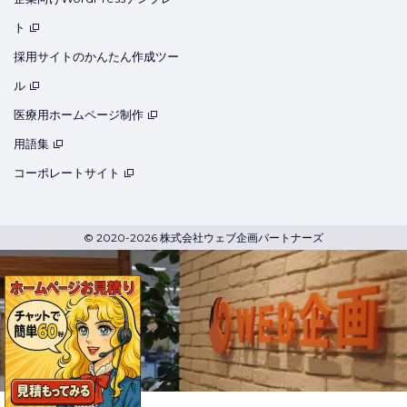
ト
採用サイトのかんたん作成ツー
ル
医療用ホームページ制作
用語集
コーポレートサイト
© 2020-2026 株式会社ウェブ企画パートナーズ