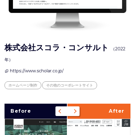
株式会社スコラ・コンサルト
（2022
年）
https://www.scholar.co.jp/
ホームページ制作
その他のコーポレートサイト