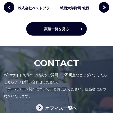
株式会社ベストブライダル
城西大学附属 城西中学･高等学校
実績一覧を見る
CONTACT
Webサイト制作のご相談やご質問、ご不明点などございましたら
こちらよりお問い合わせください。
「ホームページ制作について」とお伝えください。担当者におつ
なぎいたします。
オフィス一覧へ