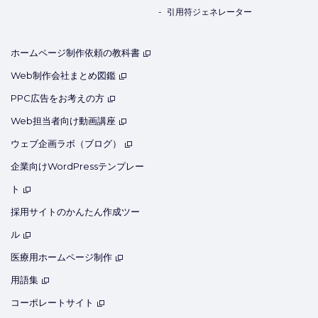
引用符ジェネレーター
ホームページ制作依頼の教科書
Web制作会社まとめ図鑑
PPC広告をお考えの方
Web担当者向け動画講座
ウェブ企画ラボ（ブログ）
企業向けWordPressテンプレー
ト
採用サイトのかんたん作成ツー
ル
医療用ホームページ制作
用語集
コーポレートサイト