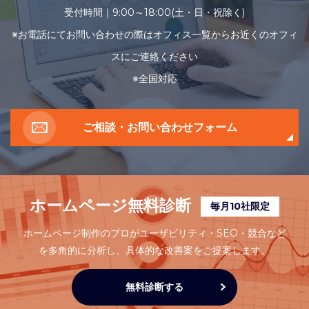
受付時間｜9:00～18:00(土・日・祝除く)
※お電話にてお問い合わせの際はオフィス一覧からお近くのオフィ
スにご連絡ください
※全国対応
ご相談・お問い合わせフォーム
ホームページ無料診断
毎月10社限定
ホームページ制作のプロがユーザビリティ・SEO・競合など
を多角的に分析し、
具体的な改善案をご提案します。
無料診断する