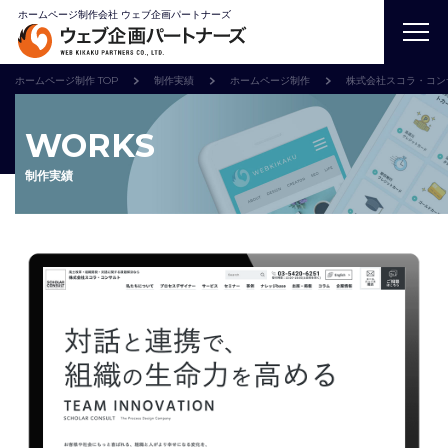
ホームページ制作会社 ウェブ企画パートナーズ
ホームページ制作 TOP
制作実績
ホームページ制作
株式会社スコラ・コン
WORKS
制作実績