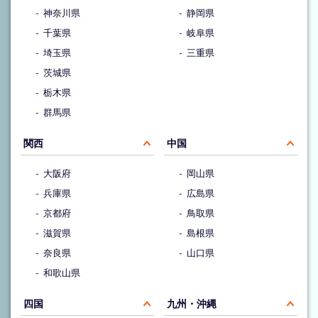
神奈川県
静岡県
千葉県
岐阜県
埼玉県
三重県
茨城県
栃木県
群馬県
関西
中国
大阪府
岡山県
兵庫県
広島県
京都府
鳥取県
滋賀県
島根県
奈良県
山口県
和歌山県
四国
九州・沖縄