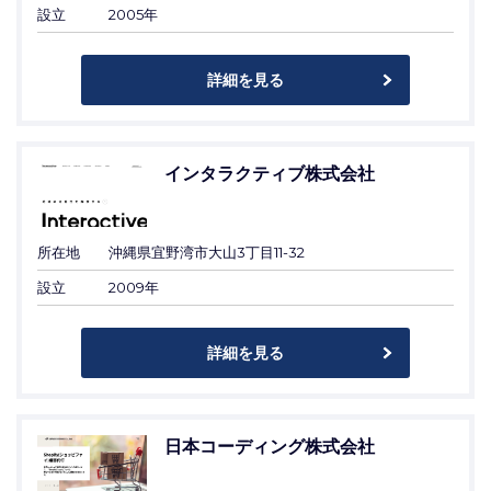
設立
2005年
詳細を見る
インタラクティブ株式会社
所在地
沖縄県宜野湾市大山3丁目11-32
設立
2009年
詳細を見る
日本コーディング株式会社