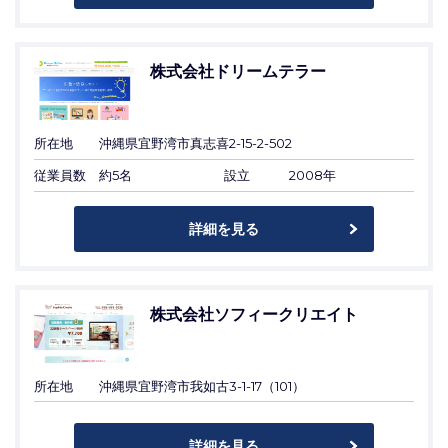
株式会社ドリームテラー
所在地
沖縄県宜野湾市真志喜2-15-2-502
従業員数
約5名
設立
2008年
詳細を見る
株式会社ソフィークリエイト
所在地
沖縄県宜野湾市我如古3-1-17（101）
詳細を見る