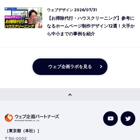
ウェブデザイン
2026/07/31
【お掃除代行・ハウスクリーニング】参考に
なるホームページ制作デザイン12選！大手か
ら中小までの事例を紹介
ウェブ企画ラボを見る
［東京都（本社）］
〒150-0002