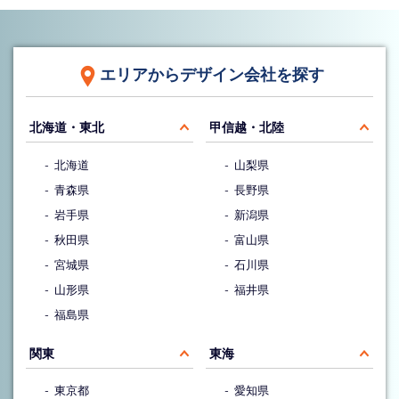
エリアからデザイン会社を探す
北海道・東北
甲信越・北陸
北海道
山梨県
青森県
長野県
岩手県
新潟県
秋田県
富山県
宮城県
石川県
山形県
福井県
福島県
関東
東海
東京都
愛知県