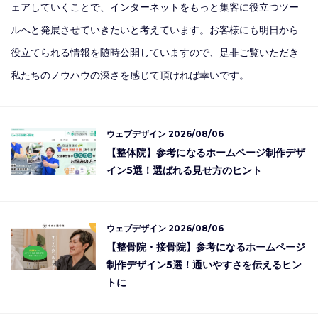
ェアしていくことで、インターネットをもっと集客に役立つツー
ルへと発展させていきたいと考えています。お客様にも明日から
役立てられる情報を随時公開していますので、是非ご覧いただき
私たちのノウハウの深さを感じて頂ければ幸いです。
ウェブデザイン
2026/08/06
【整体院】参考になるホームページ制作デザ
イン5選！選ばれる見せ方のヒント
ウェブデザイン
2026/08/06
【整骨院・接骨院】参考になるホームページ
制作デザイン5選！通いやすさを伝えるヒン
トに