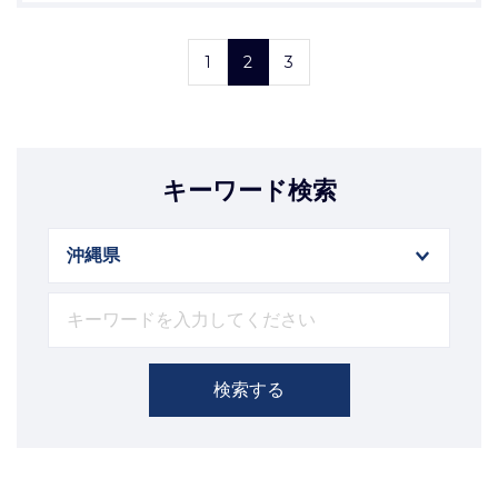
1
2
3
キーワード検索
検索する