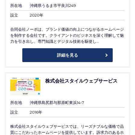
所在地
沖縄県うるま市平良川249
設立
2020年
合同会社ノーボは、ブランド価値の向上につながるホームページ
を制作する会社です。クライアントのビジネスを深く理解して魅
力を引き出し、専門知識とデジタル技術を駆使し...
詳細を見る
株式会社スタイルウェブサービス
所在地
沖縄県島尻郡与那原町東浜14-7
設立
2016年
株式会社スタイルウェブサービスでは、リーズナブルな価格で品
質にこだわったホームページを提供しています。訴求力のあるホ