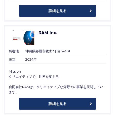
詳細を見る
RAM Inc.
所在地
沖縄県那覇市牧志2丁目17-401
設立
2024年
Mission
クリエイティブで、世界を変えろ
合同会社RAMは、クリエイティブな分野での事業を展開してい
ます。
詳細を見る