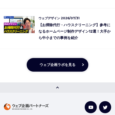
ウェブデザイン
2026/07/31
【お掃除代行・ハウスクリーニング】参考に
なるホームページ制作デザイン12選！大手か
ら中小までの事例を紹介
ウェブ企画ラボを見る