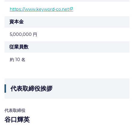
https://www.keyword-co.net
資本金
5,000,000 円
従業員数
約 10 名
代表取締役挨拶
代表取締役
谷口輝英