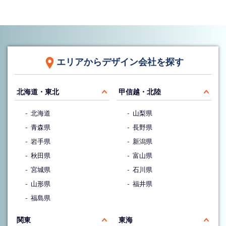
エリアからデザイン会社を探す
北海道・東北
甲信越・北陸
北海道
山梨県
青森県
長野県
岩手県
新潟県
秋田県
富山県
宮城県
石川県
山形県
福井県
福島県
関東
東海