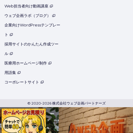
Web担当者向け動画講座
ウェブ企画ラボ（ブログ）
企業向けWordPressテンプレー
ト
採用サイトのかんたん作成ツー
ル
医療用ホームページ制作
用語集
コーポレートサイト
© 2020-2026 株式会社ウェブ企画パートナーズ