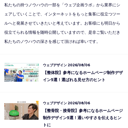
私たちの持つノウハウの一部を「ウェブ企画ラボ」から業界にシ
ェアしていくことで、インターネットをもっと集客に役立つツー
ルへと発展させていきたいと考えています。お客様にも明日から
役立てられる情報を随時公開していますので、是非ご覧いただき
私たちのノウハウの深さを感じて頂ければ幸いです。
ウェブデザイン
2026/08/06
【整体院】参考になるホームページ制作デザ
イン5選！選ばれる見せ方のヒント
ウェブデザイン
2026/08/06
【整骨院・接骨院】参考になるホームページ
制作デザイン5選！通いやすさを伝えるヒン
トに