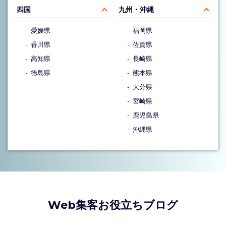
四国
九州・沖縄
愛媛県
福岡県
香川県
佐賀県
高知県
長崎県
徳島県
熊本県
大分県
宮崎県
鹿児島県
沖縄県
Web集客お役立ちブログ