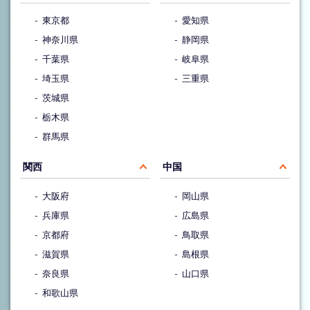
東京都
愛知県
神奈川県
静岡県
千葉県
岐阜県
埼玉県
三重県
茨城県
栃木県
群馬県
関西
中国
大阪府
岡山県
兵庫県
広島県
京都府
鳥取県
滋賀県
島根県
奈良県
山口県
和歌山県