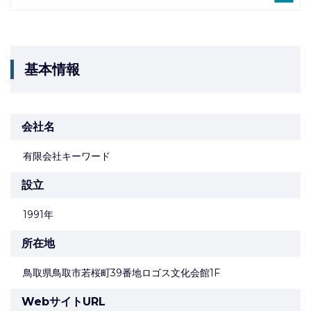
基本情報
会社名
有限会社キーワード
設立
1991年
所在地
鳥取県鳥取市若桜町39番地ロゴス文化会館1F
WebサイトURL