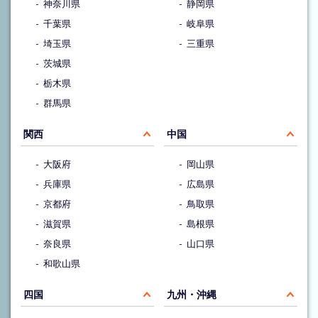
神奈川県
静岡県
千葉県
岐阜県
埼玉県
三重県
茨城県
栃木県
群馬県
関西
中国
大阪府
岡山県
兵庫県
広島県
京都府
鳥取県
滋賀県
島根県
奈良県
山口県
和歌山県
四国
九州・沖縄