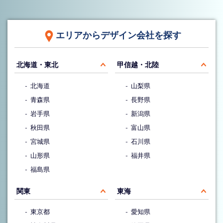
エリアからデザイン会社を探す
北海道・東北
甲信越・北陸
北海道
山梨県
青森県
長野県
岩手県
新潟県
秋田県
富山県
宮城県
石川県
山形県
福井県
福島県
関東
東海
東京都
愛知県