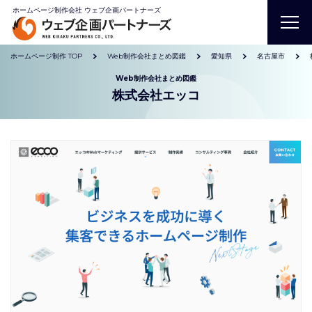
ホームページ制作会社 ウェブ企画パートナーズ
ホームページ制作 TOP
Web制作会社まとめ図鑑
愛知県
名古屋市
Web制作会社まとめ図鑑
株式会社エッコ