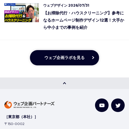
ウェブデザイン
2026/07/31
【お掃除代行・ハウスクリーニング】参考に
なるホームページ制作デザイン12選！大手か
ら中小までの事例を紹介
ウェブ企画ラボを見る
［東京都（本社）］
〒150-0002