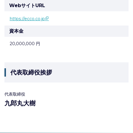
WebサイトURL
https://ecco.co.jp
資本金
20,000,000 円
代表取締役挨拶
代表取締役
九郎丸大樹