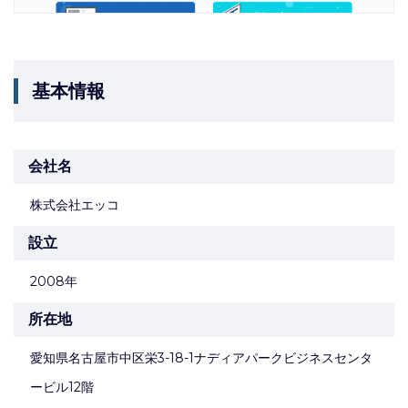
基本情報
会社名
株式会社エッコ
設立
2008年
所在地
愛知県名古屋市中区栄3-18-1ナディアパークビジネスセンタ
ービル12階