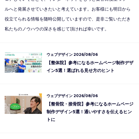
ルへと発展させていきたいと考えています。お客様にも明日から
役立てられる情報を随時公開していますので、是非ご覧いただき
私たちのノウハウの深さを感じて頂ければ幸いです。
ウェブデザイン
2026/08/06
【整体院】参考になるホームページ制作デザ
イン5選！選ばれる見せ方のヒント
ウェブデザイン
2026/08/06
【整骨院・接骨院】参考になるホームページ
制作デザイン5選！通いやすさを伝えるヒン
トに