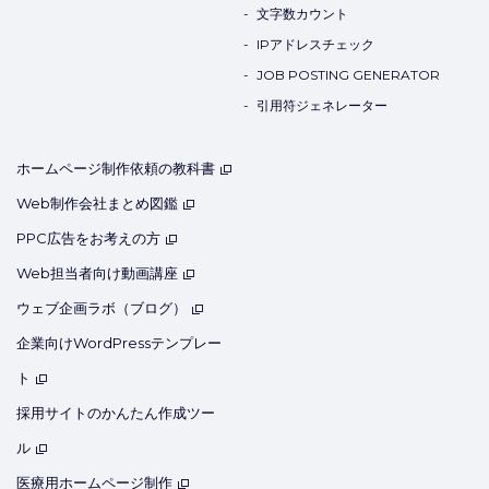
IPアドレスチェック
JOB POSTING GENERATOR
引用符ジェネレーター
ホームページ制作依頼の教科書
Web制作会社まとめ図鑑
PPC広告をお考えの方
Web担当者向け動画講座
ウェブ企画ラボ（ブログ）
企業向けWordPressテンプレー
ト
採用サイトのかんたん作成ツー
ル
医療用ホームページ制作