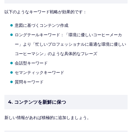
以下のようなキーワード戦略が効果的です：
意図に基づくコンテンツ作成
ロングテールキーワード：「環境に優しいコーヒーメーカ
ー」より「忙しいプロフェッショナルに最適な環境に優しい
コーヒーマシン」のような具体的なフレーズ
会話型キーワード
セマンティックキーワード
質問キーワード
4. コンテンツを新鮮に保つ
新しい情報があれば積極的に追加しましょう。