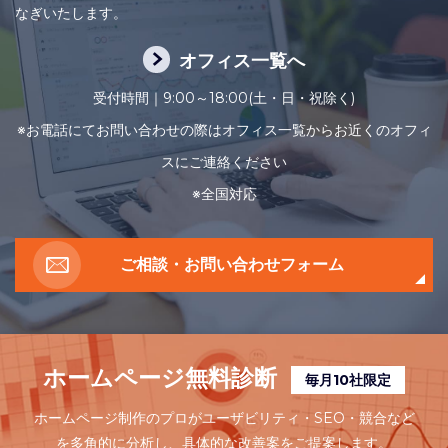
オフィス一覧へ
受付時間｜9:00～18:00(土・日・祝除く)
※お電話にてお問い合わせの際はオフィス一覧からお近くのオフィ
スにご連絡ください
※全国対応
ご相談・お問い合わせフォーム
ホームページ無料診断
毎月10社限定
ホームページ制作のプロがユーザビリティ・SEO・競合など
を多角的に分析し、
具体的な改善案をご提案します。