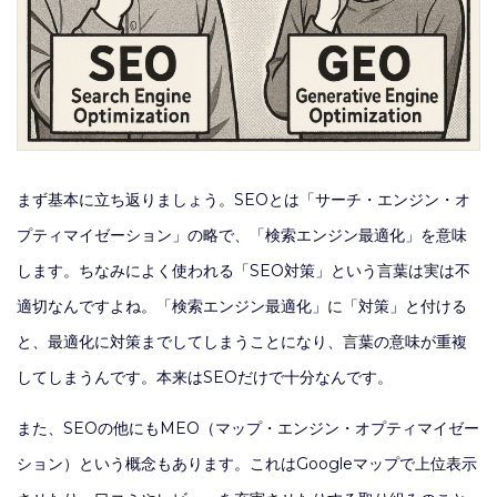
まず基本に立ち返りましょう。SEOとは「サーチ・エンジン・オ
プティマイゼーション」の略で、「検索エンジン最適化」を意味
します。ちなみによく使われる「SEO対策」という言葉は実は不
適切なんですよね。「検索エンジン最適化」に「対策」と付ける
と、最適化に対策までしてしまうことになり、言葉の意味が重複
してしまうんです。本来はSEOだけで十分なんです。
また、SEOの他にもMEO（マップ・エンジン・オプティマイゼー
ション）という概念もあります。これはGoogleマップで上位表示