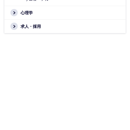
心理学
求人・採用
毎週1回以上更新中！