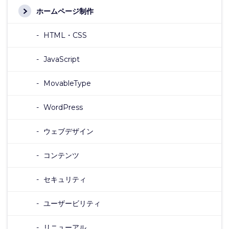
ホームページ制作
HTML・CSS
JavaScript
MovableType
WordPress
ウェブデザイン
コンテンツ
セキュリティ
ユーザービリティ
リニューアル