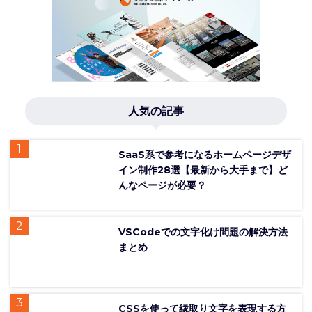
人気の記事
SaaS系で参考になるホームページデザ
イン制作28選【最新から大手まで】ど
んなページが必要？
VSCodeでの文字化け問題の解決方法
まとめ
CSSを使って縁取り文字を表現する方