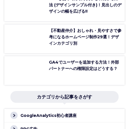
法 (デザインサンプル付き)！見出しのデ
ザインの幅を広げる!!
【不動産仲介】おしゃれ・見やすさで参
考になるホームページ制作29選！デザ
インカテゴリ別
GA4でユーザーを追加する方法！外部
パートナーへの権限設定はどうする？
カテゴリから記事をさがす
GoogleAnalytics初心者講座