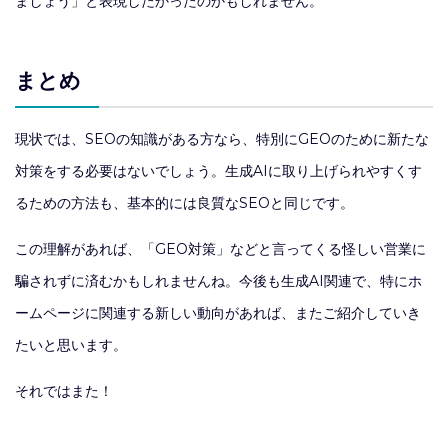
ましょう」と表現したかったのかもしれません。
まとめ
現状では、SEOの知識がある方なら、特別にGEOのために新たな
対策をする必要はないでしょう。生成AIに取り上げられやすくす
るための方法も、基本的には良質なSEOと同じです。
この理解があれば、「GEO対策」などと言ってくる怪しい営業に
騙されずに済むかもしれませんね。今後も生成AI関連で、特にホ
ームページに関連する新しい動向があれば、またご紹介していき
たいと思います。
それではまた！