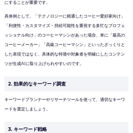
にすることが重要です。
具体例として、「テクノロジーに精通したコーヒー愛好家向け」
「利便性・カスタマイズ・持続可能性を重視する多忙なプロフェ
ッショナル向け」のコーヒーマシンがあった場合、単に「最高の
コーヒーメーカー」「高級コーヒーマシン」といったざっくりと
した表現ではなく、具体的な特徴や対象者を明確にしたコンテン
ツが生成AIに取り上げられやすいのです。
2. 効果的なキーワード調査
キーワードプランナーやリサーチツールを使って、適切なキーワ
ードを選定しましょう。
3. キーワード戦略