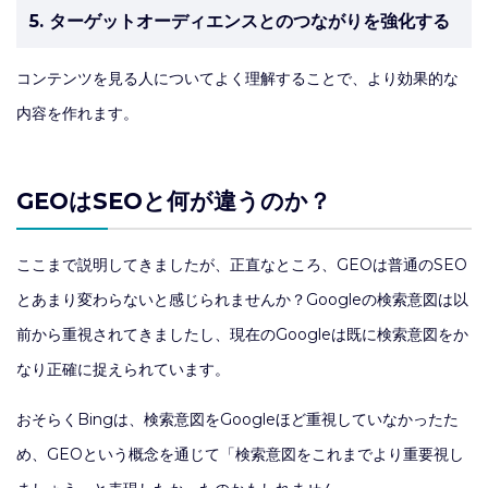
5. ターゲットオーディエンスとのつながりを強化する
コンテンツを見る人についてよく理解することで、より効果的な
内容を作れます。
GEOはSEOと何が違うのか？
ここまで説明してきましたが、正直なところ、GEOは普通のSEO
とあまり変わらないと感じられませんか？Googleの検索意図は以
前から重視されてきましたし、現在のGoogleは既に検索意図をか
なり正確に捉えられています。
おそらくBingは、検索意図をGoogleほど重視していなかったた
め、GEOという概念を通じて「検索意図をこれまでより重要視し