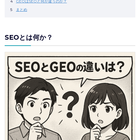
4
GEOはSEOと何が違うのか？
5
まとめ
SEOとは何か？