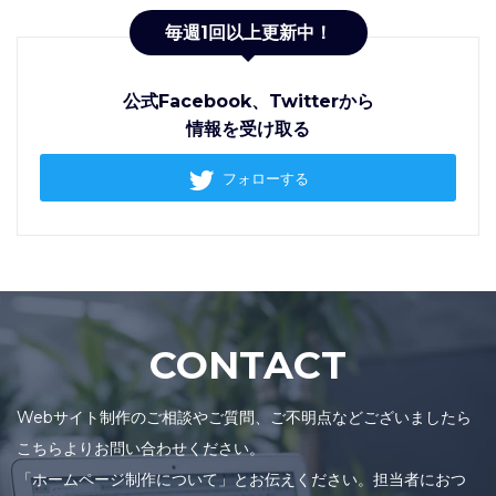
公式Facebook、Twitterから
情報を受け取る
フォローする
CONTACT
Webサイト制作のご相談やご質問、ご不明点などございましたら
こちらよりお問い合わせください。
「ホームページ制作について」とお伝えください。担当者におつ
なぎいたします。