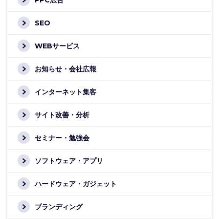
PPC広告
SEO
WEBサービス
お知らせ・会社広報
インターネット集客
サイト改善・分析
セミナー・勉強会
ソフトウェア・アプリ
ハードウェア・ガジェット
ブランディング