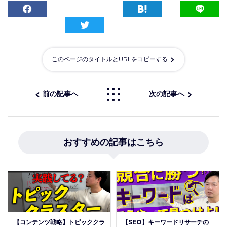
このページのタイトルとURLをコピーする
前の記事へ
次の記事へ
おすすめの記事はこちら
【コンテンツ戦略】トピッククラ
【SEO】キーワードリサーチの