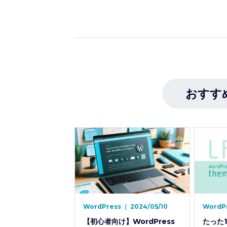
おすす
WordPress
｜
2024/05/10
WordP
【初心者向け】WordPress
たった