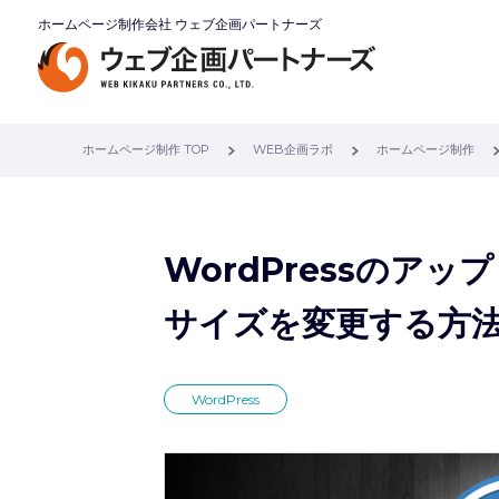
ホームページ制作会社 ウェブ企画パートナーズ
ホームページ制作 TOP
WEB企画ラボ
ホームページ制作
WordPressのア
サイズを変更する方
WordPress