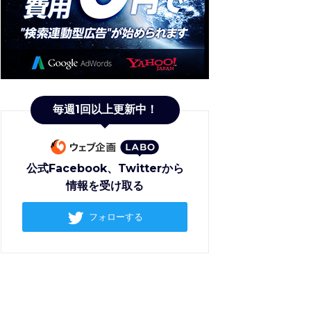
毎週1回以上更新中！
公式Facebook、Twitterから
情報を受け取る
フォローする