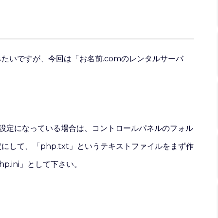
たいですが、今回は「お名前.comのレンタルサーバ
。
い設定になっている場合は、コントロールパネルのフォル
して、「php.txt」というテキストファイルをまず作
.ini」として下さい。