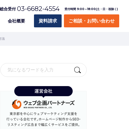
03-6682-4554
総合受付
受付時間 9:00～18:00(土・日・祝除く)
会社概要
資料請求
ご相談・お問い合わせ
方法