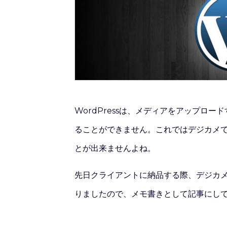
WordPressは、メディアをアップロ
ることができません。これではデジカメ
とが出来ませんよね。
先日クライアントに納品する際、デジカ
りましたので、メモ書きとして記事にし