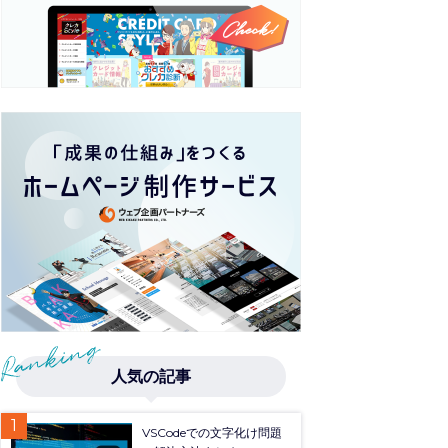
人気の記事
VSCodeでの文字化け問題