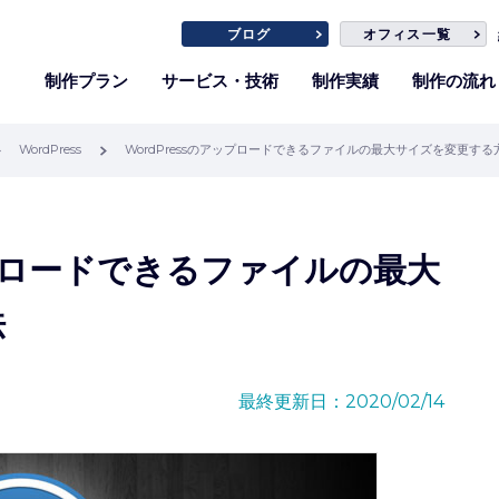
ブログ
オフィス一覧
制作プラン
サービス・技術
制作実績
制作の流れ
WordPress
WordPressのアップロードできるファイルの最大サイズを変更する
ップロードできるファイルの最大
法
最終更新日：2020/02/14