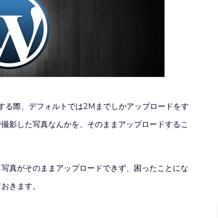
ードする際、デフォルトでは2Mまでしかアップロードをす
で撮影した写真なんかを、そのままアップロードするこ
メ写真がそのままアップロードできず、困ったことにな
ておきます。