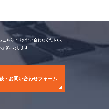
らこちらよりお問い合わせください。
つなぎいたします。
談・お問い合わせフォーム