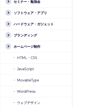
セミナー・勉強会
ソフトウェア・アプリ
ハードウェア・ガジェット
ブランディング
ホームページ制作
HTML・CSS
JavaScript
MovableType
WordPress
ウェブデザイン