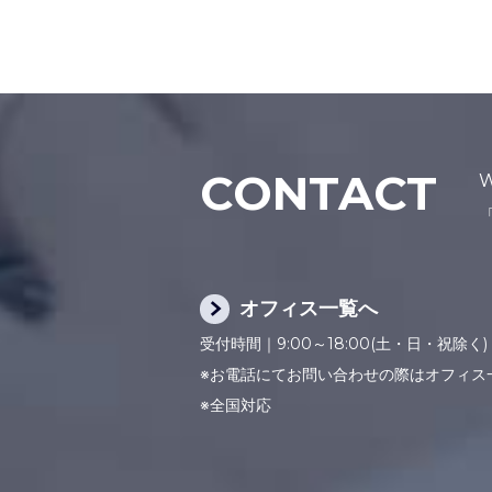
CONTACT
オフィス一覧へ
受付時間｜9:00～18:00(土・日・祝除く)
※お電話にてお問い合わせの際はオフィス
※全国対応