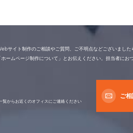
Webサイト制作のご相談やご質問、ご不明点などございました
「ホームページ制作について」とお伝えください。担当者にお
ご相
一覧からお近くのオフィスにご連絡ください