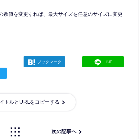
0Mってところの数値を変更すれば、最大サイズを任意のサイズに変更
ブックマーク
LINE
イトルとURLをコピーする
次の記事へ