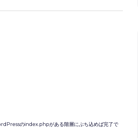
rdPressのindex.phpがある階層にぶち込めば完了で