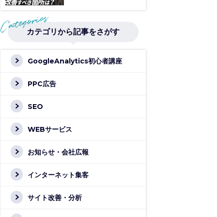
カテゴリから記事をさがす
GoogleAnalytics初心者講座
PPC広告
SEO
WEBサービス
お知らせ・会社広報
インターネット集客
サイト改善・分析