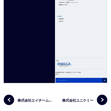
株式会社エイチームライフスタイル
株式会社ユニケミー