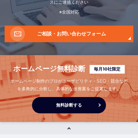
スにご連絡ください
※全国対応
ご相談・お問い合わせフォーム
ホームページ無料診断
毎月10社限定
ホームページ制作のプロがユーザビリティ・SEO・競合など
を多角的に分析し、
具体的な改善案をご提案します。
無料診断する