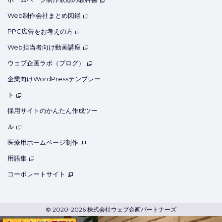
Web制作会社まとめ図鑑
PPC広告をお考えの方
Web担当者向け動画講座
ウェブ企画ラボ（ブログ）
企業向けWordPressテンプレー
ト
採用サイトのかんたん作成ツー
ル
医療用ホームページ制作
用語集
コーポレートサイト
© 2020-2026 株式会社ウェブ企画パートナーズ