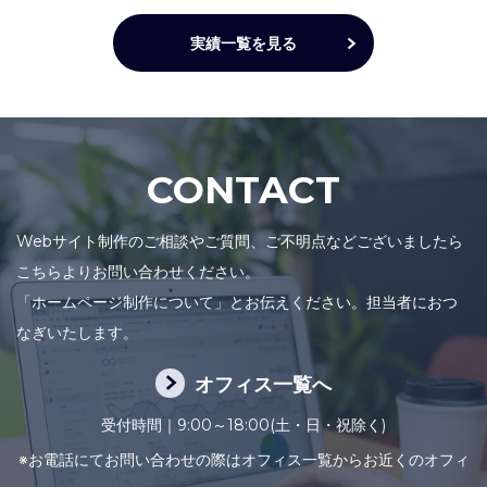
実績一覧を見る
CONTACT
Webサイト制作のご相談やご質問、ご不明点などございましたら
こちらよりお問い合わせください。
「ホームページ制作について」とお伝えください。担当者におつ
なぎいたします。
オフィス一覧へ
受付時間｜9:00～18:00(土・日・祝除く)
※お電話にてお問い合わせの際はオフィス一覧からお近くのオフィ