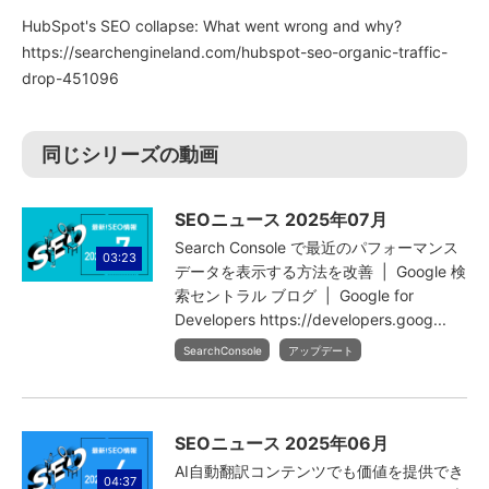
HubSpot's SEO collapse: What went wrong and why?
https://searchengineland.com/hubspot-seo-organic-traffic-
drop-451096
同じシリーズの動画
SEOニュース 2025年07月
Search Console で最近のパフォーマンス
03:23
データを表示する方法を改善 | Google 検
索セントラル ブログ | Google for
Developers https://developers.goog...
SearchConsole
アップデート
SEOニュース 2025年06月
AI自動翻訳コンテンツでも価値を提供でき
04:37