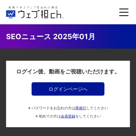
SEOニュース 2025年01月
ログイン後、動画をご視聴いただけます。
ログインページへ
※ パスワードをお忘れの方は
再発行
してください
※ 初めての方は
会員登録
をしてください