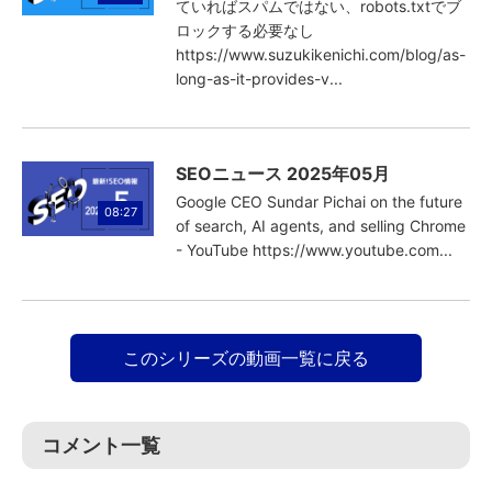
ていればスパムではない、robots.txtでブ
ロックする必要なし
https://www.suzukikenichi.com/blog/as-
long-as-it-provides-v...
SEOニュース 2025年05月
Google CEO Sundar Pichai on the future
08:27
of search, AI agents, and selling Chrome
- YouTube https://www.youtube.com...
このシリーズの動画一覧に戻る
コメント一覧