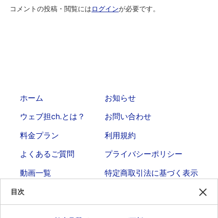
コメントの投稿・閲覧には
ログイン
が必要です。
ホーム
お知らせ
ウェブ担ch.とは？
お問い合わせ
料金プラン
利用規約
よくあるご質問
プライバシーポリシー
動画一覧
特定商取引法に基づく表示
目次
企画・運営・制作