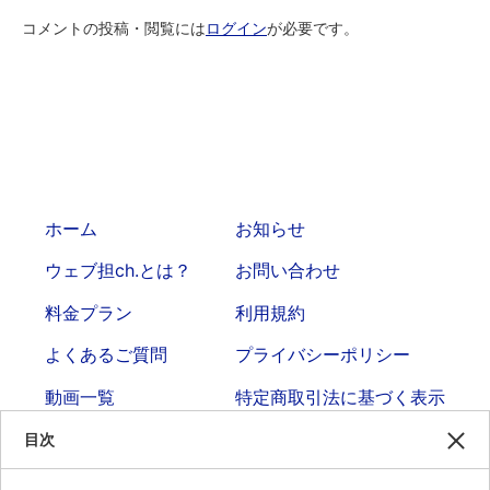
コメントの投稿・閲覧には
ログイン
が必要です。
ホーム
お知らせ
ウェブ担ch.とは？
お問い合わせ
料金プラン
利用規約
よくあるご質問
プライバシーポリシー
動画一覧
特定商取引法に基づく表示
目次
企画・運営・制作