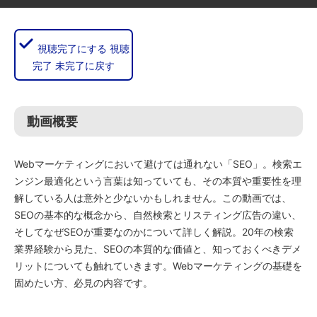
視聴完了にする
視聴
完了
未完了に戻す
動画概要
Webマーケティングにおいて避けては通れない「SEO」。検索エ
ンジン最適化という言葉は知っていても、その本質や重要性を理
解している人は意外と少ないかもしれません。この動画では、
SEOの基本的な概念から、自然検索とリスティング広告の違い、
そしてなぜSEOが重要なのかについて詳しく解説。20年の検索
業界経験から見た、SEOの本質的な価値と、知っておくべきデメ
リットについても触れていきます。Webマーケティングの基礎を
固めたい方、必見の内容です。