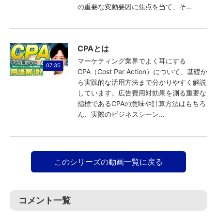
の重要な変動要因に焦点を当て、そ...
CPAとは
マーケティング業界でよく耳にする
07:35
CPA（Cost Per Action）について、基礎か
ら実践的な活用方法まで分かりやすく解説
しています。広告費用対効果を測る重要な
指標であるCPAの意味や計算方法はもちろ
ん、実際のビジネスシーン...
このシリーズの動画一覧に戻る
コメント一覧