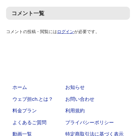
コメント一覧
コメントの投稿・閲覧には
ログイン
が必要です。
ホーム
お知らせ
ウェブ担ch.とは？
お問い合わせ
料金プラン
利用規約
よくあるご質問
プライバシーポリシー
動画一覧
特定商取引法に基づく表示