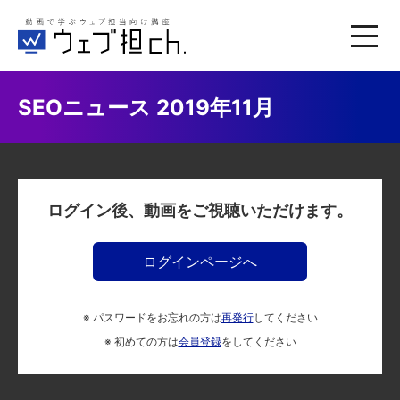
SEOニュース 2019年11月
ログイン後、動画をご視聴いただけます。
ログインページへ
※ パスワードをお忘れの方は
再発行
してください
※ 初めての方は
会員登録
をしてください