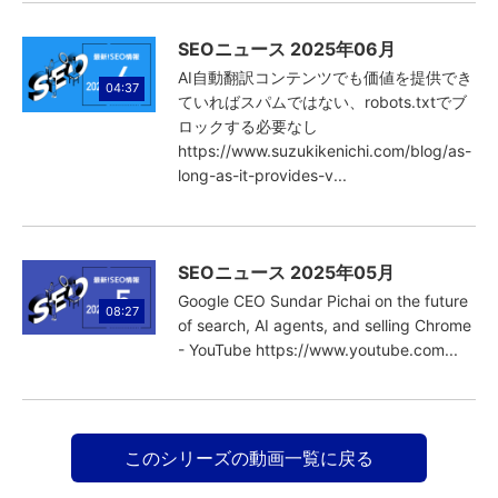
SEOニュース 2025年06月
AI自動翻訳コンテンツでも価値を提供でき
04:37
ていればスパムではない、robots.txtでブ
ロックする必要なし
https://www.suzukikenichi.com/blog/as-
long-as-it-provides-v...
SEOニュース 2025年05月
Google CEO Sundar Pichai on the future
08:27
of search, AI agents, and selling Chrome
- YouTube https://www.youtube.com...
このシリーズの動画一覧に戻る