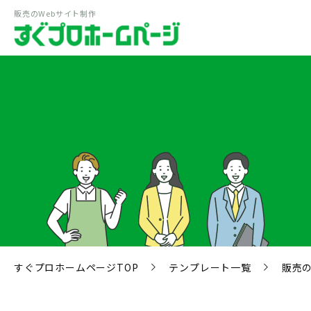
販売のWebサイト制作
すぐプロホームページTOP
テンプレート一覧
販売