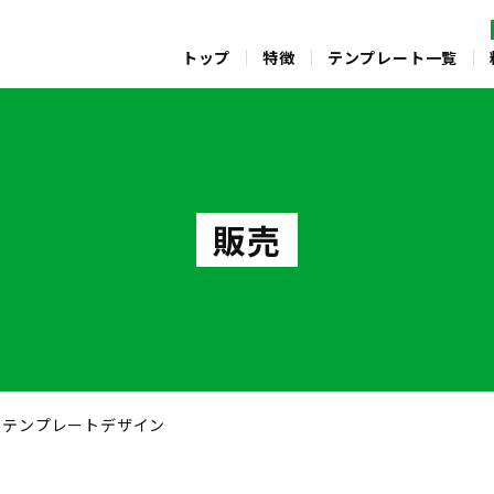
トップ
特徴
テンプレート一覧
販売
のテンプレートデザイン