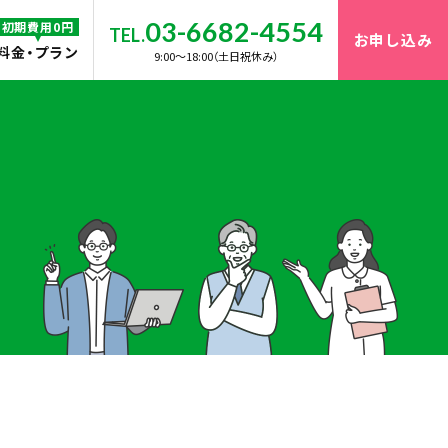
03-6682-4554
初期費用0円
TEL.
お申し込み
料金・プラン
9:00〜18:00（土日祝休み）