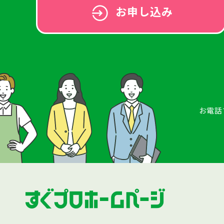
お申し込み
お電話