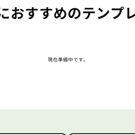
におすすめのテンプ
現在準備中です。